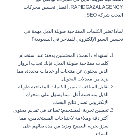
RAPIDGAZAL AGENCY، أفضل تحسين محركات
البحث شركة SEO.
لماذا تعتبر الكلمات المفتاحية طويلة الذيل مهمة في
تحسين السيو الإلكتروني للمتاجر في السعودية؟
استهداف العملاء المحتملين بدقة: عند استخدام
كلمات مفتاحية طويلة الذيل، فإنك تجذب الزوار
الذين يبحثون عن منتجات أو خدمات محددة، مما
يزيد من معدلات التحويل.
تقليل المنافسة: تتميز الكلمات المفتاحية طويلة
الذيل بمنافسة أقل، مما يسهل على متجرك
الإلكتروني تصدر نتائج البحث.
تحسين تجربة المستخدم: تساعد في تقديم محتوى
أكثر دقة وملاءمة لاحتياجات المستخدمين، مما
يعزز تجربة التصفح ويزيد من مدة بقائهم على
الموقع.