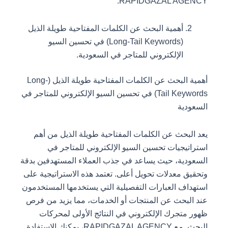
RAPIDGAZAL AGENCY.
أهمية البحث عن الكلمات المفتاحية طويلة الذيل
(Long-Tail Keywords) في تحسين السيو
الإلكتروني للمتاجر في السعودية.
أهمية البحث عن الكلمات المفتاحية طويلة الذيل (Long-
Tail Keywords) في تحسين السيو الإلكتروني للمتاجر في
السعودية
يعد البحث عن الكلمات المفتاحية طويلة الذيل من أهم
استراتيجيات تحسين السيو الإلكتروني للمتاجر في
السعودية، حيث يساعد في جذب العملاء المستهدفين بدقة
وتحقيق معدلات تحويل أعلى. تعتمد هذه الاستراتيجية على
استهداف العبارات التفصيلية التي يستخدمها المستخدمون
عند البحث عن المنتجات أو الخدمات، مما يزيد من فرص
ظهور متجرك الإلكتروني في النتائج الأولى لمحركات
البحث. مع RAPIDGAZAL AGENCY، يمكنك الاستفادة