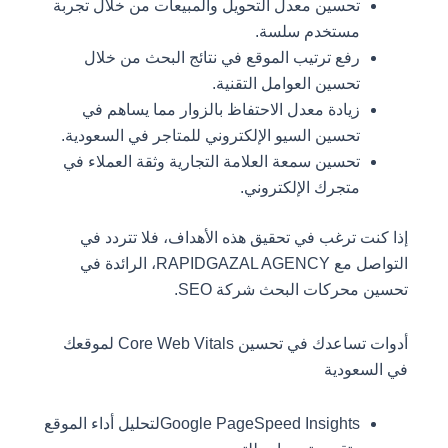
تحسين معدل التحويل والمبيعات من خلال تجربة
مستخدم سلسة.
رفع ترتيب الموقع في نتائج البحث من خلال
تحسين العوامل التقنية.
زيادة معدل الاحتفاظ بالزوار مما يساهم في
تحسين السيو الإلكتروني للمتاجر في السعودية.
تحسين سمعة العلامة التجارية وثقة العملاء في
متجرك الإلكتروني.
إذا كنت ترغب في تحقيق هذه الأهداف، فلا تتردد في
التواصل مع RAPIDGAZAL AGENCY، الرائدة في
تحسين محركات البحث شركة SEO.
أدوات تساعدك في تحسين Core Web Vitals لموقعك
في السعودية
Google PageSpeed Insightsلتحليل أداء الموقع