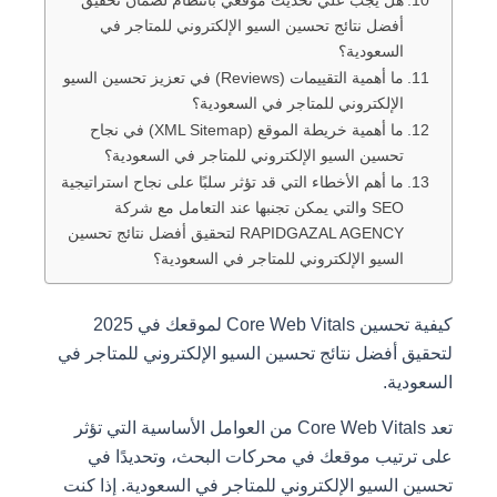
أفضل نتائج تحسين السيو الإلكتروني للمتاجر في
السعودية؟
ما أهمية التقييمات (Reviews) في تعزيز تحسين السيو
الإلكتروني للمتاجر في السعودية؟
ما أهمية خريطة الموقع (XML Sitemap) في نجاح
تحسين السيو الإلكتروني للمتاجر في السعودية؟
ما أهم الأخطاء التي قد تؤثر سلبًا على نجاح استراتيجية
SEO والتي يمكن تجنبها عند التعامل مع شركة
RAPIDGAZAL AGENCY لتحقيق أفضل نتائج تحسين
السيو الإلكتروني للمتاجر في السعودية؟
كيفية تحسين Core Web Vitals لموقعك في 2025
لتحقيق أفضل نتائج تحسين السيو الإلكتروني للمتاجر في
السعودية.
تعد Core Web Vitals من العوامل الأساسية التي تؤثر
على ترتيب موقعك في محركات البحث، وتحديدًا في
تحسين السيو الإلكتروني للمتاجر في السعودية. إذا كنت