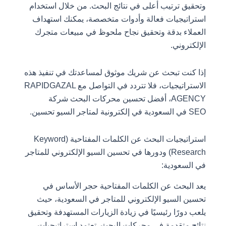
وتحقيق ترتيب أعلى في نتائج البحث. من خلال استخدام
استراتيجيات فعالة وأدوات متخصصة، يمكنك استهداف
العملاء بدقة وتحقيق نجاح ملحوظ في مبيعات متجرك
الإلكتروني.
إذا كنت تبحث عن شريك موثوق لمساعدتك في تنفيذ هذه
الاستراتيجيات، فلا تتردد في التواصل مع RAPIDGAZAL
AGENCY، أفضل تحسين محركات البحث شركة
SEO في السعودية في إلكترونية لمتاجر السيو تحسين.
استراتيجيات البحث عن الكلمات المفتاحية (Keyword
Research) ودورها في تحسين السيو الإلكتروني للمتاجر
في السعودية:
يعد البحث عن الكلمات المفتاحية حجر الأساس في
تحسين السيو الإلكتروني للمتاجر في السعودية، حيث
يلعب دورًا رئيسيًا في زيادة الزيارات المستهدفة وتحقيق
نتائج متقدمة في محركات البحث. تعتمد استراتيجيات