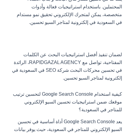
المحتملين. باستخدام استراتيجيات فعالة وأدوات
متخصصة، يمكن لمتجرك الإلكتروني تحقيق نمو مستدام
في السعودية في إلكترونية لمتاجر السيو تحسين.
لضمان تنفيذ أفضل استراتيجيات البحث عن الكلمات
المفتاحية، تواصل مع RAPIDGAZAL AGENCY، الرائدة
في تحسين محركات البحث شركة SEO في السعودية في
إلكترونية لمتاجر السيو تحسين.
كيفية استخدام Google Search Console لتحسين ترتيب
موقعك ضمن استراتيجيات تحسين السيو الإلكتروني
للمتاجر في السعودية؟
يعد Google Search Console أداة أساسية في تحسين
السيو الإلكتروني للمتاجر في السعودية، حيث يوفر بيانات