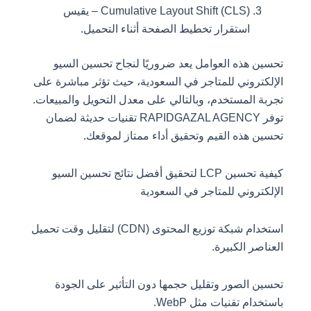
Cumulative Layout Shift (CLS) – يقيس
استقرار تخطيط الصفحة أثناء التحميل.
تحسين هذه العوامل يعد ضروريًا لنجاح تحسين السيو
الإلكتروني للمتاجر في السعودية، حيث تؤثر مباشرة على
تجربة المستخدم، وبالتالي على معدل التحويل والمبيعات.
توفر RAPIDGAZAL AGENCY تقنيات حديثة لضمان
تحسين هذه القيم وتحقيق أداء ممتاز لموقعك.
كيفية تحسين LCP لتحقيق أفضل نتائج تحسين السيو
الإلكتروني للمتاجر في السعودية
استخدام شبكة توزيع المحتوى (CDN) لتقليل وقت تحميل
العناصر الكبيرة.
تحسين الصور وتقليل حجمها دون التأثير على الجودة
باستخدام تقنيات مثل WebP.