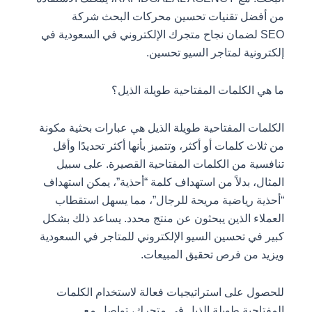
من أفضل تقنيات تحسين محركات البحث شركة
SEO لضمان نجاح متجرك الإلكتروني في السعودية في
إلكترونية لمتاجر السيو تحسين.
ما هي الكلمات المفتاحية طويلة الذيل؟
الكلمات المفتاحية طويلة الذيل هي عبارات بحثية مكونة
من ثلاث كلمات أو أكثر، وتتميز بأنها أكثر تحديدًا وأقل
تنافسية من الكلمات المفتاحية القصيرة. على سبيل
المثال، بدلاً من استهداف كلمة “أحذية”، يمكن استهداف
“أحذية رياضية مريحة للرجال”، مما يسهل استقطاب
العملاء الذين يبحثون عن منتج محدد. يساعد ذلك بشكل
كبير في تحسين السيو الإلكتروني للمتاجر في السعودية
ويزيد من فرص تحقيق المبيعات.
للحصول على استراتيجيات فعالة لاستخدام الكلمات
المفتاحية طويلة الذيل في متجرك، تواصل مع