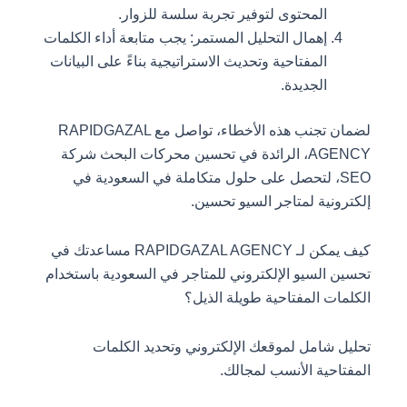
المحتوى لتوفير تجربة سلسة للزوار.
إهمال التحليل المستمر: يجب متابعة أداء الكلمات
المفتاحية وتحديث الاستراتيجية بناءً على البيانات
الجديدة.
لضمان تجنب هذه الأخطاء، تواصل مع RAPIDGAZAL
AGENCY، الرائدة في تحسين محركات البحث شركة
SEO، لتحصل على حلول متكاملة في السعودية في
إلكترونية لمتاجر السيو تحسين.
كيف يمكن لـ RAPIDGAZAL AGENCY مساعدتك في
تحسين السيو الإلكتروني للمتاجر في السعودية باستخدام
الكلمات المفتاحية طويلة الذيل؟
تحليل شامل لموقعك الإلكتروني وتحديد الكلمات
المفتاحية الأنسب لمجالك.