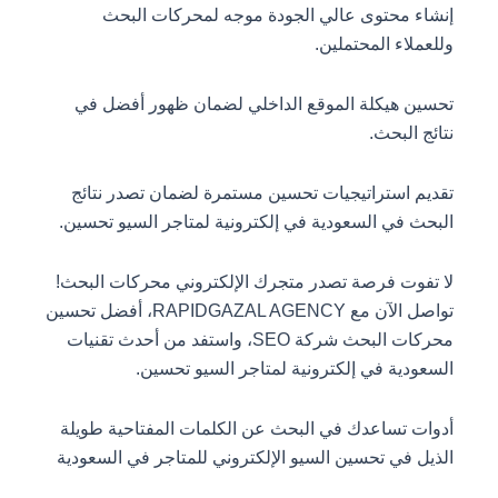
إنشاء محتوى عالي الجودة موجه لمحركات البحث
وللعملاء المحتملين.
تحسين هيكلة الموقع الداخلي لضمان ظهور أفضل في
نتائج البحث.
تقديم استراتيجيات تحسين مستمرة لضمان تصدر نتائج
البحث في السعودية في إلكترونية لمتاجر السيو تحسين.
لا تفوت فرصة تصدر متجرك الإلكتروني محركات البحث!
تواصل الآن مع RAPIDGAZAL AGENCY، أفضل تحسين
محركات البحث شركة SEO، واستفد من أحدث تقنيات
السعودية في إلكترونية لمتاجر السيو تحسين.
أدوات تساعدك في البحث عن الكلمات المفتاحية طويلة
الذيل في تحسين السيو الإلكتروني للمتاجر في السعودية