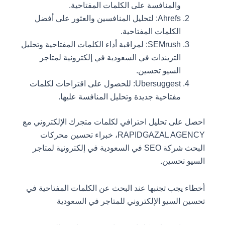
والمنافسة على الكلمات المفتاحية.
Ahrefs: لتحليل المنافسين والعثور على أفضل
الكلمات المفتاحية.
SEMrush: لمراقبة أداء الكلمات المفتاحية وتحليل
التريندات في السعودية في إلكترونية لمتاجر
السيو تحسين.
Ubersuggest: للحصول على اقتراحات لكلمات
مفتاحية جديدة وتحليل المنافسة عليها.
احصل على تحليل احترافي لكلمات متجرك الإلكتروني مع
RAPIDGAZAL AGENCY، خبراء تحسين محركات
البحث شركة SEO في السعودية في إلكترونية لمتاجر
السيو تحسين.
أخطاء يجب تجنبها عند البحث عن الكلمات المفتاحية في
تحسين السيو الإلكتروني للمتاجر في السعودية