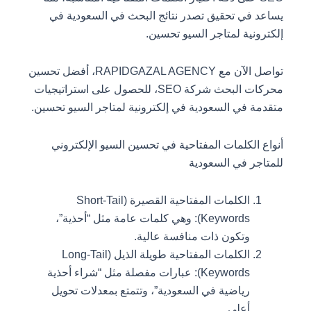
يساعد في تحقيق تصدر نتائج البحث في السعودية في
إلكترونية لمتاجر السيو تحسين.
تواصل الآن مع RAPIDGAZAL AGENCY، أفضل تحسين
محركات البحث شركة SEO، للحصول على استراتيجيات
متقدمة في السعودية في إلكترونية لمتاجر السيو تحسين.
أنواع الكلمات المفتاحية في تحسين السيو الإلكتروني
للمتاجر في السعودية
الكلمات المفتاحية القصيرة (Short-Tail
Keywords): وهي كلمات عامة مثل “أحذية”،
وتكون ذات منافسة عالية.
الكلمات المفتاحية طويلة الذيل (Long-Tail
Keywords): عبارات مفصلة مثل “شراء أحذية
رياضية في السعودية”، وتتمتع بمعدلات تحويل
أعلى.