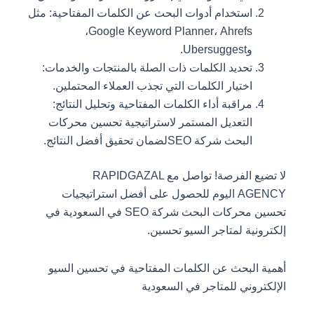
استخدام أدوات البحث عن الكلمات المفتاحية: مثل
Google Keyword Planner، Ahrefs،
وUbersuggest.
تحديد الكلمات ذات الصلة بالمنتجات والخدمات:
اختيار الكلمات التي تجذب العملاء المحتملين.
مراقبة أداء الكلمات المفتاحية وتحليل النتائج:
التعديل المستمر لاستراتيجية تحسين محركات
البحث شركة SEOلضمان تحقيق أفضل النتائج.
لا تضيع الفرصة! تواصل مع RAPIDGAZAL
AGENCY اليوم للحصول على أفضل استراتيجيات
تحسين محركات البحث شركة SEO في السعودية في
إلكترونية لمتاجر السيو تحسين.
أهمية البحث عن الكلمات المفتاحية في تحسين السيو
الإلكتروني للمتاجر في السعودية