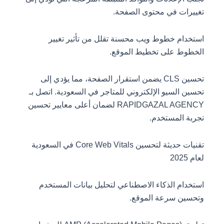
تغييرات في محتوى الصفحة.
استخدام خطوط ويب محسنة تقلل من تأثير تغيير
الخطوط على تخطيط الموقع.
تحسين CLS يضمن استقرار الصفحة، مما يؤدي إلى
تحسين السيو الإلكتروني للمتاجر في السعودية. اتصل بـ
RAPIDGAZAL AGENCY لضمان أعلى معايير تحسين
تجربة المستخدم.
تقنيات حديثة لتحسين Core Web Vitals في السعودية
لعام 2025
استخدام الذكاء الاصطناعي لتحليل بيانات المستخدم
وتحسين سرعة الموقع.