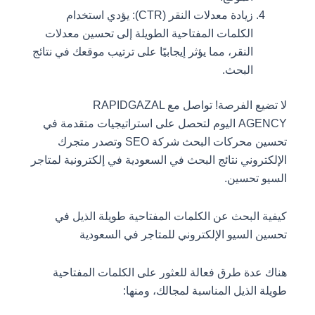
زيادة معدلات النقر (CTR): يؤدي استخدام
الكلمات المفتاحية الطويلة إلى تحسين معدلات
النقر، مما يؤثر إيجابيًا على ترتيب موقعك في نتائج
البحث.
لا تضيع الفرصة! تواصل مع RAPIDGAZAL
AGENCY اليوم لتحصل على استراتيجيات متقدمة في
تحسين محركات البحث شركة SEO وتصدر متجرك
الإلكتروني نتائج البحث في السعودية في إلكترونية لمتاجر
السيو تحسين.
كيفية البحث عن الكلمات المفتاحية طويلة الذيل في
تحسين السيو الإلكتروني للمتاجر في السعودية
هناك عدة طرق فعالة للعثور على الكلمات المفتاحية
طويلة الذيل المناسبة لمجالك، ومنها: