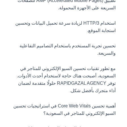
تطبيق AMP (Accelerated Mobile Pages) للصفحات
السريعة على الأجهزة المحمولة.
استخدام HTTP/3 لزيادة سرعة تحميل البيانات وتحسين
استجابة الموقع.
تحسين تجربة المستخدم باستخدام التصاميم التفاعلية
والسريعة.
مع تطور تقنيات تحسين السيو الإلكتروني للمتاجر في
السعودية، أصبحت هناك حاجة لاستخدام أحدث الأدوات.
توفر RAPIDGAZAL AGENCY حلولًا متقدمة لضمان
أداء متجرك بأفضل شكل.
أهمية تحسين Core Web Vitals في استراتيجيات تحسين
السيو الإلكتروني للمتاجر في السعودية؟