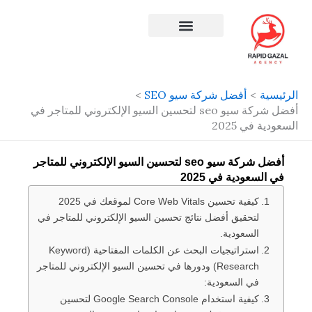
طي
حتوى
افضل شركة سيو في مصر
الرئيسية
أفضل شركة سيو SEO
أفضل شركة سيو seo لتحسين السيو الإلكتروني للمتاجر في
السعودية في 2025
أفضل شركة سيو seo لتحسين السيو الإلكتروني للمتاجر
في السعودية في 2025
كيفية تحسين Core Web Vitals لموقعك في 2025
لتحقيق أفضل نتائج تحسين السيو الإلكتروني للمتاجر في
السعودية.
استراتيجيات البحث عن الكلمات المفتاحية (Keyword
Research) ودورها في تحسين السيو الإلكتروني للمتاجر
في السعودية:
كيفية استخدام Google Search Console لتحسين