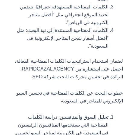
الكلمات المفتاحية المستهدفة جغرافيًا: تتضمن
تحديد الموقع الجغرافي مثل “أفضل متاجر
إلكترونية في الرياض”.
الكلمات المفتاحية المستندة إلى نية البحث: مثل
“أفضل أسعار شحن المتاجر الإلكترونية في
السعودية”.
لضمان استخدام استراتيجيات الكلمات المفتاحية الفعالة،
احصل على استشارة من RAPIDGAZAL AGENCY،
الرائدة في تحسين محركات البحث شركة SEO.
خطوات البحث عن الكلمات المفتاحية في تحسين السيو
الإلكتروني للمتاجر في السعودية
تحليل السوق والمنافسين: دراسة الكلمات
المفتاحية التي يستخدمها المنافسون الرئيسيون
في السعودية في إلكترونية لمتاجر السيو تحسين.