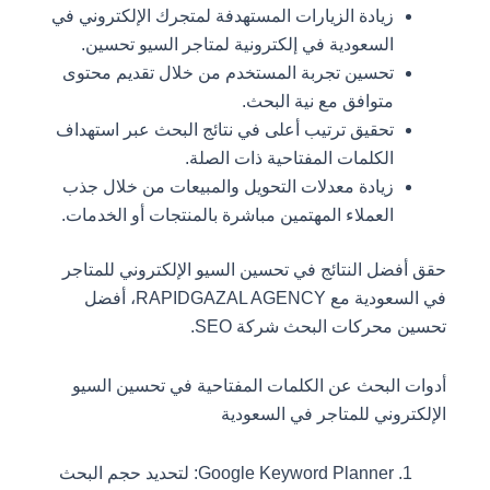
زيادة الزيارات المستهدفة لمتجرك الإلكتروني في
السعودية في إلكترونية لمتاجر السيو تحسين.
تحسين تجربة المستخدم من خلال تقديم محتوى
متوافق مع نية البحث.
تحقيق ترتيب أعلى في نتائج البحث عبر استهداف
الكلمات المفتاحية ذات الصلة.
زيادة معدلات التحويل والمبيعات من خلال جذب
العملاء المهتمين مباشرة بالمنتجات أو الخدمات.
حقق أفضل النتائج في تحسين السيو الإلكتروني للمتاجر
في السعودية مع RAPIDGAZAL AGENCY، أفضل
تحسين محركات البحث شركة SEO.
أدوات البحث عن الكلمات المفتاحية في تحسين السيو
الإلكتروني للمتاجر في السعودية
Google Keyword Planner: لتحديد حجم البحث