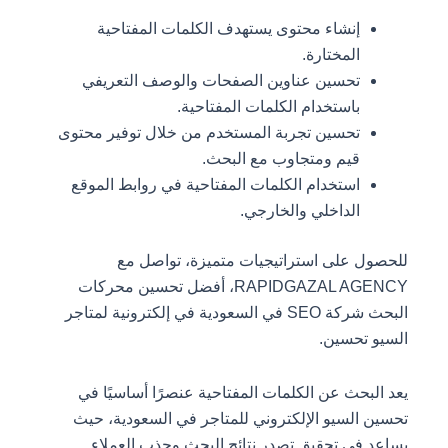
إنشاء محتوى يستهدف الكلمات المفتاحية
المختارة.
تحسين عناوين الصفحات والوصف التعريفي
باستخدام الكلمات المفتاحية.
تحسين تجربة المستخدم من خلال توفير محتوى
قيم ومتجاوب مع البحث.
استخدام الكلمات المفتاحية في روابط الموقع
الداخلي والخارجي.
للحصول على استراتيجيات متميزة، تواصل مع
RAPIDGAZAL AGENCY، أفضل تحسين محركات
البحث شركة SEO في السعودية في إلكترونية لمتاجر
السيو تحسين.
يعد البحث عن الكلمات المفتاحية عنصرًا أساسيًا في
تحسين السيو الإلكتروني للمتاجر في السعودية، حيث
يساعد في تحقيق تصدر نتائج البحث وجذب العملاء