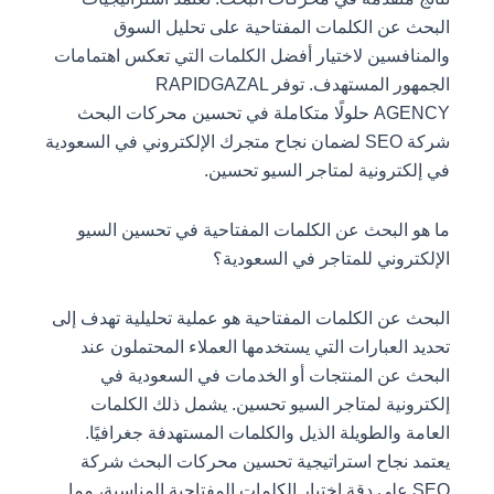
البحث عن الكلمات المفتاحية على تحليل السوق
والمنافسين لاختيار أفضل الكلمات التي تعكس اهتمامات
الجمهور المستهدف. توفر RAPIDGAZAL
AGENCY حلولًا متكاملة في تحسين محركات البحث
شركة SEO لضمان نجاح متجرك الإلكتروني في السعودية
في إلكترونية لمتاجر السيو تحسين.
ما هو البحث عن الكلمات المفتاحية في تحسين السيو
الإلكتروني للمتاجر في السعودية؟
البحث عن الكلمات المفتاحية هو عملية تحليلية تهدف إلى
تحديد العبارات التي يستخدمها العملاء المحتملون عند
البحث عن المنتجات أو الخدمات في السعودية في
إلكترونية لمتاجر السيو تحسين. يشمل ذلك الكلمات
العامة والطويلة الذيل والكلمات المستهدفة جغرافيًا.
يعتمد نجاح استراتيجية تحسين محركات البحث شركة
SEO على دقة اختيار الكلمات المفتاحية المناسبة، مما