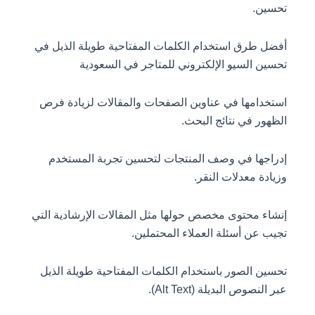
تحسين.
أفضل طرق استخدام الكلمات المفتاحية طويلة الذيل في
تحسين السيو الإلكتروني للمتاجر في السعودية
استخدامها في عناوين الصفحات والمقالات لزيادة فرص
الظهور في نتائج البحث.
إدراجها في وصف المنتجات لتحسين تجربة المستخدم
وزيادة معدلات النقر.
إنشاء محتوى مخصص حولها مثل المقالات الإرشادية التي
تجيب عن أسئلة العملاء المحتملين.
تحسين الصور باستخدام الكلمات المفتاحية طويلة الذيل
عبر النصوص البديلة (Alt Text).