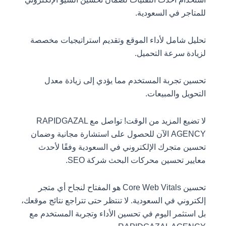
للمتاجر في السعودية.
تحليل شامل لأداء الموقع وتقديم استراتيجيات مخصصة
لزيادة سرعة التحميل.
تحسين تجربة المستخدم مما يؤدي إلى زيادة معدل
التحويل والمبيعات.
لا تضيع المزيد من الوقت! تواصل مع RAPIDGAZAL
AGENCY الآن للحصول على استشارة مجانية وضمان
تحسين متجرك الإلكتروني في السعودية وفقًا لأحدث
معايير تحسين محركات البحث شركة SEO.
تحسين Core Web Vitals هو المفتاح لنجاح أي متجر
إلكتروني في السعودية. لا تنتظر حتى تتراجع نتائج موقعك،
بل استثمر اليوم في تحسين الأداء وتجربة المستخدم مع