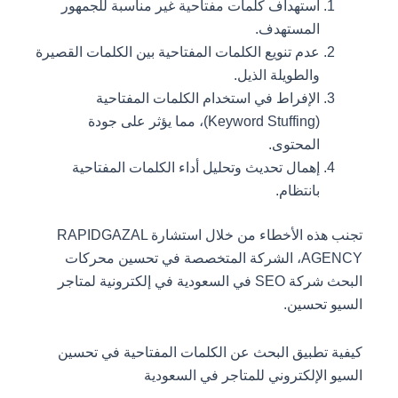
استهداف كلمات مفتاحية غير مناسبة للجمهور
المستهدف.
عدم تنويع الكلمات المفتاحية بين الكلمات القصيرة
والطويلة الذيل.
الإفراط في استخدام الكلمات المفتاحية
(Keyword Stuffing)، مما يؤثر على جودة
المحتوى.
إهمال تحديث وتحليل أداء الكلمات المفتاحية
بانتظام.
تجنب هذه الأخطاء من خلال استشارة RAPIDGAZAL
AGENCY، الشركة المتخصصة في تحسين محركات
البحث شركة SEO في السعودية في إلكترونية لمتاجر
السيو تحسين.
كيفية تطبيق البحث عن الكلمات المفتاحية في تحسين
السيو الإلكتروني للمتاجر في السعودية