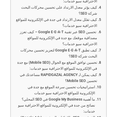
الاحترافية سيو خدمات:
كيف يؤثر معدل الارتداد على تحسين محركات البحث
شركة SEO؟
كيف تقلل معدل الارتداد في جدة في الإلكترونية للمواقع
الاحترافية سيو خدمات؟
تحسين SEO عبر تقنية Google E-E-A-T – كيف تعزز
مصداقية موقعك مع جدة في الإلكترونية للمواقع
الاحترافية سيو خدمات؟
كيف تطبق Google E-E-A-T لتعزيز تحسين محركات
البحث شركة SEO؟
تحسين توافق الموقع مع الجوال (Mobile SEO) مع جدة
في الإلكترونية للمواقع الاحترافية سيو خدمات:
كيف يمكن لـ RAPIDGAZAL AGENCY مساعدتك في
تحسين Mobile SEO؟
استراتيجيات تحسين سرعة الموقع مع جدة في
الإلكترونية للمواقع الاحترافية سيو خدمات
ما أهمية Google My Business في SEO المحلي؟
نصائح من جدة في الإلكترونية للمواقع الاحترافية سيو
خدمات: