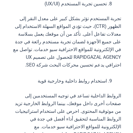
تحسين تجربة المستخدم (UX/UI)
تجربة المستخدم تؤثر بشكل كبير على معدل النقر إلى
الظهور (CTR)، حيث تؤدي المواقع السهلة الاستخدام إلى
معدلات تفاعل أعلى. تأكد من أن موقعك يعمل بسلاسة
على جميع الأجهزة لضمان تجربة مستخدم رائعة في جدة
في الإلكترونية للمواقع الاحترافية سيو خدمات. تواصل مع
RAPIDGAZAL AGENCY للحصول على تصميم UX
احترافي يدعم تحسين محركات البحث شركة SEO.
استخدام روابط داخلية وخارجية قوية
الروابط الداخلية تساعد في توجيه المستخدمين إلى
صفحات أخرى داخل موقعك، بينما الروابط الخارجية تزيد
من موثوقية المحتوى. احرص على استخدام استراتيجيات
الروابط المناسبة لتحقيق أداء أفضل في جدة في
الإلكترونية للمواقع الاحترافية سيو خدمات. مع