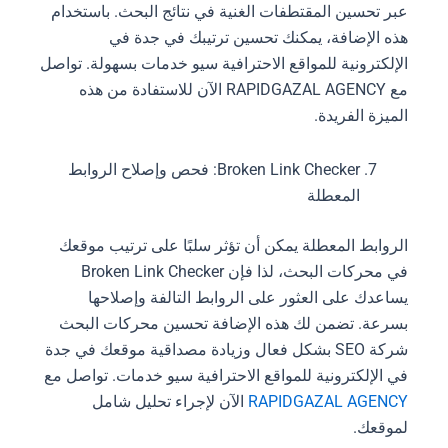
عبر تحسين المقتطفات الغنية في نتائج البحث. باستخدام
هذه الإضافة، يمكنك تحسين ترتيبك في جدة في
الإلكترونية للمواقع الاحترافية سيو خدمات بسهولة. تواصل
مع RAPIDGAZAL AGENCY الآن للاستفادة من هذه
الميزة الفريدة.
Broken Link Checker: فحص وإصلاح الروابط
المعطلة
الروابط المعطلة يمكن أن تؤثر سلبًا على ترتيب موقعك
في محركات البحث، لذا فإن Broken Link Checker
يساعدك على العثور على الروابط التالفة وإصلاحها
بسرعة. تضمن لك هذه الإضافة تحسين محركات البحث
شركة SEO بشكل فعال وزيادة مصداقية موقعك في جدة
في الإلكترونية للمواقع الاحترافية سيو خدمات. تواصل مع
RAPIDGAZAL AGENCY
الآن لإجراء تحليل شامل
لموقعك.