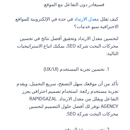
فسيغادر دون التفاعل مع الموقع.
كيف تقلل
معدل الارتداد
في جدة في الإلكترونية للمواقع
الاحترافية سيو خدمات؟
لتحسين معدل الارتداد وتحقيق أفضل نتائج في تحسين
محركات البحث شركة SEO، يمكنك اتباع الاستراتيجيات
التالية:
تحسين تجربة المستخدم (UX/UI)
تأكد من أن موقعك سهل التصفح، سريع التحميل، ويقدم
تجربة مستخدم رائعة. استخدام تصميم احترافي يعزز
التفاعل ويقلل من معدل الارتداد. RAPIDGAZAL
AGENCY توفر لك أفضل حلول التصميم لتحسين
محركات البحث شركة SEO.
تحسين سرعة الموقع