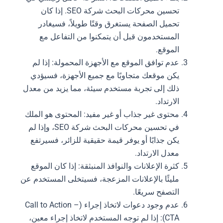
تحسين محركات البحث شركة SEO. إذا كان
تحميل الصفحة يستغرق وقتًا طويلاً، فسيغادر
المستخدمون قبل أن يتمكنوا من التفاعل مع
الموقع.
عدم توافق الموقع مع الأجهزة المحمولة: إذا لم
يكن موقعك متجاوبًا مع جميع الأجهزة، فسيؤدي
ذلك إلى تجربة مستخدم سيئة، مما يزيد من معدل
الارتداد.
محتوى غير جذاب أو غير مفيد: المحتوى هو الملك
في تحسين محركات البحث شركة SEO، وإذا لم
يكن جذابًا أو يوفر قيمة حقيقية للزائر، فسيرتفع
معدل الارتداد.
كثرة الإعلانات والنوافذ المنبثقة: إذا كان الموقع
مليئًا بالإعلانات المزعجة، فسيتخلى المستخدم عن
التصفح سريعًا.
عدم وجود دعوات لاتخاذ إجراء (Call to Action –
CTA): إذا لم توجه المستخدم لاتخاذ إجراء معين،