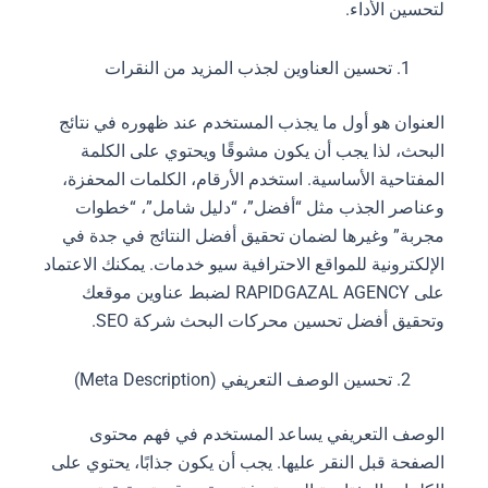
لتحسين الأداء.
تحسين العناوين لجذب المزيد من النقرات
العنوان هو أول ما يجذب المستخدم عند ظهوره في نتائج
البحث، لذا يجب أن يكون مشوقًا ويحتوي على الكلمة
المفتاحية الأساسية. استخدم الأرقام، الكلمات المحفزة،
وعناصر الجذب مثل “أفضل”، “دليل شامل”، “خطوات
مجربة” وغيرها لضمان تحقيق أفضل النتائج في جدة في
الإلكترونية للمواقع الاحترافية سيو خدمات. يمكنك الاعتماد
على RAPIDGAZAL AGENCY لضبط عناوين موقعك
وتحقيق أفضل تحسين محركات البحث شركة SEO.
تحسين الوصف التعريفي (Meta Description)
الوصف التعريفي يساعد المستخدم في فهم محتوى
الصفحة قبل النقر عليها. يجب أن يكون جذابًا، يحتوي على