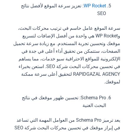
WP Rocket
: تعزيز سرعة الموقع لأفضل نتائج
SEO
سرعة الموقع عامل حاسم في ترتيب محركات البحث،
وWP Rocket هي واحدة من أفضل الإضافات لتسريع
موقعك وتحسين تجربة المستخدم. مع زيادة سرعة تحميل
الصفحات، ستتمكن من تحقيق أداء أعلى في جدة في
الإلكترونية للمواقع الاحترافية سيو خدمات، مما يساهم
في تحسين محركات البحث شركة SEO. استعن بخبراء
RAPIDGAZAL AGENCY لتحقيق أعلى سرعة ممكنة
لموقعك.
Schema Pro: تحسين ظهور موقعك في نتائج
البحث الغنية
يعد ترميز Schema Pro من العوامل المهمة التي تساعد
في إبراز موقعك في تحسين محركات البحث شركة SEO