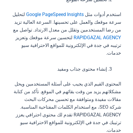
استخدم أدوات مثل
Google PageSpeed Insights
لتحليل
سرعة موقعك والعمل على تحسينها. السرعة العالية تزيد
من رضا المستخدمين وتقلل من معدل الارتداد. تواصل مع
RAPIDGAZAL AGENCY
لتحسين سرعة موقعك وتعزيز
ترتيبه في جدة في الإلكترونية للمواقع الاحترافية سيو
خدمات.
إنشاء محتوى جذاب ومفيد
المحتوى القيم الذي يجيب على أسئلة المستخدمين ويحل
مشكلاتهم يزيد من وقت بقائهم في الموقع. تأكد من كتابة
مقالات مفيدة ومتوافقة مع تحسين محركات البحث
شركة SEO، مع استخدام الكلمات المفتاحية المناسبة.
RAPIDGAZAL AGENCY تقدم لك محتوى احترافي يعزز
ترتيبك في جدة في الإلكترونية للمواقع الاحترافية سيو
خدمات.