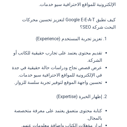
الإلكترونية للمواقع الاحترافية سيو خدمات.
كيف تطبق Google E-E-A-T لتعزيز تحسين محركات
البحث شركة SEO؟
تعزيز تجربة المستخدم (Experience)
تقديم محتوى يعتمد على تجارب حقيقية للكاتب أو
الشركة.
عرض قصص نجاح ودراسات حالة حقيقية في جدة
في الإلكترونية للمواقع الاحترافية سيو خدمات.
تحسين واجهة الموقع لتوفير تجربة سلسة للزوار.
إظهار الخبرة (Expertise)
كتابة محتوى متعمق يعتمد على معرفة متخصصة
بالمجال.
إبراز مؤهلات الكتاب وإضافة معلومات عنهم.