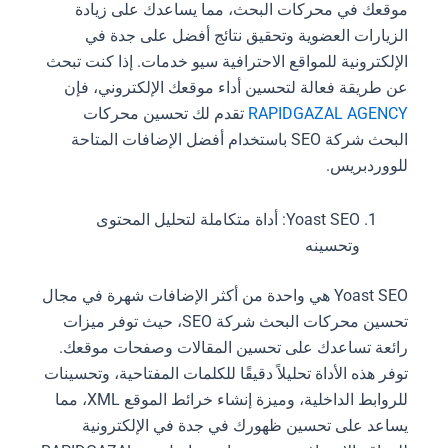
موقعك في محركات البحث، مما يساعدك على زيادة
الزيارات العضوية وتحقيق نتائج أفضل على جدة في
الإلكترونية للمواقع الاحترافية سيو خدمات. إذا كنت تبحث
عن طريقة فعالة لتحسين أداء موقعك الإلكتروني، فإن
RAPIDGAZAL AGENCY
تقدم لك تحسين محركات
البحث شركة SEO باستخدام أفضل الإضافات المتاحة
للووردبريس.
Yoast SEO: أداة متكاملة لتحليل المحتوى
وتحسينه
Yoast SEO هي واحدة من أكثر الإضافات شهرة في مجال
تحسين محركات البحث شركة SEO، حيث توفر ميزات
رائعة تساعدك على تحسين المقالات وصفحات موقعك.
توفر هذه الأداة تحليلاً دقيقًا للكلمات المفتاحية، وتحسينات
للروابط الداخلية، وميزة إنشاء خرائط الموقع XML، مما
يساعد على تحسين ظهورك في جدة في الإلكترونية