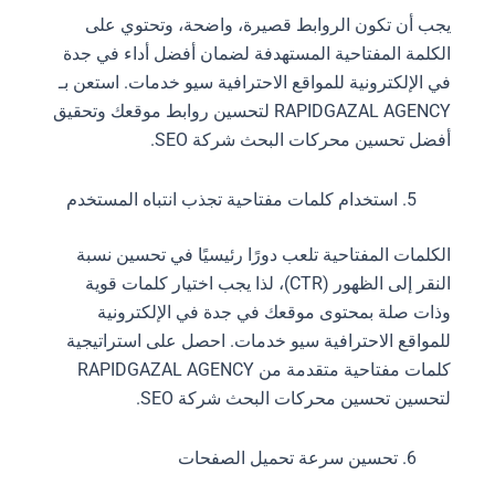
يجب أن تكون الروابط قصيرة، واضحة، وتحتوي على
الكلمة المفتاحية المستهدفة لضمان أفضل أداء في جدة
في الإلكترونية للمواقع الاحترافية سيو خدمات. استعن بـ
RAPIDGAZAL AGENCY لتحسين روابط موقعك وتحقيق
أفضل تحسين محركات البحث شركة SEO.
استخدام كلمات مفتاحية تجذب انتباه المستخدم
الكلمات المفتاحية تلعب دورًا رئيسيًا في تحسين نسبة
النقر إلى الظهور (CTR)، لذا يجب اختيار كلمات قوية
وذات صلة بمحتوى موقعك في جدة في الإلكترونية
للمواقع الاحترافية سيو خدمات. احصل على استراتيجية
كلمات مفتاحية متقدمة من RAPIDGAZAL AGENCY
لتحسين تحسين محركات البحث شركة SEO.
تحسين سرعة تحميل الصفحات