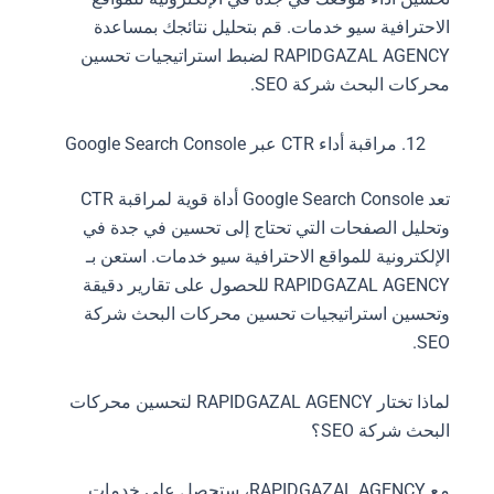
الاحترافية سيو خدمات. قم بتحليل نتائجك بمساعدة
RAPIDGAZAL AGENCY لضبط استراتيجيات تحسين
محركات البحث شركة SEO.
مراقبة أداء CTR عبر Google Search Console
تعد Google Search Console أداة قوية لمراقبة CTR
وتحليل الصفحات التي تحتاج إلى تحسين في جدة في
الإلكترونية للمواقع الاحترافية سيو خدمات. استعن بـ
RAPIDGAZAL AGENCY للحصول على تقارير دقيقة
وتحسين استراتيجيات تحسين محركات البحث شركة
SEO.
لماذا تختار RAPIDGAZAL AGENCY لتحسين محركات
البحث شركة SEO؟
مع RAPIDGAZAL AGENCY، ستحصل على خدمات