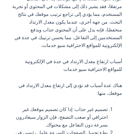
مرتفعًا، فقد يشير ذلك إلى مشكلات في المحتوى أو تجربة
المستخدم، مما يؤدي إلى تراجع ترتيب موقعك في نتائج
البحث. من جهة أخرى، عندما يكون معدل الارتداد
منخفضًا، فإنه يدل على أن المحتوى جذاب ويدفع
المستخدمين إلى التفاعل، مما يحسن ترتيبك في جدة في
الإلكترونية للمواقع الاحترافية سيو خدمات.
أسباب ارتفاع معدل الارتداد في جدة في الإلكترونية
للمواقع الاحترافية سيو خدمات
هناك عدة أسباب قد تؤدي إلى ارتفاع معدل الارتداد في
موقعك، منها:
تصميم غير جذاب: إذا كان تصميم موقعك غير
احترافي أو صعب التصفح، فإن الزوار سيغادرون
بسرعة دون التفاعل مع محتواك.
بطء تحميل الصفحات: السرعة عامل رئيسي في