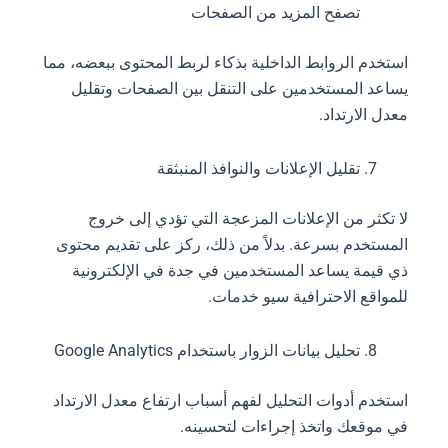
تصفح المزيد من الصفحات
استخدم الروابط الداخلية بذكاء لربط المحتوى ببعضه، مما
يساعد المستخدمين على التنقل بين الصفحات وتقليل
معدل الارتداد.
تقليل الإعلانات والنوافذ المنبثقة
لا تكثر من الإعلانات المزعجة التي تؤدي إلى خروج
المستخدم بسرعة. بدلاً من ذلك، ركز على تقديم محتوى
ذي قيمة يساعد المستخدمين في جدة في الإلكترونية
للمواقع الاحترافية سيو خدمات.
تحليل بيانات الزوار باستخدام Google Analytics
استخدم أدوات التحليل لفهم أسباب ارتفاع معدل الارتداد
في موقعك واتخذ إجراءات لتحسينه.