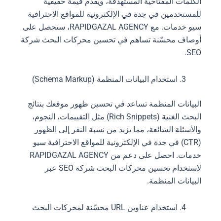
الكلمات المفتاحية المستهدفة، ويقدم قيمة حقيقية
للمستخدمين في جدة في الإلكترونية للمواقع الاحترافية
سيو خدمات. مع RAPIDGAZAL AGENCY، ستحصل على
أوصاف محسّنة تساهم في تحسين محركات البحث شركة
SEO.
استخدام البيانات المنظمة (Schema Markup)
البيانات المنظمة تساعد في تحسين ظهور موقعك بنتائج
البحث الغنية (Rich Snippets) مثل التقييمات، النجوم،
والأسئلة الشائعة، مما يزيد من نسبة النقر إلى الظهور
(CTR) في جدة في الإلكترونية للمواقع الاحترافية سيو
خدمات. احصل على دعم من RAPIDGAZAL AGENCY
لاستخدام تحسين محركات البحث شركة SEO عبر
البيانات المنظمة.
استخدام عناوين URL محسّنة لمحركات البحث