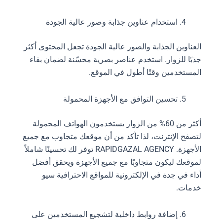
استخدام عناوين جذابة وصور عالية الجودة
العناوين الجذابة والصور عالية الجودة تجعل المحتوى أكثر
جذبًا للزوار. استخدم عناصر بصرية محسّنة لضمان بقاء
المستخدمين وقتًا أطول في الموقع.
تحسين التوافق مع الأجهزة المحمولة
أكثر من 60% من الزوار يستخدمون الهواتف المحمولة
لتصفح الإنترنت، لذا تأكد من أن موقعك متجاوب مع جميع
الأجهزة. RAPIDGAZAL AGENCY توفر لك تحسينًا شاملاً
لموقعك ليكون متجاوبًا مع جميع الأجهزة ويحقق أفضل
أداء في جدة في الإلكترونية للمواقع الاحترافية سيو
خدمات.
إضافة روابط داخلية لتشجيع المستخدمين على