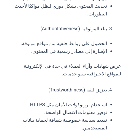
تحديث المحتوى بشكل دوري ليظل مواكبًا لأحدث
التطورات.
بناء الموثوقية (Authoritativeness)
الحصول على روابط خلفية من مواقع موثوقة.
الإشارة إلى مصادر رسمية في المحتوى.
عرض شهادات وآراء العملاء في جدة في الإلكترونية
للمواقع الاحترافية سيو خدمات.
تعزيز الثقة (Trustworthiness)
استخدام بروتوكولات الأمان مثل HTTPS.
توفير معلومات الاتصال الواضحة.
تقديم سياسة خصوصية شفافة لحماية بيانات
المستخدمين.