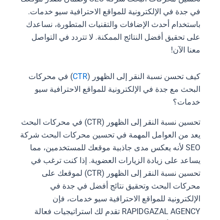
في جدة في الإلكترونية للمواقع الاحترافية سيو خدمات.
باستخدام أحدث الإضافات والتقنيات المتطورة، نساعدك
على تحقيق أفضل النتائج الممكنة. لا تتردد في التواصل
معنا الآن!
كيف تحسن نسبة النقر إلى الظهور (
CTR
) في محركات
البحث مع جدة في الإلكترونية للمواقع الاحترافية سيو
خدمات؟
تحسين نسبة النقر إلى الظهور (CTR) في محركات البحث
يعد من العوامل المهمة في تحسين محركات البحث شركة
SEO لأنه يعكس مدى جاذبية موقعك للمستخدمين، مما
يساعد على زيادة الزيارات العضوية. إذا كنت ترغب في
تحسين نسبة النقر إلى الظهور (CTR) لموقعك على
محركات البحث وتحقيق نتائج أفضل في جدة في
الإلكترونية للمواقع الاحترافية سيو خدمات، فإن
RAPIDGAZAL AGENCY تقدم لك استراتيجيات فعالة