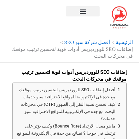
طي
ى
محتوى
افضل شركة سيو في مصر
الرئيسية
أفضل شركة سيو SEO
إضافات SEO للووردبريس أدوات قوية لتحسين ترتيب موقعك
في محركات البحث
إضافات SEO للووردبريس أدوات قوية لتحسين ترتيب
موقعك في محركات البحث
أفضل إضافات SEO للووردبريس لتحسين ترتيب موقعك
مع جدة في الإلكترونية للمواقع الاحترافية سيو خدمات:
كيف تحسن نسبة النقر إلى الظهور (CTR) في محركات
البحث مع جدة في الإلكترونية للمواقع الاحترافية سيو
خدمات؟
ما هو معدل الارتداد (Bounce Rate) وكيف يؤثر على
ترتيبك في جوجل؟ نصائح من جدة في الإلكترونية للمواقع