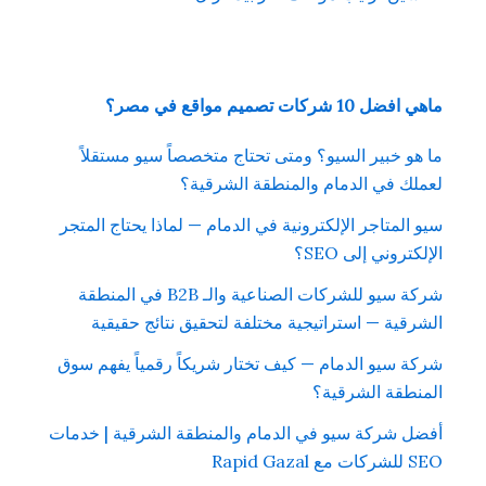
ماهي افضل 10 شركات تصميم مواقع في مصر؟
ما هو خبير السيو؟ ومتى تحتاج متخصصاً سيو مستقلاً
لعملك في الدمام والمنطقة الشرقية؟
سيو المتاجر الإلكترونية في الدمام — لماذا يحتاج المتجر
الإلكتروني إلى SEO؟
شركة سيو للشركات الصناعية والـ B2B في المنطقة
الشرقية — استراتيجية مختلفة لتحقيق نتائج حقيقية
شركة سيو الدمام — كيف تختار شريكاً رقمياً يفهم سوق
المنطقة الشرقية؟
أفضل شركة سيو في الدمام والمنطقة الشرقية | خدمات
SEO للشركات مع Rapid Gazal