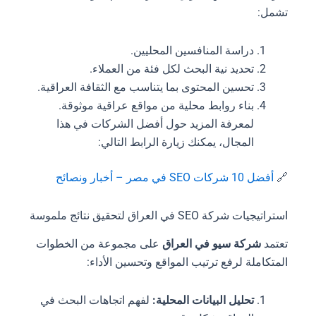
تشمل:
دراسة المنافسين المحليين.
تحديد نية البحث لكل فئة من العملاء.
تحسين المحتوى بما يتناسب مع الثقافة العراقية.
بناء روابط محلية من مواقع عراقية موثوقة.
لمعرفة المزيد حول أفضل الشركات في هذا
المجال، يمكنك زيارة الرابط التالي:
🔗
أفضل 10 شركات SEO في مصر – أخبار ونصائح
استراتيجيات شركة SEO في العراق لتحقيق نتائج ملموسة
تعتمد
شركة سيو في العراق
على مجموعة من الخطوات
المتكاملة لرفع ترتيب المواقع وتحسين الأداء:
تحليل البيانات المحلية:
لفهم اتجاهات البحث في