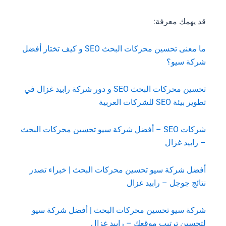
قد يهمك معرفة:
ما معنى تحسين محركات البحث SEO و كيف تختار أفضل
شركة سيو؟
تحسين محركات البحث SEO و دور شركة رابيد غزال في
تطوير بيئة SEO للشركات العربية
شركات SEO – أفضل شركة سيو تحسين محركات البحث
– رابيد غزال
أفضل شركة سيو تحسين محركات البحث | خبراء تصدر
نتائج جوجل – رابيد غزال
شركة سيو تحسين محركات البحث | أفضل شركة سيو
لتحسين ترتيب موقعك – رابيد غزال