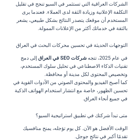
الشركات العراقية التي تستثمر في السيو تنجح في تقليل
التكلفة الإعلانية وزيادة الثقة لدى العملاء. فعندما يرى
المستخدم أن موقعك يتصدر النتائج بشكل طبيعي، يشعر
بالثقة في خدماتك أكثر من الإعلانات الممولة.
التوجهات الحديثة في تحسين محركات البحث في العراق
في عام 2025، تتجه
شركات SEO في العراق
إلى دمج
تقنيات الذكاء الاصطناعي في تحليل سلوك المستخدم،
وتخصيص المحتوى لكل مدينة أو محافظة.
كما أصبح الفيديو والمحتوى الصوتي من الأدوات القوية في
تحسين الظهور، خاصة مع انتشار استخدام الهواتف الذكية
في جميع أنحاء العراق.
متى تبدأ شركتك في تطبيق استراتيجية السيو؟
الوقت الأفضل هو الآن. كل يوم تؤجله، يمنح منافسيك
تقدمًا أكبر في نتائج جوجل.