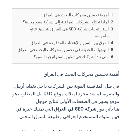
أهمية تحسين محركات البحث في العراق
لماذا تحتاج الشركات العراقية إلى شركة سيو محلية؟
استراتيجيات شركة SEO في العراق لتحقيق نتائج
ملموسة
الفرق بين السيو والإعلانات المدفوعة في العراق
التوجهات الحديثة في تحسين محركات البحث في العراق
متى تبدأ شركتك في تطبيق استراتيجية السيو؟
أهمية تحسين محركات البحث في العراق
في ظل المنافسة القوية بين الشركات داخل بغداد، أربيل،
والبصرة، لم يعد مجرد امتلاك موقع كافيًا. بل المطلوب هو
موقع يظهر في الصفحات الأولى لنتائج جوجل.
هنا يأتي دور
شركة SEO في العراق
التي تمتلك خبرة في
فهم سلوك المستخدم العراقي وطبيعة السوق المحلي.