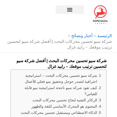
طي
حتوى
افضل شركة سيو في مصر
الرئيسية
أخبار ونصائح
شركة سيو تحسين محركات البحث | أفضل شركة سيو لتحسين
ترتيب موقعك – رابيد غزال
شركة سيو تحسين محركات البحث | أفضل شركة سيو
لتحسين ترتيب موقعك – رابيد غزال
شركة سيو تحسين محركات البحث – استراتيجية
احترافية لتصدر جوجل وتحقيق نمو فعلي للأعمال
كيف تقود شركة سيو ناجحة استراتيجية نمو قابلة
للقياس؟
الركائز التقنية لنجاح تحسين محركات البحث
المحتوى هو المحرك الأساسي للثقة والظهور
الذكاء الاصطناعي ومستقبل تحسين محركات البحث