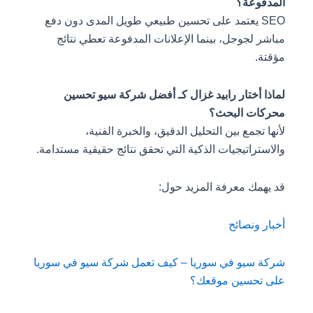
المدفوعة؟
SEO يعتمد على تحسين طبيعي طويل المدى دون دفع
مباشر لجوجل، بينما الإعلانات المدفوعة تعطي نتائج
مؤقتة.
لماذا أختار رابيد غزال كـ أفضل شركة سيو تحسين
محركات البحث؟
لأنها تجمع بين التحليل الدقيق، والخبرة الفنية،
والاستراتيجيات الذكية التي تحقق نتائج حقيقية مستدامة.
قد يهمك معرفة المزيد حول:
أخبار ونصائح
شركة سيو في سوريا – كيف تعمل شركة سيو في سوريا
على تحسين موقعك؟