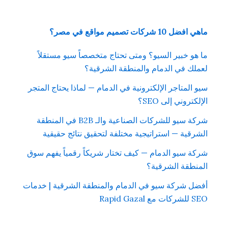
ماهي افضل 10 شركات تصميم مواقع في مصر؟
ما هو خبير السيو؟ ومتى تحتاج متخصصاً سيو مستقلاً
لعملك في الدمام والمنطقة الشرقية؟
سيو المتاجر الإلكترونية في الدمام — لماذا يحتاج المتجر
الإلكتروني إلى SEO؟
شركة سيو للشركات الصناعية والـ B2B في المنطقة
الشرقية — استراتيجية مختلفة لتحقيق نتائج حقيقية
شركة سيو الدمام — كيف تختار شريكاً رقمياً يفهم سوق
المنطقة الشرقية؟
أفضل شركة سيو في الدمام والمنطقة الشرقية | خدمات
SEO للشركات مع Rapid Gazal