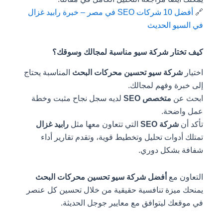
🔗
أفضل 10 شركات SEO في مصر – خبرة رابيد غزال
في السيو الحديث
كيف تختار شركة سيو مناسبة لمجالك وسوقك؟
اختيار
شركة سيو تحسين محركات البحث
المناسبة يحتاج
إلى خبرة وفهم لمجالك.
ابحث عن
متخصص SEO
لديه سجل نجاح مثبت وخطة
عمل واضحة.
تأكد أن
شركة SEO
التي تتعاون معها مثل
رابيد غزال
تمتلك أدوات تحليل وتخطيط قوية، وتقدم تقارير أداء
شفافة بشكل دوري.
التعاون مع
أفضل شركة سيو تحسين محركات البحث
يمنحك ميزة تنافسية حقيقية من خلال تحسين كل عنصر
في موقعك ليتوافق مع معايير جوجل الحديثة.