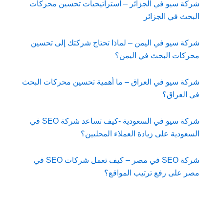
شركة سيو في الجزائر – استراتيجيات تحسين محركات
البحث في الجزائر
شركة سيو في اليمن – لماذا تحتاج شركتك إلى تحسين
محركات البحث في اليمن؟
شركة سيو في العراق – ما أهمية تحسين محركات البحث
في العراق؟
شركة سيو في السعودية -كيف تساعد شركة SEO في
السعودية على زيادة العملاء المحليين؟
شركة SEO في مصر – كيف تعمل شركات SEO في
مصر على رفع ترتيب المواقع؟