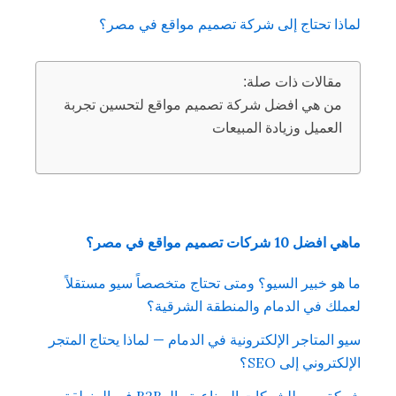
لماذا تحتاج إلى شركة تصميم مواقع في مصر؟
مقالات ذات صلة:
من هي افضل شركة تصميم مواقع لتحسين تجربة
العميل وزيادة المبيعات
ماهي افضل 10 شركات تصميم مواقع في مصر؟
ما هو خبير السيو؟ ومتى تحتاج متخصصاً سيو مستقلاً
لعملك في الدمام والمنطقة الشرقية؟
سيو المتاجر الإلكترونية في الدمام — لماذا يحتاج المتجر
الإلكتروني إلى SEO؟