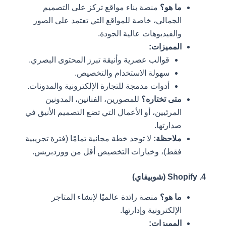
ما هو؟
منصة بناء مواقع تركز على التصميم
الجمالي، خاصة للمواقع التي تعتمد على الصور
والفيديوهات عالية الجودة.
المميزات:
قوالب عصرية وأنيقة تبرز المحتوى البصري.
سهولة الاستخدام والتخصيص.
أدوات مدمجة للتجارة الإلكترونية والمدونات.
متى تختاره؟
للمصورين، الفنانين، المدونين
المرئيين، أو الأعمال التي تضع التصميم الأنيق في
صدارتها.
ملاحظة:
لا توجد خطة مجانية تمامًا (فترة تجريبية
فقط)، وخيارات التخصيص أقل من ووردبريس.
4. Shopify (شوبيفاي)
ما هو؟
منصة رائدة عالميًا لإنشاء المتاجر
الإلكترونية وإدارتها.
المميزات: