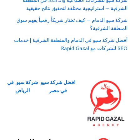
شركة سيو للشركات الصناعية والـ B2B في المنطقة
الشرقية — استراتيجية مختلفة لتحقيق نتائج حقيقية
شركة سيو الدمام — كيف تختار شريكاً رقمياً يفهم سوق
المنطقة الشرقية؟
أفضل شركة سيو في الدمام والمنطقة الشرقية | خدمات
SEO للشركات مع Rapid Gazal
افضل شركة سيو
شركة سيو في
في مصر
الرياض