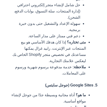
حل شامل لإنشاء متجر إلكتروني احترافي
(إدارة المنتجات، سلة التسوق، بوابات الدفع،
الشحن).
سهولة الإعداد والتشغيل حتى بدون خبرة
برمجية.
دعم فني ممتاز على مدار الساعة.
متى تختاره؟
إذا كان هدفك الأساسي هو بيع
المنتجات عبر الإنترنت. رابيد غزال يمكنها
مساعدتك في تخصيص متجر Shopify الخاص بك
ليعكس علامتك التجارية.
ملاحظة:
خدمة مدفوعة برسوم شهرية ورسوم
على المعاملات.
5. Google Sites (جوجل سايتس)
ما هو؟
أداة مجانية وبسيطة جدًا من جوجل لإنشاء
مواقع أساسية.