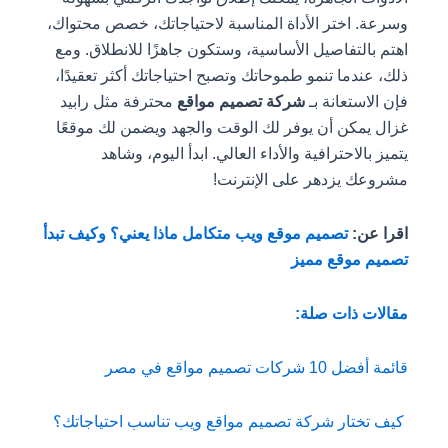
وسرعة. اختر الأداة المناسبة لاحتياجاتك، خصص محتواك،
اهتم بالتفاصيل الأساسية، وستكون جاهزًا للانطلاق. ومع
ذلك، عندما تنمو طموحاتك وتصبح احتياجاتك أكثر تعقيدًا،
فإن الاستعانة بـ
شركة تصميم مواقع
محترفة مثل رابيد
غزال يمكن أن يوفر لك الوقت والجهد ويضمن لك موقعًا
يتميز بالاحترافية والأداء العالي. ابدأ اليوم، وشاهد
مشروعك يزدهر على الإنترنت!
اقرا عن:
تصميم موقع ويب متكامل ماذا يعني؟ وكيف تبدأ
تصميم موقع مميز
مقالات ذات صلة:
قائمة أفضل 10 شركات تصميم مواقع في مصر
كيف تختار شركة تصميم مواقع ويب تناسب احتياجاتك؟