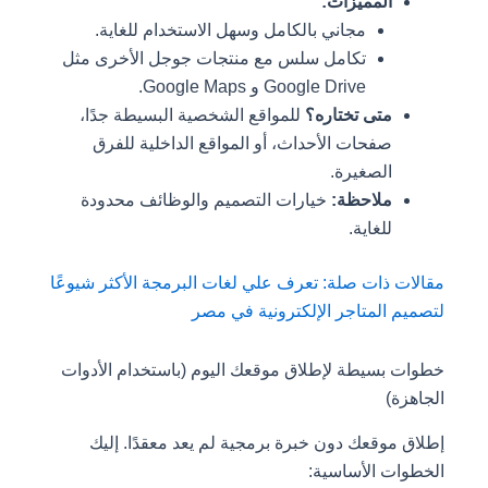
المميزات:
مجاني بالكامل وسهل الاستخدام للغاية.
تكامل سلس مع منتجات جوجل الأخرى مثل
Google Drive و Google Maps.
متى تختاره؟
للمواقع الشخصية البسيطة جدًا،
صفحات الأحداث، أو المواقع الداخلية للفرق
الصغيرة.
ملاحظة:
خيارات التصميم والوظائف محدودة
للغاية.
مقالات ذات صلة: تعرف علي لغات البرمجة الأكثر شيوعًا
لتصميم المتاجر الإلكترونية في مصر
خطوات بسيطة لإطلاق موقعك اليوم (باستخدام الأدوات
الجاهزة)
إطلاق موقعك دون خبرة برمجية لم يعد معقدًا. إليك
الخطوات الأساسية: