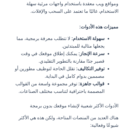
ومواقع ويب معقدة باستخدام واجهات مرئية سهلة
الاستخدام، غالبًا ما تعتمد على السحب والإفلات.
مميزات هذه الأدوات:
سهولة الاستخدام:
لا تتطلب معرفة برمجية، مما
يجعلها مثالية للمبتدئين.
سرعة الإنجاز:
يمكنك إطلاق موقعك في وقت
قصير جدًا مقارنة بالتطوير التقليدي.
توفير التكاليف:
تقلل الحاجة لتوظيف مطورين أو
مصممين بدوام كامل في البداية.
قوالب جاهزة:
توفر مجموعة واسعة من القوالب
المصممة باحترافية لتناسب مختلف الصناعات.
الأدوات الأكثر شعبية لإنشاء موقعك بدون برمجة
هناك العديد من المنصات المتاحة، ولكن هذه هي الأكثر
شيوعًا وفعالية: