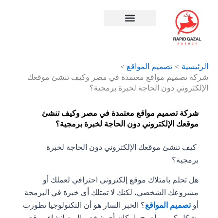
طي
حتوى
افضل شركة سيو في مصر
الرئيسية
تصميم المواقع
شركة تصميم مواقع معتمدة في مصر وكيف تنشئ موقعك
الإلكتروني دون الحاجة لخبرة برمجية؟
شركة تصميم مواقع معتمدة في مصر وكيف تنشئ
موقعك الإلكتروني دون الحاجة لخبرة برمجية؟
كيف تنشئ موقعك الإلكتروني دون الحاجة لخبرة
برمجية؟
هل تحلم بامتلاك موقع إلكتروني احترافي لعملك أو
مشروعك الشخصي، لكنك لا تمتلك أي خبرة في البرمجة
أو
تصميم المواقع
؟ الخبر السار هو أن التكنولوجيا تطورت
بشكل كبير، وأصبح بإمكان أي شخص اليوم إنشاء موقع