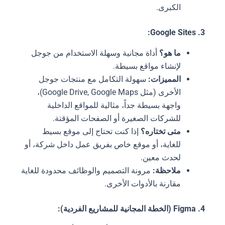
الكبرى.
3. Google Sites:
ما هو؟
أداة مجانية وسهلة الاستخدام من جوجل
لإنشاء مواقع بسيطة.
المميزات:
سهولة التكامل مع منتجات جوجل
الأخرى (مثل Google Drive, Google Maps)،
واجهة بسيطة جداً، مثالية للمواقع الداخلية
للشركات الصغيرة أو الصفحات المؤقتة.
متى تختاره؟
إذا كنت تحتاج إلى موقع بسيط
للغاية، أو موقع خاص بفريق عمل داخل شركة، أو
لحدث معين.
ملاحظة:
مرونة التصميم والوظائف محدودة للغاية
مقارنة بالأدوات الأخرى.
4. Figma (الخطة المجانية للمشاريع الفردية):