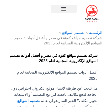
طي
حتوى
افضل شركة سيو في مصر
الرئيسية
تصميم المواقع
شركة تصميم مواقع كفؤة في مصر و أفضل أدوات تصميم
المواقع الإلكترونية المجانية لعام 2025
شركة تصميم مواقع كفؤة في مصر و أفضل أدوات تصميم
المواقع الإلكترونية المجانية لعام 2025
أفضل أدوات تصميم المواقع الإلكترونية المجانية لعام
2025
هل تبحث عن طريقة لإنشاء موقع إلكتروني احترافي دون
الحاجة لدفع تكاليف باهظة لبرامج التصميم أو الاستعانة
بخبير مكلف؟ الخبر السار هو أن عالم
تصميم المواقع
أصبح أكثر سهولة من أي وقت مضى، بفضل مجموعة