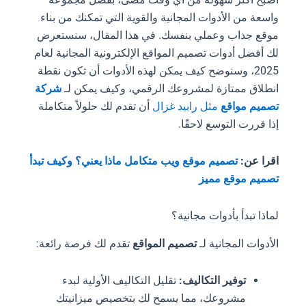
واسعة من الأدوات المجانية والقوية التي تمكنك من بناء
موقع جذاب وعملي بنفسك. في هذا المقال، سنستعرض
لك أفضل أدوات تصميم المواقع الإلكترونية المجانية لعام
2025، وسنوضح كيف يمكن لهذه الأدوات أن تكون نقطة
انطلاق ممتازة لمشروعك الرقمي، وكيف يمكن لـ
شركة
تصميم مواقع
مثل رابيد غزال
أن تقدم لك حلولاً متكاملة
إذا قررت التوسع لاحقًا.
اقرا عن:
تصميم موقع ويب متكامل ماذا يعني؟ وكيف تبدأ
تصميم موقع مميز
لماذا تبدأ بأدوات مجانية؟
الأدوات المجانية لـ
تصميم المواقع
تقدم لك فرصة رائعة:
توفير التكاليف:
تقليل التكاليف الأولية لبدء
مشروعك، مما يسمح لك بتخصيص ميزانيتك