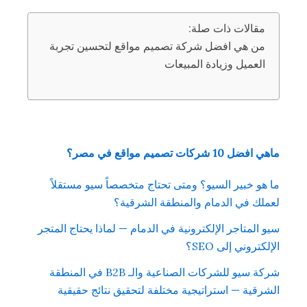
مقالات ذات صلة:
من هي افضل شركة تصميم مواقع لتحسين تجربة
العميل وزيادة المبيعات
ماهي افضل 10 شركات تصميم مواقع في مصر؟
ما هو خبير السيو؟ ومتى تحتاج متخصصاً سيو مستقلاً
لعملك في الدمام والمنطقة الشرقية؟
سيو المتاجر الإلكترونية في الدمام — لماذا يحتاج المتجر
الإلكتروني إلى SEO؟
شركة سيو للشركات الصناعية والـ B2B في المنطقة
الشرقية — استراتيجية مختلفة لتحقيق نتائج حقيقية