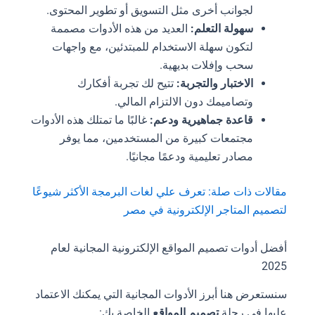
لجوانب أخرى مثل التسويق أو تطوير المحتوى.
سهولة التعلم:
العديد من هذه الأدوات مصممة
لتكون سهلة الاستخدام للمبتدئين، مع واجهات
سحب وإفلات بديهية.
الاختبار والتجربة:
تتيح لك تجربة أفكارك
وتصاميمك دون الالتزام المالي.
قاعدة جماهيرية ودعم:
غالبًا ما تمتلك هذه الأدوات
مجتمعات كبيرة من المستخدمين، مما يوفر
مصادر تعليمية ودعمًا مجانيًا.
مقالات ذات صلة: تعرف علي لغات البرمجة الأكثر شيوعًا
لتصميم المتاجر الإلكترونية في مصر
أفضل أدوات تصميم المواقع الإلكترونية المجانية لعام
2025
سنستعرض هنا أبرز الأدوات المجانية التي يمكنك الاعتماد
عليها في رحلة
تصميم المواقع
الخاصة بك: