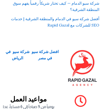
شركة سيو الدمام — كيف تختار شريكاً رقمياً يفهم سوق
المنطقة الشرقية؟
أفضل شركة سيو في الدمام والمنطقة الشرقية | خدمات
SEO للشركات مع Rapid Gazal
افضل شركة سيو
شركة سيو في
في مصر
الرياض
مواعيد العمل
يومياً من 9 صباحاً إلى 6 مساءاً، عدا