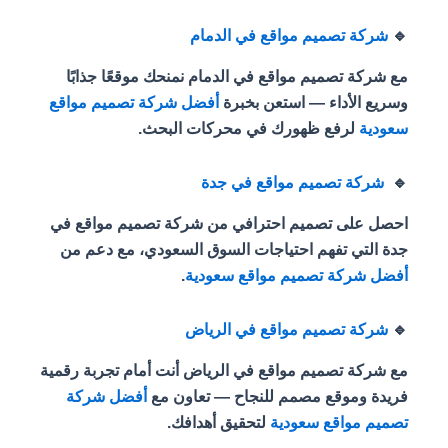
🔹
شركة تصميم مواقع في الدمام
مع شركة تصميم مواقع في الدمام نمنحك موقعًا جذابًا
وسريع الأداء — استعن بخبرة
أفضل شركة تصميم مواقع
سعودية
لرفع ظهورك في محركات البحث.
🔹
شركة تصميم مواقع في جدة
احصل على تصميم احترافي من شركة تصميم مواقع في
جدة التي تفهم احتياجات السوق السعودي، مع دعم من
أفضل شركة تصميم مواقع سعودية
.
🔹
شركة تصميم مواقع في الرياض
مع شركة تصميم مواقع في الرياض أنت أمام تجربة رقمية
فريدة وموقع مصمم للنجاح — تعاون مع
أفضل شركة
تصميم مواقع سعودية
لتحقيق أهدافك.