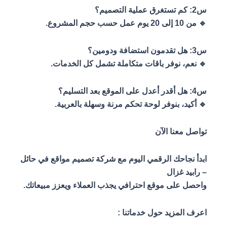
س2: كم تستغرق عملية التصميم؟
🔹 من 10 إلى 20 يوم عمل حسب حجم المشروع.
س3: هل تقدمون استضافة ودومين؟
🔹 نعم، نوفر باقات متكاملة تشمل كل الخدمات.
س4: هل أقدر أعدل على الموقع بعد التسليم؟
🔹 أكيد، بنوفر لوحة تحكم مرنة وسهلة بالعربية.
تواصل معنا الآن
ابدأ نجاحك الرقمي اليوم مع شركة تصميم مواقع في حائل
– رابيد غزال
واحصل على موقع احترافي يجذب العملاء ويعزز مبيعاتك.
اعرف المزيد حول خدماتنا :