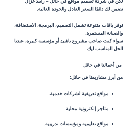
لكن في شركة تصميم مواقع في حائل – رابيد غزال
نضمن لك دائمًا السعر العادل والجودة العالية.
نوفر باقات متنوعة تشمل التصميم، البرمجة، الاستضافة،
والصيانة المستمرة.
سواء كنت صاحب مشروع ناشئ أو مؤسسة كبيرة، عندنا
الحل المناسب ليك.
من أعمالنا في حائل
من أبرز مشاريعنا في حائل:
مواقع تعريفية لشركات خدمية.
متاجر إلكترونية محلية.
مواقع تعليمية ومؤسسات تدريبية.