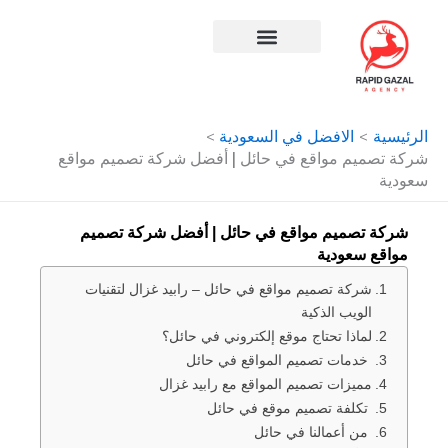
طي
ى
محتوى
افضل شركة سيو في مصر
الرئيسية
الافضل في السعودية
شركة تصميم مواقع في حائل | أفضل شركة تصميم مواقع
سعودية
شركة تصميم مواقع في حائل | أفضل شركة تصميم
مواقع سعودية
شركة تصميم مواقع في حائل – رابيد غزال لتقنيات
الويب الذكية
لماذا تحتاج موقع إلكتروني في حائل؟
خدمات تصميم المواقع في حائل
مميزات تصميم المواقع مع رابيد غزال
تكلفة تصميم موقع في حائل
من أعمالنا في حائل