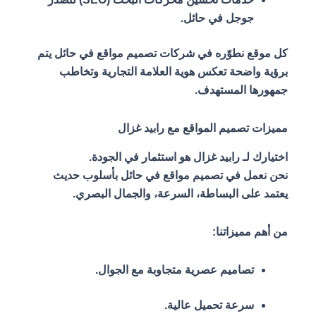
جوجل في حائل.
كل موقع نطوّره في شركات تصميم مواقع في حائل يتم
برؤية واضحة تعكس هوية العلامة التجارية وتخاطب
جمهورها المستهدف.
مميزات تصميم المواقع مع رابيد غزال
اختيارك لـ رابيد غزال هو استثمار في الجودة.
نحن نعمل في تصميم مواقع في حائل بأسلوب حديث
يعتمد على البساطة، السرعة، والجمال البصري.
من أهم مميزاتنا:
تصاميم عصرية متجاوبة مع الجوال.
سرعة تحميل عالية.