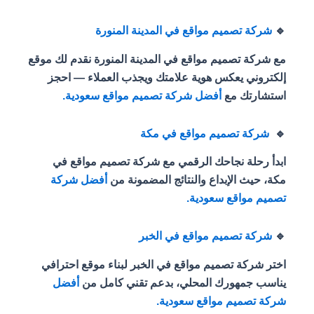
🔹
شركة تصميم مواقع في المدينة المنورة
مع شركة تصميم مواقع في المدينة المنورة نقدم لك موقع
إلكتروني يعكس هوية علامتك ويجذب العملاء — احجز
استشارتك مع
أفضل شركة تصميم مواقع سعودية.
🔹
شركة تصميم مواقع في مكة
ابدأ رحلة نجاحك الرقمي مع شركة تصميم مواقع في
مكة، حيث الإبداع والنتائج المضمونة من
أفضل شركة
تصميم مواقع سعودية.
🔹
شركة تصميم مواقع في الخبر
اختر شركة تصميم مواقع في الخبر لبناء موقع احترافي
يناسب جمهورك المحلي، بدعم تقني كامل من
أفضل
شركة تصميم مواقع سعودية.