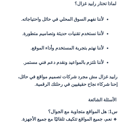
لماذا تختار رابيد غزال؟
لأننا نفهم السوق المحلي في حائل واحتياجاته.
لأننا نستخدم تقنيات حديثة وتصاميم متطورة.
لأننا نهتم بتجربة المستخدم وأداء الموقع.
لأننا نلتزم بالمواعيد ونقدم دعم فني مستمر.
رابيد غزال مش مجرد شركات تصميم مواقع في حائل،
إحنا شركاء نجاح حقيقيين في رحلتك الرقمية.
الأسئلة الشائعة
س1: هل المواقع متجاوبة مع الجوال؟
🔹 نعم، جميع المواقع تتكيف تلقائيًا مع جميع الأجهزة.