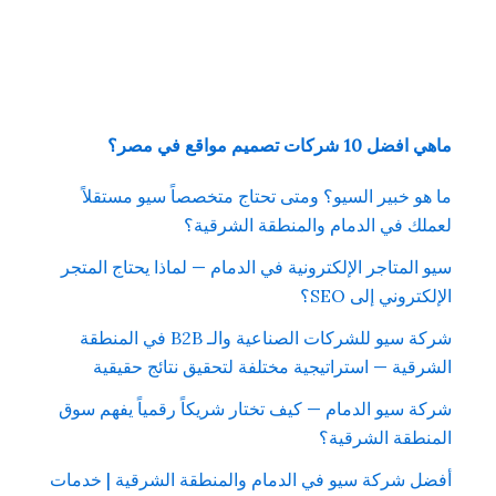
ماهي افضل 10 شركات تصميم مواقع في مصر؟
ما هو خبير السيو؟ ومتى تحتاج متخصصاً سيو مستقلاً
لعملك في الدمام والمنطقة الشرقية؟
سيو المتاجر الإلكترونية في الدمام — لماذا يحتاج المتجر
الإلكتروني إلى SEO؟
شركة سيو للشركات الصناعية والـ B2B في المنطقة
الشرقية — استراتيجية مختلفة لتحقيق نتائج حقيقية
شركة سيو الدمام — كيف تختار شريكاً رقمياً يفهم سوق
المنطقة الشرقية؟
أفضل شركة سيو في الدمام والمنطقة الشرقية | خدمات