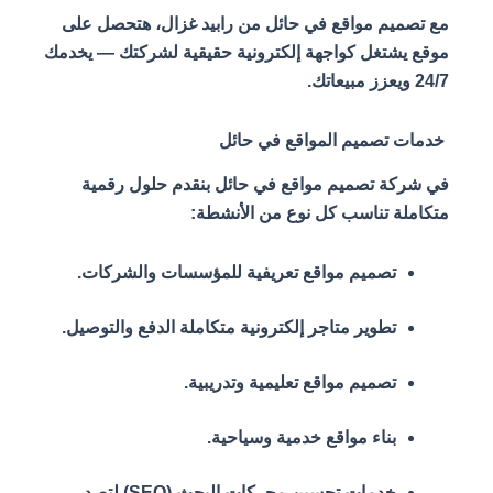
مع تصميم مواقع في حائل من رابيد غزال، هتحصل على
موقع يشتغل كواجهة إلكترونية حقيقية لشركتك — يخدمك
24/7 ويعزز مبيعاتك.
خدمات تصميم المواقع في حائل
في شركة تصميم مواقع في حائل بنقدم حلول رقمية
متكاملة تناسب كل نوع من الأنشطة:
تصميم مواقع تعريفية للمؤسسات والشركات.
تطوير متاجر إلكترونية متكاملة الدفع والتوصيل.
تصميم مواقع تعليمية وتدريبية.
بناء مواقع خدمية وسياحية.
خدمات تحسين محركات البحث (SEO) لتصدر