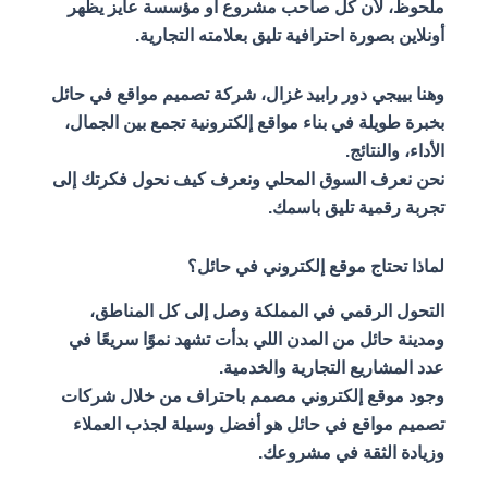
ملحوظ، لأن كل صاحب مشروع أو مؤسسة عايز يظهر
أونلاين بصورة احترافية تليق بعلامته التجارية.
وهنا بييجي دور رابيد غزال، شركة تصميم مواقع في حائل
بخبرة طويلة في بناء مواقع إلكترونية تجمع بين الجمال،
الأداء، والنتائج.
نحن نعرف السوق المحلي ونعرف كيف نحول فكرتك إلى
تجربة رقمية تليق باسمك.
لماذا تحتاج موقع إلكتروني في حائل؟
التحول الرقمي في المملكة وصل إلى كل المناطق،
ومدينة حائل من المدن اللي بدأت تشهد نموًا سريعًا في
عدد المشاريع التجارية والخدمية.
وجود موقع إلكتروني مصمم باحتراف من خلال شركات
تصميم مواقع في حائل هو أفضل وسيلة لجذب العملاء
وزيادة الثقة في مشروعك.