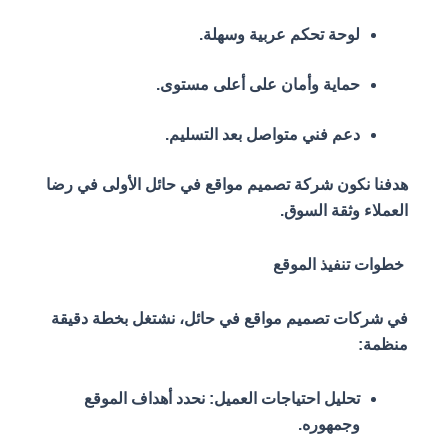
لوحة تحكم عربية وسهلة.
حماية وأمان على أعلى مستوى.
دعم فني متواصل بعد التسليم.
هدفنا نكون شركة تصميم مواقع في حائل الأولى في رضا
العملاء وثقة السوق.
خطوات تنفيذ الموقع
في شركات تصميم مواقع في حائل، نشتغل بخطة دقيقة
منظمة:
تحليل احتياجات العميل: نحدد أهداف الموقع
وجمهوره.