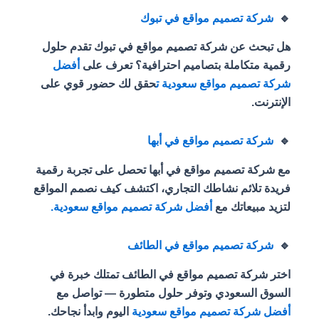
🔹
شركة تصميم مواقع في تبوك
هل تبحث عن شركة تصميم مواقع في تبوك تقدم حلول
رقمية متكاملة بتصاميم احترافية؟ تعرف على
أفضل
شركة تصميم مواقع سعودية ت
حقق لك حضور قوي على
الإنترنت.
🔹
شركة تصميم مواقع في أبها
مع شركة تصميم مواقع في أبها تحصل على تجربة رقمية
فريدة تلائم نشاطك التجاري، اكتشف كيف نصمم المواقع
لتزيد مبيعاتك مع
أفضل شركة تصميم مواقع سعودية.
🔹
شركة تصميم مواقع في الطائف
اختر شركة تصميم مواقع في الطائف تمتلك خبرة في
السوق السعودي وتوفر حلول متطورة — تواصل مع
أفضل شركة تصميم مواقع سعودية
اليوم وابدأ نجاحك.