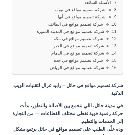
الأسئلة الشائعة
🔹 شركة تصميم مواقع في تبوك
🔹 شركة تصميم مواقع في أبها
🔹 شركة تصميم مواقع في الطائف
🔹 شركة تصميم مواقع في المدينة المنورة
🔹 شركة تصميم مواقع في مكة
🔹 شركة تصميم مواقع في الخبر
🔹 شركة تصميم مواقع في الدمام
🔹 شركة تصميم مواقع في جدة
🔹 شركة تصميم مواقع في الرياض
شركة تصميم مواقع في حائل – رابيد غزال لتقنيات الويب
الذكية
في مدينة حائل، اللي بتجمع بين الأصالة والتطور، بدأت
حركة رقمية قوية تغطي مختلف القطاعات — من التجارة
إلى الخدمات والتعليم.
وده خلّى الطلب على تصميم مواقع في حائل يرتفع بشكل