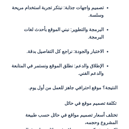
تصميم واجهات جذابة: نبتكر تجربة استخدام مريحة
وسلسة.
البرمجة والتطوير: نبني الموقع بأحدث لغات
البرمجة.
الاختبار والجودة: نراجع كل التفاصيل بدقة.
الإطلاق والدعم: نطلق الموقع ونستمر في المتابعة
والدعم الفني.
النتيجة؟ موقع احترافي جاهز للعمل من أول يوم.
تكلفة تصميم موقع في حائل
تختلف أسعار تصميم مواقع في حائل حسب طبيعة
المشروع وحجمه،