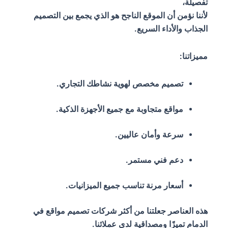
تفصيلة،
لأننا نؤمن أن الموقع الناجح هو الذي يجمع بين التصميم
الجذاب والأداء السريع.
مميزاتنا:
تصميم مخصص لهوية نشاطك التجاري.
مواقع متجاوبة مع جميع الأجهزة الذكية.
سرعة وأمان عاليين.
دعم فني مستمر.
أسعار مرنة تناسب جميع الميزانيات.
هذه العناصر جعلتنا من أكثر شركات تصميم مواقع في
الدمام تميزًا ومصداقية لدى عملائنا.