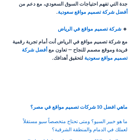
جدة التي تفهم احتياجات السوق السعودي، مع دعم من
أفضل شركة تصميم مواقع سعودية
.
🔹
شركة تصميم مواقع في الرياض
مع شركة تصميم مواقع في الرياض أنت أمام تجربة رقمية
فريدة وموقع مصمم للنجاح — تعاون مع
أفضل شركة
تصميم مواقع سعودية
لتحقيق أهدافك.
ماهي افضل 10 شركات تصميم مواقع في مصر؟
ما هو خبير السيو؟ ومتى تحتاج متخصصاً سيو مستقلاً
لعملك في الدمام والمنطقة الشرقية؟