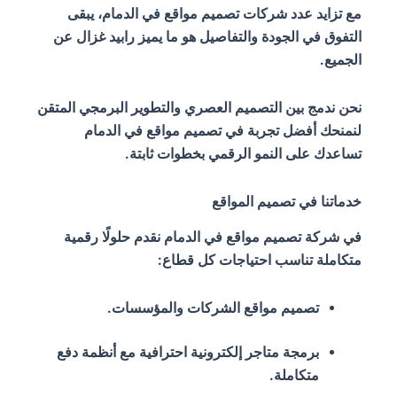
مع تزايد عدد شركات تصميم مواقع في الدمام، يبقى
التفوق في الجودة والتفاصيل هو ما يميز رابيد غزال عن
الجميع.
نحن ندمج بين التصميم العصري والتطوير البرمجي المتقن
لنمنحك أفضل تجربة في تصميم مواقع في الدمام
تساعدك على النمو الرقمي بخطوات ثابتة.
خدماتنا في تصميم المواقع
في شركة تصميم مواقع في الدمام نقدم حلولًا رقمية
متكاملة تناسب احتياجات كل قطاع:
تصميم مواقع الشركات والمؤسسات.
برمجة متاجر إلكترونية احترافية مع أنظمة دفع
متكاملة.