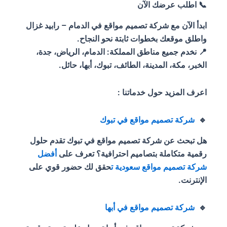
📞 اطلب عرضك الآن
ابدأ الآن مع شركة تصميم مواقع في الدمام – رابيد غزال
واطلق موقعك بخطوات ثابتة نحو النجاح.
📍 نخدم جميع مناطق المملكة: الدمام، الرياض، جدة،
الخبر، مكة، المدينة، الطائف، تبوك، أبها، حائل.
اعرف المزيد حول خدماتنا :
🔹
شركة تصميم مواقع في تبوك
هل تبحث عن شركة تصميم مواقع في تبوك تقدم حلول
رقمية متكاملة بتصاميم احترافية؟ تعرف على
أفضل
شركة تصميم مواقع سعودية ت
حقق لك حضور قوي على
الإنترنت.
🔹
شركة تصميم مواقع في أبها