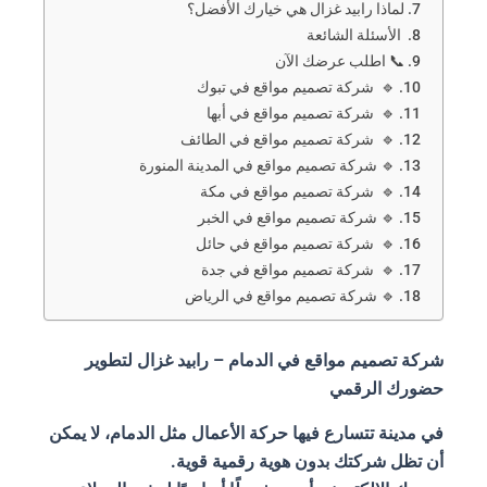
لماذا رابيد غزال هي خيارك الأفضل؟
الأسئلة الشائعة
📞 اطلب عرضك الآن
🔹 شركة تصميم مواقع في تبوك
🔹 شركة تصميم مواقع في أبها
🔹 شركة تصميم مواقع في الطائف
🔹 شركة تصميم مواقع في المدينة المنورة
🔹 شركة تصميم مواقع في مكة
🔹 شركة تصميم مواقع في الخبر
🔹 شركة تصميم مواقع في حائل
🔹 شركة تصميم مواقع في جدة
🔹 شركة تصميم مواقع في الرياض
شركة تصميم مواقع في الدمام – رابيد غزال لتطوير
حضورك الرقمي
في مدينة تتسارع فيها حركة الأعمال مثل الدمام، لا يمكن
أن تظل شركتك بدون هوية رقمية قوية.