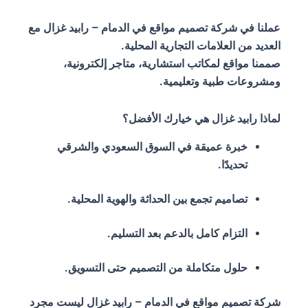
عملنا في شركة تصميم مواقع في الدمام – رابيد غزال مع
العديد من العلامات التجارية المحلية.
صممنا مواقع لمكاتب استشارية، متاجر إلكترونية،
ومشروعات طبية وتعليمية.
لماذا رابيد غزال هي خيارك الأفضل؟
خبرة عميقة في السوق السعودي والشرقي
تحديدًا.
تصاميم تجمع بين الحداثة والهوية المحلية.
التزام كامل بالدعم بعد التسليم.
حلول متكاملة من التصميم حتى التسويق.
شركة تصميم مواقع في الدمام – رابيد غزال ليست مجرد