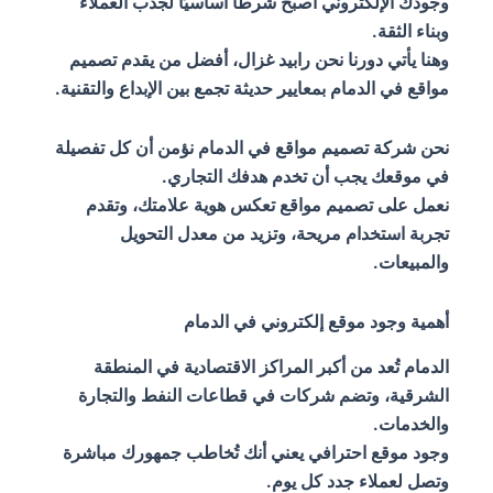
وجودك الإلكتروني أصبح شرطًا أساسيًا لجذب العملاء
وبناء الثقة.
وهنا يأتي دورنا نحن رابيد غزال، أفضل من يقدم تصميم
مواقع في الدمام بمعايير حديثة تجمع بين الإبداع والتقنية.
نحن شركة تصميم مواقع في الدمام نؤمن أن كل تفصيلة
في موقعك يجب أن تخدم هدفك التجاري.
نعمل على تصميم مواقع تعكس هوية علامتك، وتقدم
تجربة استخدام مريحة، وتزيد من معدل التحويل
والمبيعات.
أهمية وجود موقع إلكتروني في الدمام
الدمام تُعد من أكبر المراكز الاقتصادية في المنطقة
الشرقية، وتضم شركات في قطاعات النفط والتجارة
والخدمات.
وجود موقع احترافي يعني أنك تُخاطب جمهورك مباشرة
وتصل لعملاء جدد كل يوم.