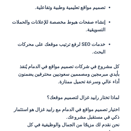
تصميم مواقع تعليمية وطبية وتفاعلية.
إنشاء صفحات هبوط مخصصة للإعلانات والحملات
التسويقية.
خدمات SEO لرفع ترتيب موقعك على محركات
البحث.
كل مشروع في شركات تصميم مواقع في الدمام يُنفذ
بأيدي مبرمجين ومصممين سعوديين محترفين يضمنون
أداء عالي وسرعة تحميل ممتازة.
لماذا تختار رابيد غزال لتصميم موقعك؟
اختيار تصميم مواقع في الدمام مع رابيد غزال هو استثمار
ذكي في مستقبل مشروعك.
نحن نقدم لك مزيجًا من الجمال والوظيفية في كل