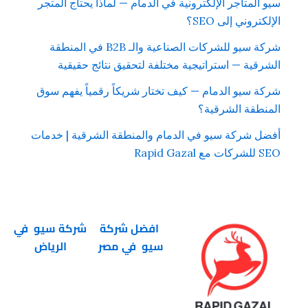
سيو المتاجر الإلكترونية في الدمام — لماذا يحتاج المتجر
الإلكتروني إلى SEO؟
شركة سيو للشركات الصناعية والـ B2B في المنطقة
الشرقية — استراتيجية مختلفة لتحقيق نتائج حقيقية
شركة سيو الدمام — كيف تختار شريكاً رقمياً يفهم سوق
المنطقة الشرقية؟
أفضل شركة سيو في الدمام والمنطقة الشرقية | خدمات
SEO للشركات مع Rapid Gazal
افضل شركة
شركة سيو في
سيو في مصر
الرياض