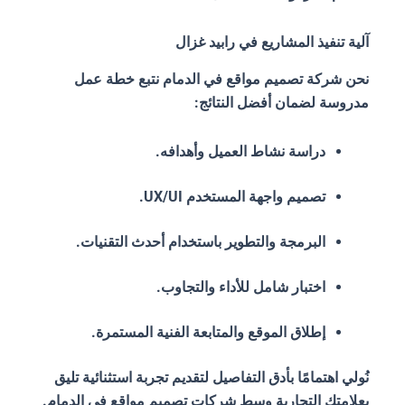
آلية تنفيذ المشاريع في رابيد غزال
نحن شركة تصميم مواقع في الدمام نتبع خطة عمل
مدروسة لضمان أفضل النتائج:
دراسة نشاط العميل وأهدافه.
تصميم واجهة المستخدم UX/UI.
البرمجة والتطوير باستخدام أحدث التقنيات.
اختبار شامل للأداء والتجاوب.
إطلاق الموقع والمتابعة الفنية المستمرة.
نُولي اهتمامًا بأدق التفاصيل لتقديم تجربة استثنائية تليق
بعلامتك التجارية وسط شركات تصميم مواقع في الدمام.