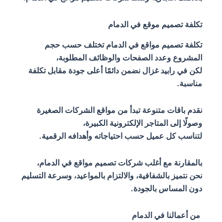
تكلفة تصميم موقع في الدمام
تكلفة تصميم مواقع في الدمام تختلف حسب حجم
المشروع وعدد الصفحات والوظائف المطلوبة،
لكن في رابيد غزال نضمن دائمًا أعلى جودة مقابل تكلفة
مناسبة.
نقدم باقات متنوعة تبدأ من مواقع الشركات الصغيرة
وصولًا إلى المتاجر الإلكترونية الكبيرة،
لتناسب كل عميل حسب احتياجاته وأهدافه الرقمية.
بالمقارنة مع أغلب شركات تصميم مواقع في الدمام،
نحن نتميز بالشفافية، والالتزام بالمواعيد، وسرعة التسليم
دون المساس بالجودة.
من أعمالنا في الدمام