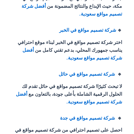
مكة، حيث الإبداع والنتائج المضمونة من
أفضل شركة
تصميم مواقع سعودية.
🔹
شركة تصميم مواقع في الخبر
اختر شركة تصميم مواقع في الخبر لبناء موقع احترافي
يناسب جمهورك المحلي، بدعم تقني كامل من
أفضل
شركة تصميم مواقع سعودية.
🔹
شركة تصميم مواقع في حائل
لا تبحث كثيرًا! شركة تصميم مواقع في حائل تقدم لك
الحلول الرقمية الشاملة بأعلى جودة، بالتعاون مع
أفضل
شركة تصميم مواقع سعودية.
🔹
شركة تصميم مواقع في جدة
احصل على تصميم احترافي من شركة تصميم مواقع في