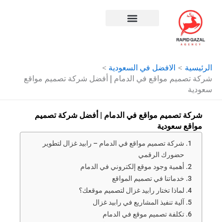
طي
حتوى
افضل شركة سيو في مصر
الرئيسية
الافضل في السعودية
شركة تصميم مواقع في الدمام | أفضل شركة تصميم مواقع
سعودية
شركة تصميم مواقع في الدمام | أفضل شركة تصميم
مواقع سعودية
شركة تصميم مواقع في الدمام – رابيد غزال لتطوير
حضورك الرقمي
أهمية وجود موقع إلكتروني في الدمام
خدماتنا في تصميم المواقع
لماذا تختار رابيد غزال لتصميم موقعك؟
آلية تنفيذ المشاريع في رابيد غزال
تكلفة تصميم موقع في الدمام