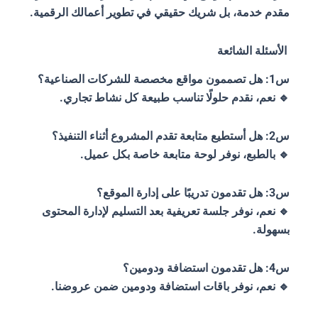
مقدم خدمة، بل شريك حقيقي في تطوير أعمالك الرقمية.
الأسئلة الشائعة
س1: هل تصممون مواقع مخصصة للشركات الصناعية؟
🔹 نعم، نقدم حلولًا تناسب طبيعة كل نشاط تجاري.
س2: هل أستطيع متابعة تقدم المشروع أثناء التنفيذ؟
🔹 بالطبع، نوفر لوحة متابعة خاصة بكل عميل.
س3: هل تقدمون تدريبًا على إدارة الموقع؟
🔹 نعم، نوفر جلسة تعريفية بعد التسليم لإدارة المحتوى
بسهولة.
س4: هل تقدمون استضافة ودومين؟
🔹 نعم، نوفر باقات استضافة ودومين ضمن عروضنا.