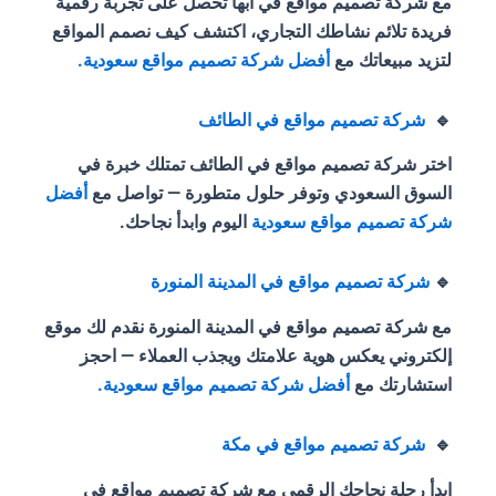
مع شركة تصميم مواقع في أبها تحصل على تجربة رقمية
فريدة تلائم نشاطك التجاري، اكتشف كيف نصمم المواقع
لتزيد مبيعاتك مع
أفضل شركة تصميم مواقع سعودية.
🔹
شركة تصميم مواقع في الطائف
اختر شركة تصميم مواقع في الطائف تمتلك خبرة في
السوق السعودي وتوفر حلول متطورة — تواصل مع
أفضل
شركة تصميم مواقع سعودية
اليوم وابدأ نجاحك.
🔹
شركة تصميم مواقع في المدينة المنورة
مع شركة تصميم مواقع في المدينة المنورة نقدم لك موقع
إلكتروني يعكس هوية علامتك ويجذب العملاء — احجز
استشارتك مع
أفضل شركة تصميم مواقع سعودية.
🔹
شركة تصميم مواقع في مكة
ابدأ رحلة نجاحك الرقمي مع شركة تصميم مواقع في