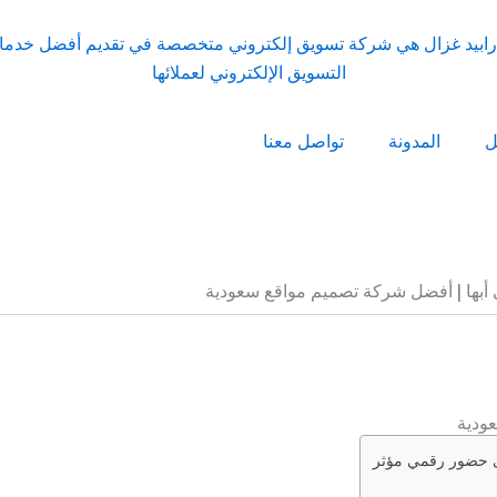
ل
المدونة
تواصل معنا
أبها | أفضل شركة تصميم مواقع سعودية
ودية
لى حضور رقمي مؤثر