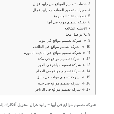
خدمات تصميم المواقع من رابيد غزال
مميزات تصميم المواقع مع رابيد غزال
خطوات تنفيذ المشروع
تكلفة تصميم موقع في أبها
الأسئلة الشائعة
📞 تواصل معنا
🔹 شركة تصميم مواقع في تبوك
🔹 شركة تصميم مواقع في الطائف
🔹 شركة تصميم مواقع في المدينة المنورة
🔹 شركة تصميم مواقع في مكة
🔹 شركة تصميم مواقع في الخبر
🔹 شركة تصميم مواقع في الدمام
🔹 شركة تصميم مواقع في حائل
🔹 شركة تصميم مواقع في جدة
🔹 شركة تصميم مواقع في الرياض
شركة تصميم مواقع في أبها – رابيد غزال لتحويل أفكارك إ