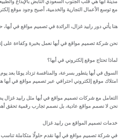
مدينة أبها هي قلب الجنوب السعودي النابض بالإبداع والطبيعة
مع توسع الأعمال التجارية والخدمية، أصبح وجود موقع إلكت
هنا يأتي دور رابيد غزال، الرائدة في تصميم مواقع في أبها، حيث ندمج بي
نحن شركة تصميم مواقع في أبها نعمل بخبرة وكفاءة على إن
لماذا تحتاج موقع إلكتروني في أبها؟
السوق في أبها يتطور بسرعة، والمنافسة تزداد يومًا بعد يوم،
امتلاك موقع إلكتروني احترافي عبر تصميم مواقع في أبها هو و
التعامل مع شركات تصميم مواقع في أبها مثل رابيد غزال يضم
نحن لا نصمم مواقع عادية، بل نصمم تجارب رقمية تحقق أه
خدمات تصميم المواقع من رابيد غزال
في شركة تصميم مواقع في أبها نقدم حلولًا متكاملة تناسب 