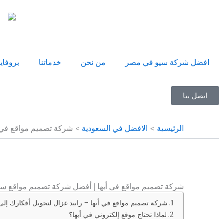
خطي
لى
لمحتوى
افضل شركة سيو في مصر
من نحن
خدماتنا
بروفاي
اتصل بنا
الرئيسية
الافضل في السعودية
شركة تصميم مواقع في 
شركة تصميم مواقع في أبها | أفضل شركة تصميم مواقع سع
شركة تصميم مواقع في أبها – رابيد غزال لتحويل أفكارك إ
لماذا تحتاج موقع إلكتروني في أبها؟