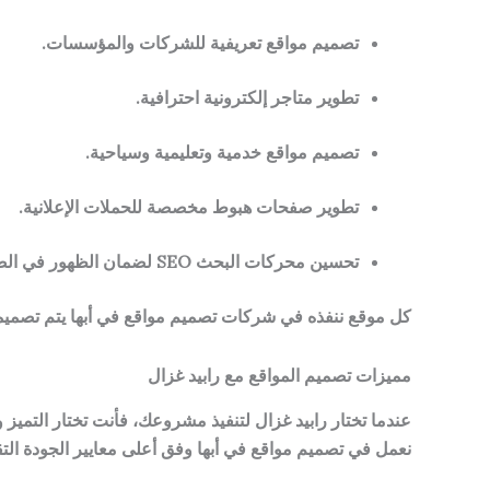
تصميم مواقع تعريفية للشركات والمؤسسات.
تطوير متاجر إلكترونية احترافية.
تصميم مواقع خدمية وتعليمية وسياحية.
تطوير صفحات هبوط مخصصة للحملات الإعلانية.
تحسين محركات البحث SEO لضمان الظهور في الصفحة الأولى.
كل موقع ننفذه في شركات تصميم مواقع في أبها يتم تصميمه
مميزات تصميم المواقع مع رابيد غزال
عندما تختار رابيد غزال لتنفيذ مشروعك، فأنت تختار التميز وا
نعمل في تصميم مواقع في أبها وفق أعلى معايير الجودة التقني