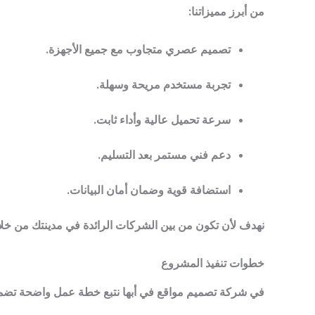
من أبرز مميزاتنا:
تصميم عصري متجاوب مع جميع الأجهزة.
تجربة مستخدم مريحة وسهلة.
سرعة تحميل عالية وأداء ثابت.
دعم فني مستمر بعد التسليم.
استضافة قوية وضمان أمان البيانات.
نهدف لأن تكون من بين الشركات الرائدة في مدينتك من خل
خطوات تنفيذ المشروع
في شركة تصميم مواقع في أبها نتبع خطة عمل واضحة تضمن