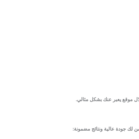
ال موقع يعبر عنك بشكل مثالي.
 لك جودة عالية ونتائج مضمونة: