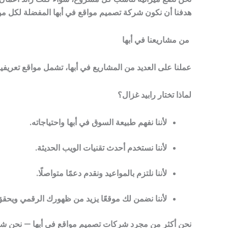
هدفنا أن نكون شركة تصميم مواقع في أبها المفضلة لكل من
من مشاريعنا في أبها
عملنا على العديد من المشاريع في أبها، تشمل مواقع تعريفي
لماذا تختار رابيد غزال؟
لأننا نفهم طبيعة السوق في أبها واحتياجاته.
لأننا نستخدم أحدث تقنيات الويب الحديثة.
لأننا نلتزم بالمواعيد ونقدم دعمًا متواصلًا.
لأننا نضمن لك موقعًا يزيد من ظهورك الرقمي ويحقق 
نحن أكثر من مجرد شركات تصميم مواقع في أبها — نحن شر