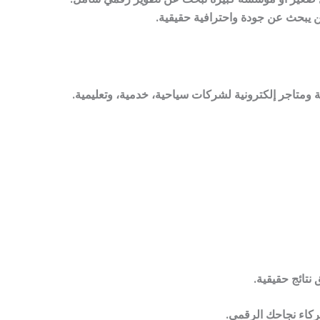
 يبحث عن جودة واحترافية حقيقية.
ة ومتاجر إلكترونية لشركات سياحية، خدمية، وتعليمية.
نتائج حقيقية.
كاء نجاحك الرقمي.