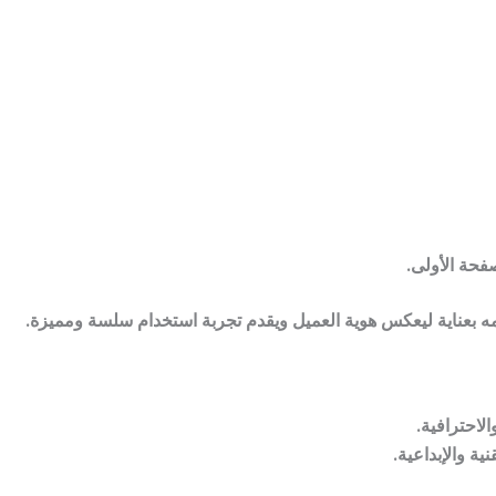
 بعناية ليعكس هوية العميل ويقدم تجربة استخدام سلسة ومميزة.
لاحترافية.
ة والإبداعية.