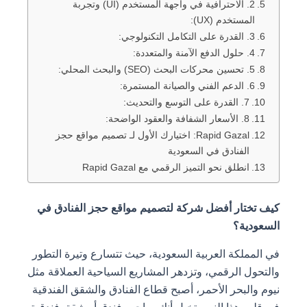
2. الاحترافية في واجهة المستخدم (UI) وتجربة
المستخدم (UX):
3. القدرة على التكامل التكنولوجي:
4. حلول الدفع الآمنة والمتعددة:
5. تحسين محركات البحث (SEO) والبحث المحلي:
6. الدعم الفني والصيانة المستمرة:
7. القدرة على التوسع والتحديث:
8. الأسعار الشفافة والعقود الواضحة:
Rapid Gazal: اختيارك الأول لـ تصميم مواقع حجز
الفنادق في السعودية
انطلق نحو التميز الرقمي مع Rapid Gazal
كيف تختار أفضل شركة لتصميم مواقع حجز الفنادق في
السعودية؟
في المملكة العربية السعودية، حيث تتسارع وتيرة التطور
والتحول الرقمي، وتزدهر المشاريع السياحية العملاقة مثل
نيوم والبحر الأحمر، أصبح قطاع الفنادق والشقق الفندقية