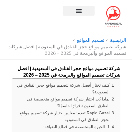
طي
ى
محتوى
افضل شركة سيو في مصر
الرئيسية
تصميم المواقع
شركة تصميم مواقع حجز الفنادق في السعودية | افضل شركات
تصميم المواقع والبرمجة في 2025 – 2026
شركة تصميم مواقع حجز الفنادق في السعودية | افضل
شركات تصميم المواقع والبرمجة في 2025 – 2026
كيف تختار أفضل شركة لتصميم مواقع حجز الفنادق في
السعودية؟
لماذا يُعد اختيار شركة تصميم مواقع متخصصة في
الفنادق السعودية قرارًا حاسمًا؟
Rapid Gazal تقدم: معايير اختيار شركة تصميم مواقع
لحجز الفنادق في السعودية
1. الخبرة المتخصصة في قطاع الضيافة: