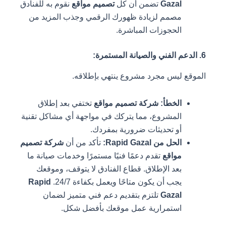
Gazal
تضمن أن كل
تصميم مواقع
نقوم به للفنادق
مصمم لزيادة ظهورك الرقمي وجذب المزيد من
الحجوزات المباشرة.
6. الدعم الفني والصيانة المستمرة:
الموقع ليس مجرد مشروع ينتهي بإطلاقه.
الخطأ:
شركة تصميم مواقع
تختفي بعد إطلاق
المشروع، مما يتركك في مواجهة أي مشاكل تقنية
أو تحديثات ضرورية بمفردك.
الحل من Rapid Gazal:
تأكد من أن
شركة تصميم
مواقع
تقدم دعمًا فنيًا مستمرًا وخدمات صيانة ما
بعد الإطلاق. قطاع الفنادق لا يتوقف، وموقعك
يجب أن يكون متاحًا ويعمل بكفاءة 24/7.
Rapid
Gazal
تلتزم بتقديم دعم فني متميز لضمان
استمرارية عمل موقعك بأفضل شكل.