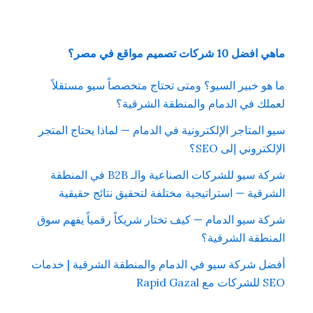
ماهي افضل 10 شركات تصميم مواقع في مصر؟
ما هو خبير السيو؟ ومتى تحتاج متخصصاً سيو مستقلاً
لعملك في الدمام والمنطقة الشرقية؟
سيو المتاجر الإلكترونية في الدمام — لماذا يحتاج المتجر
الإلكتروني إلى SEO؟
شركة سيو للشركات الصناعية والـ B2B في المنطقة
الشرقية — استراتيجية مختلفة لتحقيق نتائج حقيقية
شركة سيو الدمام — كيف تختار شريكاً رقمياً يفهم سوق
المنطقة الشرقية؟
أفضل شركة سيو في الدمام والمنطقة الشرقية | خدمات
SEO للشركات مع Rapid Gazal