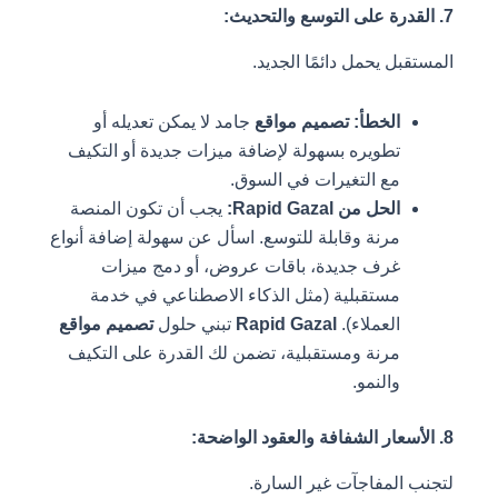
7. القدرة على التوسع والتحديث:
المستقبل يحمل دائمًا الجديد.
الخطأ:
تصميم مواقع
جامد لا يمكن تعديله أو
تطويره بسهولة لإضافة ميزات جديدة أو التكيف
مع التغيرات في السوق.
الحل من Rapid Gazal:
يجب أن تكون المنصة
مرنة وقابلة للتوسع. اسأل عن سهولة إضافة أنواع
غرف جديدة، باقات عروض، أو دمج ميزات
مستقبلية (مثل الذكاء الاصطناعي في خدمة
العملاء).
Rapid Gazal
تبني حلول
تصميم مواقع
مرنة ومستقبلية، تضمن لك القدرة على التكيف
والنمو.
8. الأسعار الشفافة والعقود الواضحة:
لتجنب المفاجآت غير السارة.