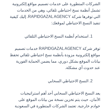
الشركات المتطورة على خدمات تصميم مواقع إلكترونية
تشمل أنظمة نسخ احتياطي تلقائي، وهي من الخدمات
التي توفرها شركة RAPIDGAZAL AGENCY. إليك كيفية
تنفيذ النسخ الاحتياطي لموقعك:
استخدام أنظمة النسخ الاحتياطي التلقائي
توفر شركة RAPIDGAZAL AGENCY خدمات تصميم
مواقع إلكترونية مزودة بأنظمة نسخ احتياطي تلقائي تحفظ
بيانات الموقع بشكل دوري، مما يضمن الحماية الفورية
عند حدوث أي مشكلة.
النسخ الاحتياطي السحابي
يعد النسخ الاحتياطي السحابي أحد أهم استراتيجيات
الأمان، حيث يتم تخزين نسخة من بيانات الموقع على
خوادم خارجية. تعتمد الشركات المتطورة في السعودية