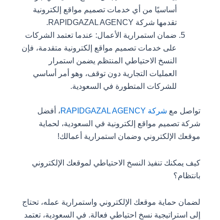
أساسيًا من أي خدمات تصميم مواقع إلكترونية
تقدمها شركة RAPIDGAZAL AGENCY.
ضمان استمرارية الأعمال: عندما تعتمد الشركات
على خدمات تصميم مواقع إلكترونية متقدمة، فإن
النسخ الاحتياطي المنتظم يضمن استمرار
العمليات التجارية دون توقف، وهو أمر أساسي
للشركات المتطورة في السعودية.
تواصل مع
شركة RAPIDGAZAL AGENCY
، أفضل
شركة تصميم مواقع إلكترونية في السعودية، لحماية
موقعك الإلكتروني وضمان استمرارية أعمالك!
كيف يمكنك تنفيذ النسخ الاحتياطي لموقعك الإلكتروني
بانتظام؟
لضمان حماية موقعك الإلكتروني واستمرارية عمله، تحتاج
إلى استراتيجية نسخ احتياطي فعالة. في السعودية، تعتمد