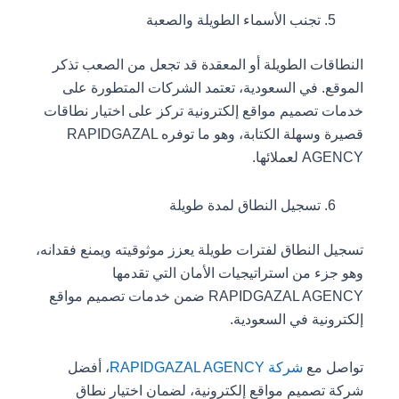
تجنب الأسماء الطويلة والصعبة
النطاقات الطويلة أو المعقدة قد تجعل من الصعب تذكر
الموقع. في السعودية، تعتمد الشركات المتطورة على
خدمات تصميم مواقع إلكترونية تركز على اختيار نطاقات
قصيرة وسهلة الكتابة، وهو ما توفره RAPIDGAZAL
AGENCY لعملائها.
تسجيل النطاق لمدة طويلة
تسجيل النطاق لفترات طويلة يعزز موثوقيته ويمنع فقدانه،
وهو جزء من استراتيجيات الأمان التي تقدمها
RAPIDGAZAL AGENCY ضمن خدمات تصميم مواقع
إلكترونية في السعودية.
تواصل مع
شركة RAPIDGAZAL AGENCY
، أفضل
شركة تصميم مواقع إلكترونية، لضمان اختيار نطاق