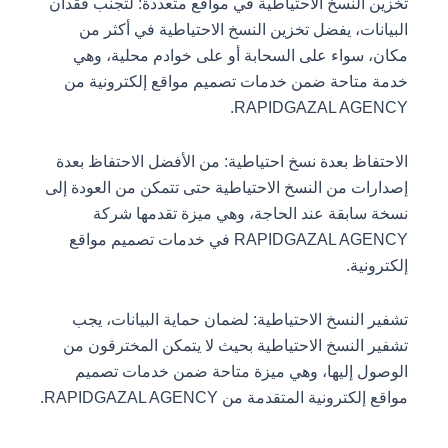
تخزين النسخ الاحتياطية في مواقع متعددة: لتجنب فقدان
البيانات، يفضل تخزين النسخ الاحتياطية في أكثر من
مكان، سواء على السحابة أو على خوادم محلية، وهي
خدمة متاحة ضمن خدمات تصميم مواقع إلكترونية من
RAPIDGAZAL AGENCY.
الاحتفاظ بعدة نسخ احتياطية: من الأفضل الاحتفاظ بعدة
إصدارات من النسخ الاحتياطية حتى تتمكن من العودة إلى
نسخة سابقة عند الحاجة، وهي ميزة تقدمها شركة
RAPIDGAZAL AGENCY في خدمات تصميم مواقع
إلكترونية.
تشفير النسخ الاحتياطية: لضمان حماية البيانات، يجب
تشفير النسخ الاحتياطية بحيث لا يتمكن المخترقون من
الوصول إليها، وهي ميزة متاحة ضمن خدمات تصميم
مواقع إلكترونية المتقدمة من RAPIDGAZAL AGENCY.