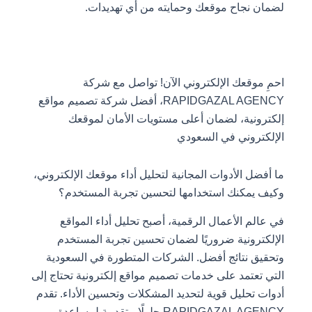
لضمان نجاح موقعك وحمايته من أي تهديدات.
احمِ موقعك الإلكتروني الآن! تواصل مع شركة
RAPIDGAZAL AGENCY، أفضل شركة تصميم مواقع
إلكترونية، لضمان أعلى مستويات الأمان لموقعك
الإلكتروني في السعودي
ما أفضل الأدوات المجانية لتحليل أداء موقعك الإلكتروني،
وكيف يمكنك استخدامها لتحسين تجربة المستخدم؟
في عالم الأعمال الرقمية، أصبح تحليل أداء المواقع
الإلكترونية ضروريًا لضمان تحسين تجربة المستخدم
وتحقيق نتائج أفضل. الشركات المتطورة في السعودية
التي تعتمد على خدمات تصميم مواقع إلكترونية تحتاج إلى
أدوات تحليل قوية لتحديد المشكلات وتحسين الأداء. تقدم
RAPIDGAZAL AGENCY حلولًا متقدمة لمساعدة