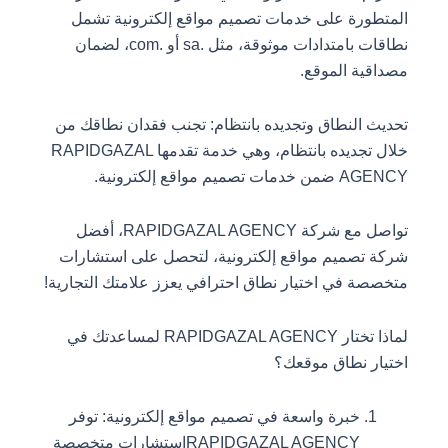
المتطورة على خدمات تصميم مواقع إلكترونية تشمل
نطاقات بامتدادات موثوقة، مثل .sa أو .com، لضمان
مصداقية الموقع.
تحديث النطاق وتجديده بانتظام: تجنب فقدان نطاقك من
خلال تجديده بانتظام، وهي خدمة تقدمها RAPIDGAZAL
AGENCY ضمن خدمات تصميم مواقع إلكترونية.
تواصل مع شركة RAPIDGAZAL AGENCY، أفضل
شركة تصميم مواقع إلكترونية، لتحصل على استشارات
متخصصة في اختيار نطاق احترافي يعزز علامتك التجارية!
لماذا تختار RAPIDGAZAL AGENCY لمساعدتك في
اختيار نطاق موقعك؟
خبرة واسعة في تصميم مواقع إلكترونية: توفر
RAPIDGAZAL AGENCYاستشارات متخصصة