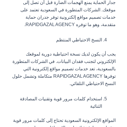
جدار الحماية يمنع الهجمات الضارة قبل أن تصل إلى
موقعك. الشركات المتطورة في السعودية تعتمد على
خدمات تصميم مواقع إلكترونية توفر جدران حماية
متقدمة، وهو ما توفره RAPIDGAZAL AGENCY.
النسخ الاحتياطي المنتظم
يجب أن يكون لديك نسخة احتياطية دورية لموقعك
الإلكتروني لتجنب فقدان البيانات. في الشركات المتطورة
بالسعودية، تعد خدمات تصميم مواقع إلكترونية التي
توفرها RAPIDGAZAL AGENCY متكاملة وتشمل حلول
النسخ الاحتياطي التلقائي.
استخدام كلمات مرور قوية وتقنيات المصادقة
الثنائية
المواقع الإلكترونية السعودية تحتاج إلى كلمات مرور قوية