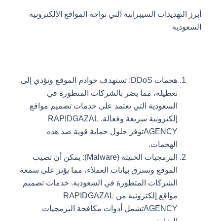
أبرز التهديدات السيبرانية التي تواجه المواقع الإلكترونية
السعودية
هجمات DDoS: تستهدف خوادم الموقع وتؤدي إلى
تعطيله، مما يضر بالشركات المتطورة في
السعودية التي تعتمد على خدمات تصميم مواقع
إلكترونية سريعة وفعالة. RAPIDGAZAL
AGENCYتوفر حلول حماية قوية ضد هذه
الهجمات.
البرمجيات الخبيثة (Malware): يمكن أن تصيب
الموقع وتسرق بيانات العملاء، مما يؤثر على سمعة
الشركات المتطورة في السعودية. خدمات تصميم
مواقع إلكترونية من RAPIDGAZAL
AGENCYتشمل أدوات مكافحة البرمجيات