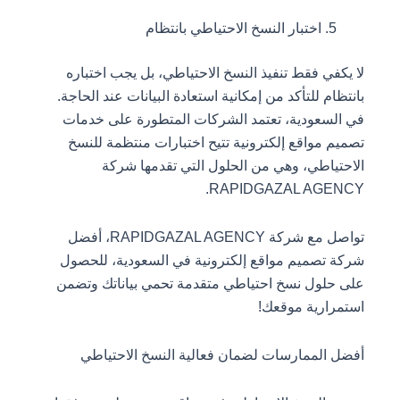
اختبار النسخ الاحتياطي بانتظام
لا يكفي فقط تنفيذ النسخ الاحتياطي، بل يجب اختباره
بانتظام للتأكد من إمكانية استعادة البيانات عند الحاجة.
في السعودية، تعتمد الشركات المتطورة على خدمات
تصميم مواقع إلكترونية تتيح اختبارات منتظمة للنسخ
الاحتياطي، وهي من الحلول التي تقدمها شركة
RAPIDGAZAL AGENCY.
تواصل مع شركة RAPIDGAZAL AGENCY، أفضل
شركة تصميم مواقع إلكترونية في السعودية، للحصول
على حلول نسخ احتياطي متقدمة تحمي بياناتك وتضمن
استمرارية موقعك!
أفضل الممارسات لضمان فعالية النسخ الاحتياطي