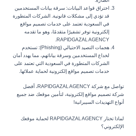
الضارة.
اختراق قواعد البيانات: سرقة بيانات المستخدمين
قد تؤدي إلى مشكلات قانونية. الشركات المتطورة
في السعودية تعتمد على خدمات تصميم مواقع
إلكترونية توفر تشفيرًا متقدمًا، وهو ما تقدمه
RAPIDGAZAL AGENCY.
هجمات التصيد الاحتيالي (Phishing): تستخدم
لخداع المستخدمين وسرقة بياناتهم، مما يهدد أمان
الشركات المتطورة في السعودية التي تعتمد على
خدمات تصميم مواقع إلكترونية لحماية عملائها.
تواصل مع شركة RAPIDGAZAL AGENCY، أفضل
شركة تصميم مواقع إلكترونية، لتأمين موقعك ضد جميع
أنواع التهديدات السيبرانية!
لماذا تختار RAPIDGAZAL AGENCY لحماية موقعك
الإلكتروني؟