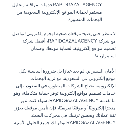
RAPIDGAZAL AGENCYخدمات مراقبة وتحليل
مستمر لحماية المواقع الإلكترونية السعودية من
الهجمات المتطورة
لا تنتظر حتى يصبح موقعك ضحية لهجوم إلكتروني! تواصل
مع شركة RAPIDGAZAL AGENCY، أفضل شركة
تصميم مواقع إلكترونية، لحماية موقعك وضمان
استمراريته!
الأمان السيبراني لم يعد خيارًا بل ضرورة أساسية لكل
موقع إلكتروني في السعودية. مع تزايد الهجمات
الإلكترونية، تحتاج الشركات المتطورة في السعودية إلى
خدمات تصميم مواقع إلكترونية توفر حماية متكاملة، وهو
ما تقدمه RAPIDGAZAL AGENCY. سواء كنت تدير
متجرًا إلكترونيًا أو موقعًا تعريفيًا، فإن تأمين موقعك يعزز
ثقة عملائك ويحسن ترتيبك في محركات البحث.
RAPIDGAZAL AGENCY توفر لك جميع الحلول الأمنية