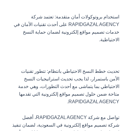
استخدام بروتوكولات أمان متقدمة: تعتمد شركة
RAPIDGAZAL AGENCY على أحدث تقنيات الأمان في
خدمات تصميم مواقع إلكترونية لضمان حماية النسخ
الاحتياطية.
تحديث خطط النسخ الاحتياطي بانتظام: تتطور تقنيات
الأمن باستمرار، لذا يجب تحديث استراتيجيات النسخ
الاحتياطي بما يتماشى مع أحدث التطورات، وهي خدمة
متاحة ضمن حلول تصميم مواقع إلكترونية التي تقدمها
RAPIDGAZAL AGENCY.
تواصل مع شركة RAPIDGAZAL AGENCY، أفضل
شركة تصميم مواقع إلكترونية في السعودية، لضمان تنفيذ