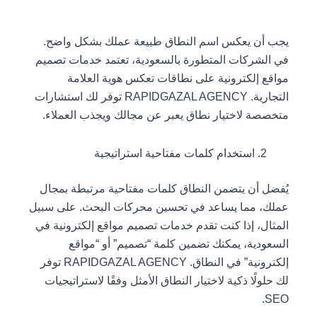
يجب أن يعكس اسم النطاق طبيعة عملك بشكل واضح.
في الشركات المتطورة بالسعودية، تعتمد خدمات تصميم
مواقع إلكترونية على نطاقات تعكس هوية العلامة
التجارية. RAPIDGAZAL AGENCY توفر لك استشارات
متخصصة لاختيار نطاق يعبر عن مجالك ويجذب العملاء.
استخدام كلمات مفتاحية استراتيجية
يُفضل أن يتضمن النطاق كلمات مفتاحية مرتبطة بمجال
عملك، مما يساعد في تحسين محركات البحث. على سبيل
المثال، إذا كنت تقدم خدمات تصميم مواقع إلكترونية في
السعودية، يمكنك تضمين كلمة “تصميم” أو “مواقع
إلكترونية” في النطاق. RAPIDGAZAL AGENCY توفر
لك حلولًا ذكية لاختيار النطاق الأمثل وفقًا لاستراتيجيات
SEO.