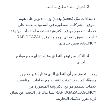
اختيار امتداد نطاق مناسب
الامتدادات مثل (.com) و(.sa) و(.net) تؤثر على هوية
الموقع. الشركات المتطورة في السعودية تعتمد على
خدمات تصميم مواقع إلكترونية تستخدم امتدادات موثوقة
تناسب السوق المحلي، وهو ما توفره RAPIDGAZAL
AGENCY ضمن خدماتها.
التأكد من توفر النطاق وعدم تشابهه مع مواقع
أخرى
يجب التحقق من أن النطاق الذي تختاره غير محجوز
مسبقًا، كما يجب تجنب التشابه مع نطاقات المنافسين.
خدمات تصميم مواقع إلكترونية المتطورة من
RAPIDGAZAL AGENCY تساعدك في البحث عن نطاق
فريد يعزز علامتك التجارية.