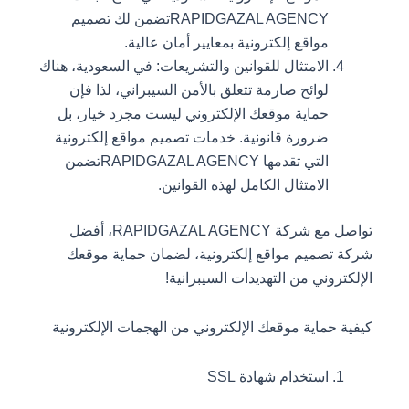
RAPIDGAZAL AGENCYتضمن لك تصميم
مواقع إلكترونية بمعايير أمان عالية.
الامتثال للقوانين والتشريعات: في السعودية، هناك
لوائح صارمة تتعلق بالأمن السيبراني، لذا فإن
حماية موقعك الإلكتروني ليست مجرد خيار، بل
ضرورة قانونية. خدمات تصميم مواقع إلكترونية
التي تقدمها RAPIDGAZAL AGENCYتضمن
الامتثال الكامل لهذه القوانين.
تواصل مع شركة RAPIDGAZAL AGENCY، أفضل
شركة تصميم مواقع إلكترونية، لضمان حماية موقعك
الإلكتروني من التهديدات السيبرانية!
كيفية حماية موقعك الإلكتروني من الهجمات الإلكترونية
استخدام شهادة SSL