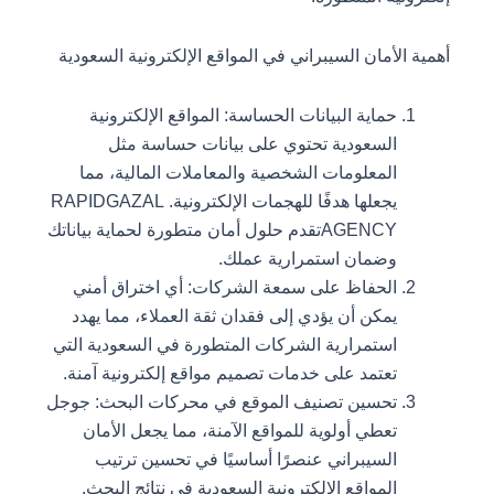
أهمية الأمان السيبراني في المواقع الإلكترونية السعودية
حماية البيانات الحساسة: المواقع الإلكترونية
السعودية تحتوي على بيانات حساسة مثل
المعلومات الشخصية والمعاملات المالية، مما
يجعلها هدفًا للهجمات الإلكترونية. RAPIDGAZAL
AGENCYتقدم حلول أمان متطورة لحماية بياناتك
وضمان استمرارية عملك.
الحفاظ على سمعة الشركات: أي اختراق أمني
يمكن أن يؤدي إلى فقدان ثقة العملاء، مما يهدد
استمرارية الشركات المتطورة في السعودية التي
تعتمد على خدمات تصميم مواقع إلكترونية آمنة.
تحسين تصنيف الموقع في محركات البحث: جوجل
تعطي أولوية للمواقع الآمنة، مما يجعل الأمان
السيبراني عنصرًا أساسيًا في تحسين ترتيب
المواقع الإلكترونية السعودية في نتائج البحث.