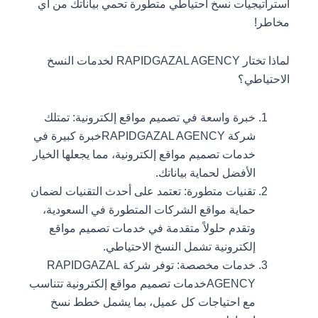
استراتيجيات نسخ احتياطي متطورة تحمي بياناتك من أي
مخاطر!
لماذا تختار RAPIDGAZAL AGENCY لخدمات النسخ
الاحتياطي؟
خبرة واسعة في تصميم مواقع إلكترونية: تمتلك
شركة RAPIDGAZAL AGENCYخبرة كبيرة في
خدمات تصميم مواقع إلكترونية، مما يجعلها الخيار
الأفضل لحماية بياناتك.
تقنيات متطورة: تعتمد على أحدث التقنيات لضمان
حماية مواقع الشركات المتطورة في السعودية،
وتقدم حلولاً متقدمة في خدمات تصميم مواقع
إلكترونية تشمل النسخ الاحتياطي.
خدمات مخصصة: توفر شركة RAPIDGAZAL
AGENCYخدمات تصميم مواقع إلكترونية تتناسب
مع احتياجات كل عميل، بما يشمل خطط نسخ