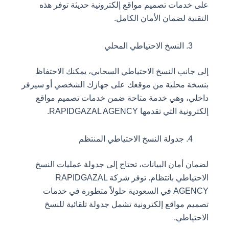
على خدمات تصميم مواقع إلكترونية حديثة توفر هذه
التقنية لضمان الأمان الكامل.
النسخ الاحتياطي المحلي
إلى جانب النسخ الاحتياطي السحابي، يمكنك الاحتفاظ
بنسخة محلية من موقعك على جهازك الشخصي أو سيرفر
داخلي، وهي خدمة متاحة ضمن خدمات تصميم مواقع
إلكترونية التي تقدمها RAPIDGAZAL AGENCY.
جدولة النسخ الاحتياطي المنتظم
لضمان أمان البيانات، تحتاج إلى جدولة عمليات النسخ
الاحتياطي بانتظام. توفر شركة RAPIDGAZAL
AGENCY في السعودية حلولاً متطورة في خدمات
تصميم مواقع إلكترونية تشمل جدولة تلقائية للنسخ
الاحتياطي.