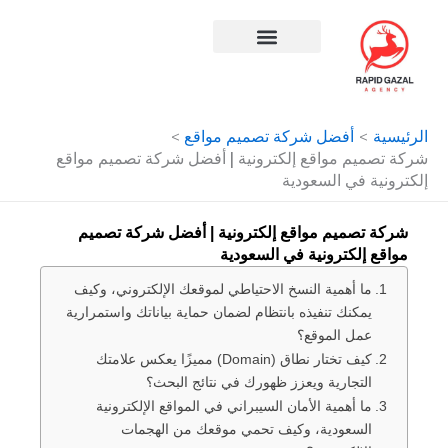
طي
حتوى
افضل شركة سيو في مصر
الرئيسية
أفضل شركة تصميم مواقع
شركة تصميم مواقع إلكترونية | أفضل شركة تصميم مواقع
إلكترونية في السعودية
شركة تصميم مواقع إلكترونية | أفضل شركة تصميم
مواقع إلكترونية في السعودية
ما أهمية النسخ الاحتياطي لموقعك الإلكتروني، وكيف
يمكنك تنفيذه بانتظام لضمان حماية بياناتك واستمرارية
عمل الموقع؟
كيف تختار نطاق (Domain) مميزًا يعكس علامتك
التجارية ويعزز ظهورك في نتائج البحث؟
ما أهمية الأمان السيبراني في المواقع الإلكترونية
السعودية، وكيف تحمي موقعك من الهجمات