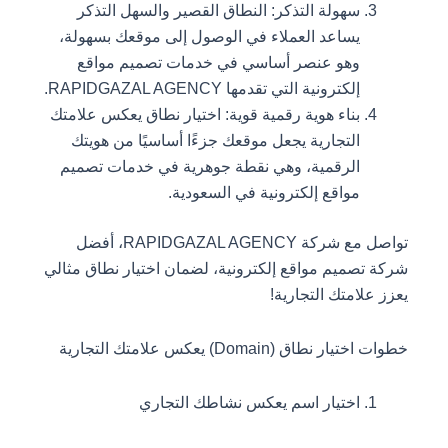
سهولة التذكر: النطاق القصير والسهل التذكر
يساعد العملاء في الوصول إلى موقعك بسهولة،
وهو عنصر أساسي في خدمات تصميم مواقع
إلكترونية التي تقدمها RAPIDGAZAL AGENCY.
بناء هوية رقمية قوية: اختيار نطاق يعكس علامتك
التجارية يجعل موقعك جزءًا أساسيًا من هويتك
الرقمية، وهي نقطة جوهرية في خدمات تصميم
مواقع إلكترونية في السعودية.
تواصل مع شركة RAPIDGAZAL AGENCY، أفضل
شركة تصميم مواقع إلكترونية، لضمان اختيار نطاق مثالي
يعزز علامتك التجارية!
خطوات اختيار نطاق (Domain) يعكس علامتك التجارية
اختيار اسم يعكس نشاطك التجاري