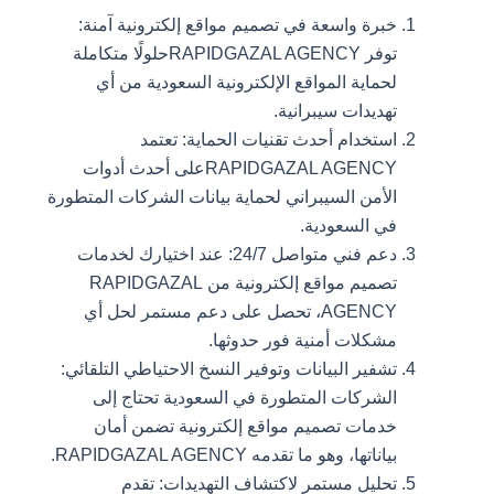
خبرة واسعة في تصميم مواقع إلكترونية آمنة:
توفر RAPIDGAZAL AGENCYحلولًا متكاملة
لحماية المواقع الإلكترونية السعودية من أي
تهديدات سيبرانية.
استخدام أحدث تقنيات الحماية: تعتمد
RAPIDGAZAL AGENCYعلى أحدث أدوات
الأمن السيبراني لحماية بيانات الشركات المتطورة
في السعودية.
دعم فني متواصل 24/7: عند اختيارك لخدمات
تصميم مواقع إلكترونية من RAPIDGAZAL
AGENCY، تحصل على دعم مستمر لحل أي
مشكلات أمنية فور حدوثها.
تشفير البيانات وتوفير النسخ الاحتياطي التلقائي:
الشركات المتطورة في السعودية تحتاج إلى
خدمات تصميم مواقع إلكترونية تضمن أمان
بياناتها، وهو ما تقدمه RAPIDGAZAL AGENCY.
تحليل مستمر لاكتشاف التهديدات: تقدم