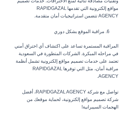
وتقنيات مصادقة ثنائية لمنع الاختراقات. خدمات تصميم
مواقع إلكترونية التي تقدمها RAPIDGAZAL
AGENCY تتضمن استراتيجيات أمان متقدمة.
مراقبة الموقع بشكل دوري
المراقبة المستمرة تساعد على اكتشاف أي اختراق أمني
في مراحله المبكرة. الشركات المتطورة في السعودية
تعتمد على خدمات تصميم مواقع إلكترونية تشمل أنظمة
مراقبة أمان، مثل التي توفرها RAPIDGAZAL
AGENCY.
تواصل مع شركة RAPIDGAZAL AGENCY، أفضل
شركة تصميم مواقع إلكترونية، لحماية موقعك من
الهجمات السيبرانية!