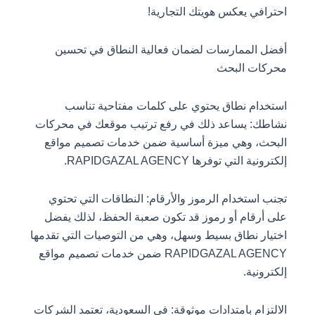
احترافي يعكس هويتك التجارية!
أفضل الممارسات لضمان فعالية النطاق في تحسين
محركات البحث
استخدام نطاق يحتوي على كلمات مفتاحية تناسب
نشاطك: يساعد ذلك في رفع ترتيب موقعك في محركات
البحث، وهي ميزة أساسية ضمن خدمات تصميم مواقع
إلكترونية التي توفرها RAPIDGAZAL AGENCY.
تجنب استخدام الرموز والأرقام: النطاقات التي تحتوي
على أرقام أو رموز قد تكون صعبة الحفظ، لذلك يفضل
اختيار نطاق بسيط وسهل، وهي من التوصيات التي تقدمها
RAPIDGAZAL AGENCY ضمن خدمات تصميم مواقع
إلكترونية.
الالتزام بامتدادات موثوقة: في السعودية، تعتمد الشركات