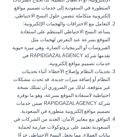
المتطورة في السعودية إلى خدمات تصميم مواقع
إلكترونية متكاملة تتضمن حلول النسخ الاحتياطي.
التعامل مع الاختراقات والهجمات الإلكترونية:
يساعد النسخ الاحتياطي المنتظم على استعادة
الموقع بسرعة عند التعرض لهجمات مثل
الفيروسات أو البرمجيات الضارة، وهي ميزة حيوية
تقدمها شركة RAPIDGAZAL AGENCY في
خدمات تصميم مواقع إلكترونية.
تحديثات النظام وإصلاح الأخطاء: أثناء تحديثات
النظام أو إضافة ميزات جديدة، قد تحدث مشكلات
غير متوقعة، لذلك من الضروري أن تمتلك نسخة
احتياطية لاستعادة الموقع بسرعة، وهو ما توفره
شركة RAPIDGAZAL AGENCY ضمن خدمات
تصميم مواقع إلكترونية متطورة في السعودية.
التوافق مع معايير الأمان: العديد من الشركات في
السعودية تعتمد على بروتوكولات صارمة لحماية
بيانات العملاء، مما يجعل النسخ الاحتياطي جزءًا