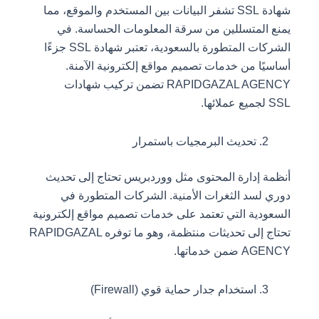
شهادة SSL تشفر البيانات بين المستخدم والموقع، مما
يمنع المتسللين من سرقة المعلومات الحساسة. في
الشركات المتطورة بالسعودية، تعتبر شهادة SSL جزءًا
أساسيًا من خدمات تصميم مواقع إلكترونية الآمنة.
RAPIDGAZAL AGENCY تضمن تركيب شهادات
SSL لجميع عملائها.
تحديث البرمجيات باستمرار
أنظمة إدارة المحتوى مثل ووردبريس تحتاج إلى تحديث
دوري لسد الثغرات الأمنية. الشركات المتطورة في
السعودية التي تعتمد على خدمات تصميم مواقع إلكترونية
تحتاج إلى تحديثات منتظمة، وهو ما توفره RAPIDGAZAL
AGENCY ضمن خدماتها.
استخدام جدار حماية قوي (Firewall)