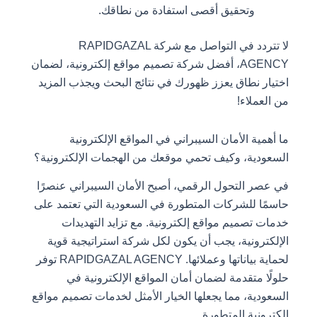
وتحقيق أقصى استفادة من نطاقك.
لا تتردد في التواصل مع شركة RAPIDGAZAL
AGENCY، أفضل شركة تصميم مواقع إلكترونية، لضمان
اختيار نطاق يعزز ظهورك في نتائج البحث ويجذب المزيد
من العملاء!
ما أهمية الأمان السيبراني في المواقع الإلكترونية
السعودية، وكيف تحمي موقعك من الهجمات الإلكترونية؟
في عصر التحول الرقمي، أصبح الأمان السيبراني عنصرًا
حاسمًا للشركات المتطورة في السعودية التي تعتمد على
خدمات تصميم مواقع إلكترونية. مع تزايد التهديدات
الإلكترونية، يجب أن يكون لكل شركة استراتيجية قوية
لحماية بياناتها وعملائها. RAPIDGAZAL AGENCY توفر
حلولًا متقدمة لضمان أمان المواقع الإلكترونية في
السعودية، مما يجعلها الخيار الأمثل لخدمات تصميم مواقع
إلكترونية المتطورة.