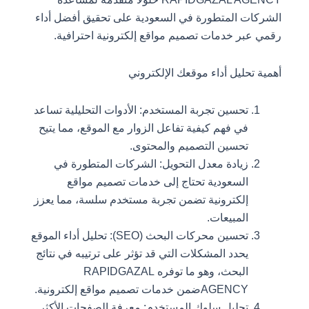
الشركات المتطورة في السعودية على تحقيق أفضل أداء
رقمي عبر خدمات تصميم مواقع إلكترونية احترافية.
أهمية تحليل أداء موقعك الإلكتروني
تحسين تجربة المستخدم: الأدوات التحليلية تساعد
في فهم كيفية تفاعل الزوار مع الموقع، مما يتيح
تحسين التصميم والمحتوى.
زيادة معدل التحويل: الشركات المتطورة في
السعودية تحتاج إلى خدمات تصميم مواقع
إلكترونية تضمن تجربة مستخدم سلسة، مما يعزز
المبيعات.
تحسين محركات البحث (SEO): تحليل أداء الموقع
يحدد المشكلات التي قد تؤثر على ترتيبه في نتائج
البحث، وهو ما توفره RAPIDGAZAL
AGENCYضمن خدمات تصميم مواقع إلكترونية.
تحليل سلوك المستخدم: معرفة الصفحات الأكثر