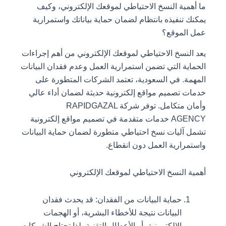
ما أهمية النسخ الاحتياطي لموقعك الإلكتروني، وكيف
يمكنك تنفيذه بانتظام لضمان حماية بياناتك واستمرارية
عمل الموقع؟
يعد النسخ الاحتياطي لموقعك الإلكتروني من أهم إجراءات
الحماية التي تضمن استمرارية العمل وعدم فقدان البيانات
المهمة. في السعودية، تعتمد الشركات المتطورة على
خدمات تصميم مواقع إلكترونية حديثة لضمان أداء عالي
وأمان متكامل. توفر شركة RAPIDGAZAL
AGENCY خدمات متقدمة في تصميم مواقع إلكترونية
تشمل آليات نسخ احتياطي متطورة لضمان حماية البيانات
واستمرارية العمل دون انقطاع.
أهمية النسخ الاحتياطي لموقعك الإلكتروني
حماية البيانات من الفقدان: قد يحدث فقدان
البيانات نتيجة للأخطاء البشرية، أو الهجمات
الإلكترونية، أو الأعطال التقنية، لذا تحتاج الشركات