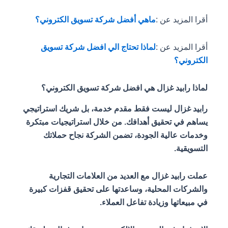
أقرا المزيد عن :
ماهي أفضل شركة تسويق الكتروني؟
أقرا المزيد عن :
لماذا تحتاج الي افضل شركة تسويق
الكتروني؟
لماذا رابيد غزال هي افضل شركة تسويق الكتروني؟
رابيد غزال ليست فقط مقدم خدمة، بل شريك استراتيجي
يساهم في تحقيق أهدافك. من خلال استراتيجيات مبتكرة
وخدمات عالية الجودة، تضمن الشركة نجاح حملاتك
التسويقية.
عملت رابيد غزال مع العديد من العلامات التجارية
والشركات المحلية، وساعدتها على تحقيق قفزات كبيرة
في مبيعاتها وزيادة تفاعل العملاء.