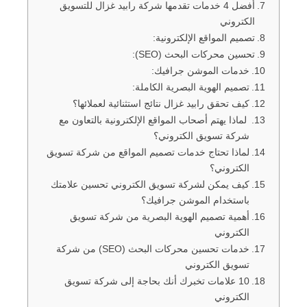
أفضل 4 خدمات تقدمها شركة رابيد غزال للتسويق
الكتروني
تصميم المواقع الإلكترونية:
تحسين محركات البحث (SEO):
خدمات الموشن جرافيك:
تصميم الهوية البصرية الكاملة:
كيف تحقق رابيد غزال نتائج استثنائية لعملائها؟
لماذا يهتم أصحاب المواقع الإلكترونية بالتعاون مع
شركة تسويق الكتروني؟
لماذا تحتاج خدمات تصميم المواقع من شركة تسويق
الكتروني؟
كيف يمكن لشركة تسويق الكتروني تحسين علامتك
باستخدام الموشن جرافيك؟
أهمية تصميم الهوية البصرية من شركة تسويق
الكتروني
خدمات تحسين محركات البحث (SEO) من شركة
تسويق الكتروني
10 علامات تخبرك أنك بحاجة إلى شركة تسويق
الكتروني