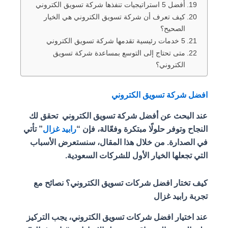
أفضل 5 استراتيجيات تنفذها شركة تسويق الكتروني
كيف تعرف أن شركة تسويق الكتروني هي الخيار
الصحيح؟
5 خدمات رئيسية تقدمها شركة تسويق الكتروني
متى تحتاج إلى التوسع بمساعدة شركة تسويق
الكتروني؟
افضل شركة تسويق الكتروني
عند البحث عن أفضل شركة تسويق الكتروني تحقق لك
النجاح وتوفر حلولًا مبتكرة وفعّالة، فإن “
رابيد غزال
” تأتي
في الصدارة. من خلال هذا المقال، سنستعرض الأسباب
التي تجعلها الخيار الأول للشركات السعودية.
كيف تختار افضل شركات تسويق الكتروني؟ نصائح مع
تجربة رابيد غزال
عند اختيار افضل شركات تسويق الكتروني، يجب التركيز