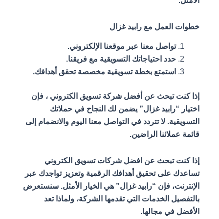
الأمثل.
خطوات العمل مع رابيد غزال
تواصل معنا عبر موقعنا الإلكتروني.
حدد احتياجاتك التسويقية مع فريقنا.
استمتع بخطة تسويقية مخصصة تحقق أهدافك.
إذا كنت تبحث عن أفضل شركة تسويق الكتروني ، فإن
اختيار “رابيد غزال” يضمن لك النجاح في حملاتك
التسويقية. لا تتردد في التواصل معنا اليوم والانضمام إلى
قائمة عملائنا الراضين.
إذا كنت تبحث عن افضل شركات تسويق الكتروني
تساعدك على تحقيق أهدافك الرقمية وتعزيز تواجدك عبر
الإنترنت، فإن “رابيد غزال” هي الخيار الأمثل. سنستعرض
بالتفصيل الخدمات التي تقدمها الشركة، ولماذا تعد
الأفضل في مجالها.