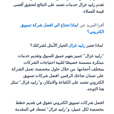
تقدم رابيد غزال خدمات تعتمد على النتائج لتحقيق أقصى
قيمة للعملاء.
أقرا المزيد عن :
لماذا تحتاج الي افضل شركة تسويق
الكتروني؟
لماذا تعتبر
رابيد غزال
الخيار الأمثل لشركتك؟
“رابيد غزال” تتميز بفهم عميق للسوق وتقديم خدمات
مبتكرة مصممة خصيصًا لتلبية احتياجات الشركات
بمختلف أحجامها. من خلال حلول مخصصة، تعمل الشركة
على ضمان نجاحك الرقمي. افضل شركات تسويق
الكتروني تعتمد على الكفاءة والابتكار، و”رابيد غزال” تمثل
هذا التوجه.
افضل شركات تسويق الكتروني تتفوق في تقديم خطط
مخصصة لكل عميل، و”رابيد غزال” تضعك في المقدمة