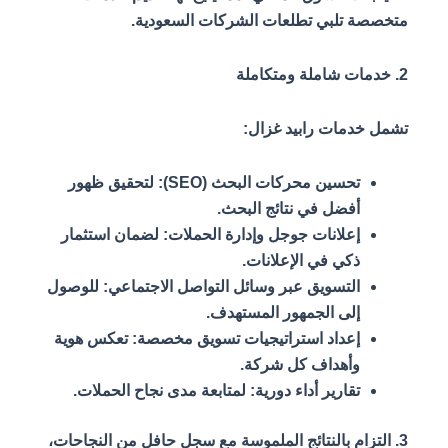
متخصصة تلبي تطلعات الشركات السعودية.
2. خدمات شاملة ومتكاملة
تشمل خدمات رابيد غزال:
تحسين محركات البحث (SEO): لتحقيق ظهور
أفضل في نتائج البحث.
إعلانات جوجل وإدارة الحملات: لضمان استثمار
ذكي في الإعلانات.
التسويق عبر وسائل التواصل الاجتماعي: للوصول
إلى الجمهور المستهدف.
إعداد استراتيجيات تسويق مخصصة: تعكس هوية
وأهداف كل شركة.
تقارير أداء دورية: لمتابعة مدى نجاح الحملات.
3. التزام بالنتائج الملموسة مع سجل حافل من النجاحات،