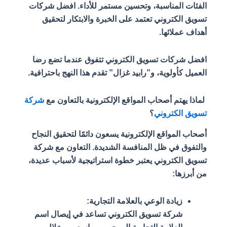
الفئات المناسبة، وتحسين مستمر للأداء. افضل شركات
تسويق الكتروني تعتمد على الخبرة والابتكار لتحقيق
أهداف عملائها.
افضل شركات تسويق الكتروني تتفوق عندما تضع رضا
العميل كأولوية، و”رابيد غزال” تقدم هذا النهج باحترافية.
لماذا يهتم أصحاب المواقع الإلكترونية بالتعاون مع
شركة
تسويق الكتروني
؟
أصحاب المواقع الإلكترونية يسعون دائمًا لتحقيق النجاح
والتفوق في ظل المنافسة الشديدة. التعاون مع شركة
تسويق الكتروني يعتبر خطوة استراتيجية لأسباب عديدة،
من أبرزها:
زيادة الوعي بالعلامة التجارية:
شركة تسويق الكتروني تساعد في إيصال اسم