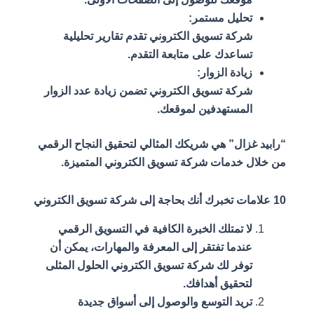
تحليل مستمر:
شركة تسويق الكتروني تقدم تقارير تحليلية
تساعدك على متابعة التقدم.
زيادة الزوار:
شركة تسويق الكتروني تضمن زيادة عدد الزوار
المستهدفين لموقعك.
“رابيد غزال” هي شريكك المثالي لتحقيق النجاح الرقمي
من خلال خدمات شركة تسويق الكتروني المتميزة.
10 علامات تخبرك أنك بحاجة إلى شركة تسويق الكتروني
لا تمتلك الخبرة الكافية في التسويق الرقمي
عندما تفتقر إلى المعرفة والمهارات، يمكن أن
توفر لك شركة تسويق الكتروني الحلول المثلى
لتحقيق أهدافك.
تريد التوسع والوصول إلى أسواق جديدة