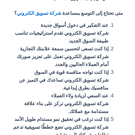
متى تحتاج إلى التوسع بمساعدة
شركة تسويق الكتروني
؟
عند التفكير في دخول أسواق جديدة
شركة تسويق الكتروني تقدم استراتيجيات تناسب
طبيعة السوق الجديد.
إذا كنت تسعى لتحسين سمعة علامتك التجارية
شركة تسويق الكتروني تعمل على تعزيز صورتك
أمام العملاء الحاليين والجدد.
إذا كنت تواجه منافسة قوية في السوق
شركة تسويق الكتروني تساعدك في التميز عن
منافسيك بطرق إبداعية.
عند السعي لزيادة ولاء العملاء
شركة تسويق الكتروني تركز على بناء علاقة
مستدامة مع عملائك.
إذا كنت ترغب في تحقيق نمو مستدام طويل الأمد
شركة تسويق الكتروني تضع خططًا تسويقية تدعم
تطلعات شركتك المستقبلية.