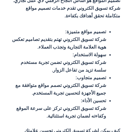
تصميم المواقع هو أساس النجاح الرقمي لأي عمل تجاري.
شركة تسويق الكتروني تقدم خدمات تصميم مواقع
متكاملة تحقق أهدافك بكفاءة.
تصميم مواقع متميزة:
شركة تسويق الكتروني تهتم بتقديم تصاميم تعكس
هوية العلامة التجارية وتجذب العملاء.
سهولة الاستخدام:
شركة تسويق الكتروني تضمن تجربة مستخدم
سلسة تزيد من تفاعل الزوار.
تصميم متجاوب:
شركة تسويق الكتروني تصمم مواقع متوافقة مع
جميع الأجهزة لتحسين تجربة المستخدم.
تحسين الأداء:
شركة تسويق الكتروني تركز على سرعة الموقع
وكفاءته لضمان تجربة استثنائية.
كيف يمكن لشركة تسويق الكتروني تحسين علامتك