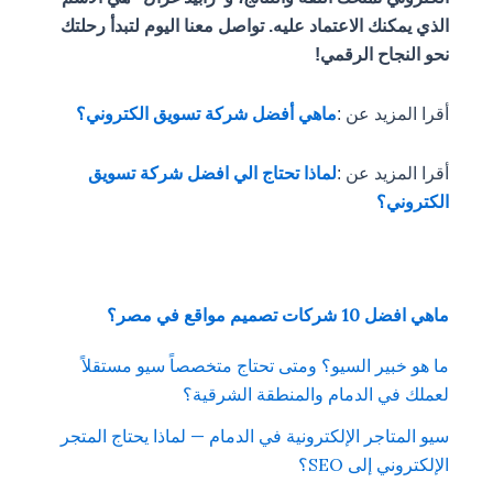
الذي يمكنك الاعتماد عليه. تواصل معنا اليوم لتبدأ رحلتك
نحو النجاح الرقمي!
أقرا المزيد عن :
ماهي أفضل شركة تسويق الكتروني؟
أقرا المزيد عن :
لماذا تحتاج الي افضل شركة تسويق
الكتروني؟
ماهي افضل 10 شركات تصميم مواقع في مصر؟
ما هو خبير السيو؟ ومتى تحتاج متخصصاً سيو مستقلاً
لعملك في الدمام والمنطقة الشرقية؟
سيو المتاجر الإلكترونية في الدمام — لماذا يحتاج المتجر
الإلكتروني إلى SEO؟