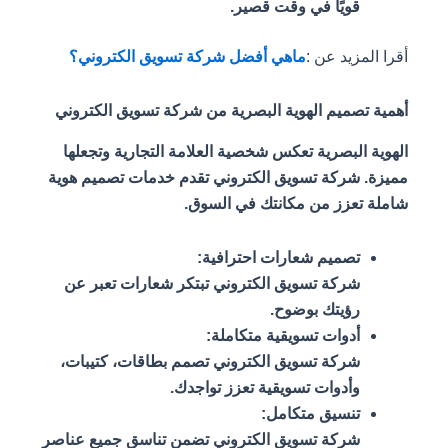
قويًا في وقت قصير.
أقرا المزيد عن :
ماهي أفضل شركة تسويق الكتروني؟
أهمية تصميم الهوية البصرية من شركة تسويق الكتروني
الهوية البصرية تعكس شخصية العلامة التجارية وتجعلها
مميزة. شركة تسويق الكتروني تقدم خدمات تصميم هوية
شاملة تعزز من مكانتك في السوق.
تصميم شعارات احترافية:
شركة تسويق الكتروني تبتكر شعارات تعبر عن
رؤيتك بوضوح.
أدوات تسويقية متكاملة:
شركة تسويق الكتروني تصمم بطاقات، كتيبات،
وأدوات تسويقية تعزز تواجدك.
تنسيق متكامل:
شركة تسويق الكتروني تضمن تناسق جميع عناصر