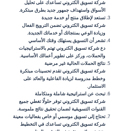
شركة تسويق الكتروني تساعدك على تحليل
الأسواق واستهداف جمهور جديد بطرق مبتكرة.
تستعد لإطلاق منتج أو خدمة جديدة
شركة تسويق الكتروني تضمن الترويج الفعال
وزيادة الوعي بمنتجاتك أو خدماتك الجديدة.
تشعر أن التسويق يستهلك وقتك الأساسي
دع شركة تسويق الكتروني تهتم بالاستراتيجيات
والحملات، وركز على تطوير أعمالك الأساسية.
نتائج الحملات الحالية غير مرضية
شركة تسويق الكتروني تقدم تحسينات مبتكرة
وخطط مدروسة لزيادة الفاعلية والعائد على
الاستثمار.
تبحث عن استراتيجية شاملة ومتكاملة
شركة تسويق الكتروني توفر حلولًا تغطي جميع
القنوات التسويقية لضمان تحقيق نتائج ملموسة.
تحتاج إلى تسويق موسمي أو خاص بفعاليات معينة
شركة تسويق الكتروني تساعدك في التخطيط