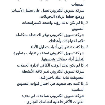
المبيعات
شركة تسويق الكتروني تعمل على تحليل الأسباب
ووضع خطط لزيادة التحويلات.
إذا لم تكن لديك رؤية واضحة لاستراتيجيات
التسويق
شركة تسويق الكتروني توفر لك خطة متكاملة
تلائم احتياجاتك وأهدافك.
إذا كنت تفتقر إلى أدوات تحليل الأداء
شركة تسويق الكتروني تستخدم تقنيات متطورة
لتحليل أداء حملاتك وتحسينها.
إذا لم يكن لديك الوقت الكافي لإدارة الحملات
شركة تسويق الكتروني تدير كافة الأنشطة
التسويقية نيابة عنك باحترافية.
إذا كنت تجد صعوبة في اختيار قنوات التسويق
المناسبة
شركة تسويق الكتروني تساعدك في تحديد
القنوات الأكثر فاعلية لنشاطك التجاري.