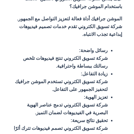
باستخدام الموشن جرافيك؟
الموشن جرافيك أداة فعالة لتعزيز التواصل مع الجمهور.
شركة تسويق الكتروني تقدم خدمات تصميم فيديوهات
إبداعية تجذب الانتباه.
رسائل واضحة:
شركة تسويق الكتروني تنتج فيديوهات تلخص
رسالتك ببساطة واحترافية.
زيادة التفاعل:
شركة تسويق الكتروني تستخدم الموشن جرافيك
لتحفيز الجمهور على التفاعل.
تعزيز الهوية:
شركة تسويق الكتروني تدمج عناصر الهوية
البصرية في الفيديوهات لضمان التميز.
تحقيق نتائج سريعة:
شركة تسويق الكتروني تصمم فيديوهات تترك أثرًا