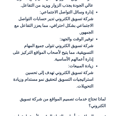
عالي الجودة يجذب الزوار ويزيد من التفاعل.
إدارة وسائل التواصل الاجتماعي:
شركة تسويق الكتروني تدير حسابات التواصل
الاجتماعي بشكل احترافي، مما يعزز التفاعل مع
الجمهور.
توفير الوقت والجهد:
شركة تسويق الكتروني تتولى جميع المهام
التسويقية، مما يتيح لأصحاب المواقع التركيز على
إدارة أعمالهم الأساسية.
زيادة المبيعات:
شركة تسويق الكتروني تهدف إلى تحسين
استراتيجيات التسويق لتحقيق نمو مستدام وزيادة
التحويلات.
لماذا تحتاج خدمات تصميم المواقع من شركة تسويق
الكتروني؟