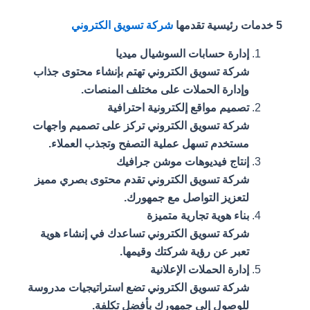
5 خدمات رئيسية تقدمها
شركة تسويق الكتروني
إدارة حسابات السوشيال ميديا
شركة تسويق الكتروني تهتم بإنشاء محتوى جذاب
وإدارة الحملات على مختلف المنصات.
تصميم مواقع إلكترونية احترافية
شركة تسويق الكتروني تركز على تصميم واجهات
مستخدم تسهل عملية التصفح وتجذب العملاء.
إنتاج فيديوهات موشن جرافيك
شركة تسويق الكتروني تقدم محتوى بصري مميز
لتعزيز التواصل مع جمهورك.
بناء هوية تجارية متميزة
شركة تسويق الكتروني تساعدك في إنشاء هوية
تعبر عن رؤية شركتك وقيمها.
إدارة الحملات الإعلانية
شركة تسويق الكتروني تضع استراتيجيات مدروسة
للوصول إلى جمهورك بأفضل تكلفة.