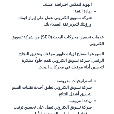
الهوية لتعكس احترافية عملك.
زيادة الثقة:
شركة تسويق الكتروني تعمل على إبراز قيمك
ورؤيتك لتعزيز ثقة العملاء بك.
خدمات تحسين محركات البحث (SEO) من شركة تسويق
الكتروني
السيو هو المفتاح لزيادة ظهور موقعك وتحقيق النجاح
الرقمي. شركة تسويق الكتروني تقدم حلولًا مبتكرة
لتحسين أداء موقعك في محركات البحث.
استراتيجيات مدروسة:
شركة تسويق الكتروني تطبق أحدث تقنيات السيو
لتحقيق أفضل النتائج.
زيادة الترتيب:
شركة تسويق الكتروني تعمل على تحسين ترتيب
موقعك للوصول إلى الصفحات الأولى.