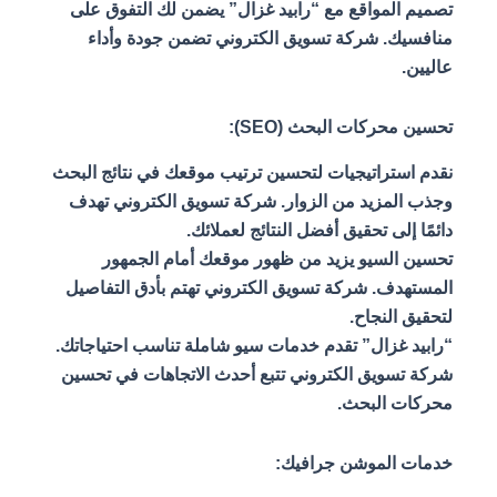
تصميم المواقع مع “رابيد غزال” يضمن لك التفوق على
منافسيك. شركة تسويق الكتروني تضمن جودة وأداء
عاليين.
تحسين محركات البحث (SEO):
نقدم استراتيجيات لتحسين ترتيب موقعك في نتائج البحث
وجذب المزيد من الزوار. شركة تسويق الكتروني تهدف
دائمًا إلى تحقيق أفضل النتائج لعملائك.
تحسين السيو يزيد من ظهور موقعك أمام الجمهور
المستهدف. شركة تسويق الكتروني تهتم بأدق التفاصيل
لتحقيق النجاح.
“رابيد غزال” تقدم خدمات سيو شاملة تناسب احتياجاتك.
شركة تسويق الكتروني تتبع أحدث الاتجاهات في تحسين
محركات البحث.
خدمات الموشن جرافيك: