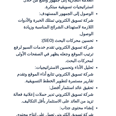
العلامة التجارية إلى جمهور واسع من خلال
استراتيجيات تسويقية مبتكرة.
الوصول إلى الجمهور المستهدف:
شركة تسويق الكتروني تمتلك الخبرة والأدوات
اللازمة لاستهداف الشرائح المناسبة وزيادة
الوصول.
تحسين محركات البحث (SEO):
شركة تسويق الكتروني تقدم خدمات السيو لرفع
ترتيب الموقع وجعله يظهر في الصفحات الأولى
لمحركات البحث.
تحليل الأداء وتحسين الاستراتيجيات:
شركة تسويق الكتروني تتابع أداء الموقع وتقدم
تقارير مستمرة لتطوير الخطط التسويقية.
تحقيق عائد استثمار أفضل:
شركة تسويق الكتروني تدير حملات إعلانية فعالة
تزيد من العائد على الاستثمار بأقل التكاليف.
إنشاء محتوى جذاب:
شركة تسويق الكتروني تعمل على إنتاج محتوى