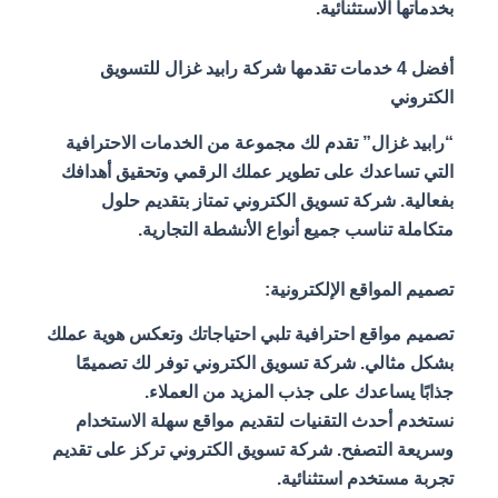
بخدماتها الاستثنائية.
أفضل 4 خدمات تقدمها شركة رابيد غزال
لل
تسويق
الكتروني
“رابيد غزال” تقدم لك مجموعة من الخدمات الاحترافية
التي تساعدك على تطوير عملك الرقمي وتحقيق أهدافك
بفعالية. شركة تسويق الكتروني تمتاز بتقديم حلول
متكاملة تناسب جميع أنواع الأنشطة التجارية.
تصميم المواقع الإلكترونية:
تصميم مواقع احترافية تلبي احتياجاتك وتعكس هوية عملك
بشكل مثالي. شركة تسويق الكتروني توفر لك تصميمًا
جذابًا يساعدك على جذب المزيد من العملاء.
نستخدم أحدث التقنيات لتقديم مواقع سهلة الاستخدام
وسريعة التصفح. شركة تسويق الكتروني تركز على تقديم
تجربة مستخدم استثنائية.