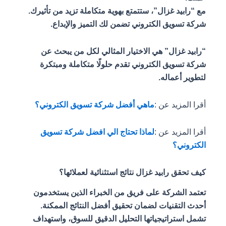
مع “رابيد غزال”، ستتمتع بهوية متكاملة تزيد من تأثيرك.
شركة تسويق الكتروني تضمن لك التميز والإبداع.
“رابيد غزال” هي الاختيار المثالي لكل من يبحث عن
شركة تسويق الكتروني تقدم حلولًا متكاملة ومبتكرة
لتطوير أعماله.
أقرا المزيد عن :
ماهي أفضل شركة تسويق الكتروني؟
أقرا المزيد عن :
لماذا تحتاج الي افضل شركة تسويق
الكتروني؟
كيف تحقق رابيد غزال نتائج استثنائية لعملائها؟
تعتمد الشركة على فريق من الخبراء الذين يستخدمون
أحدث التقنيات لضمان تحقيق أفضل النتائج الممكنة.
تشمل استراتيجياتها التحليل الدقيق للسوق، واستهداف