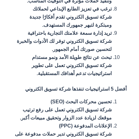
وتنفيذ حملات مؤثرة في التوقيت المناسب.
ترغب في تعزيز الطابع الإبداعي لحملاتك
شركة تسويق الكتروني تقدم أفكارًا جديدة
ومبتكرة لتبهر جمهورك المستهدف.
تريد إدارة سمعة علامتك التجارية باحترافية
شركة تسويق الكتروني توفر لك الأدوات والخبرة
لتحسين صورتك أمام الجمهور.
تبحث عن نتائج طويلة الأمد ونمو مستدام
شركة تسويق الكتروني تعمل على تطوير
استراتيجيات تدعم أهدافك المستقبلية.
أفضل 5 استراتيجيات تنفذها شركة تسويق الكتروني
تحسين محركات البحث (SEO)
شركة تسويق الكتروني تعمل على رفع ترتيب
موقعك لزيادة عدد الزوار وتحقيق مبيعات أكبر.
الإعلانات المدفوعة (PPC)
شركة تسويق الكتروني تدير حملات مدفوعة على