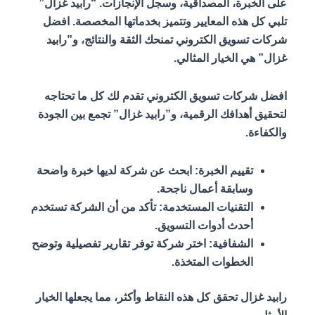
على الخبرة، المصداقية، وسجل الإنجازات. “رابيد غزال”
تلبي كل هذه المعايير وتتميز بخدماتها المخصصة. افضل
شركات تسويق الكتروني تمنحك الثقة والنتائج، و”رابيد
غزال” هي الخيار المثالي.
افضل شركات تسويق الكتروني تقدم لك كل ما تحتاجه
لتحقيق أهدافك الرقمية، و”رابيد غزال” تجمع بين الجودة
والكفاءة.
تقييم الخبرة: ابحث عن شركة لديها خبرة واضحة
وسابقة أعمال ناجحة.
التقنيات المستخدمة: تأكد من أن الشركة تستخدم
أحدث أدوات التسويق.
الشفافية: اختر شركة توفر تقارير تفصيلية وتوضح
الخطوات المتخذة.
رابيد غزال تحقق كل هذه النقاط وأكثر، مما يجعلها الخيار