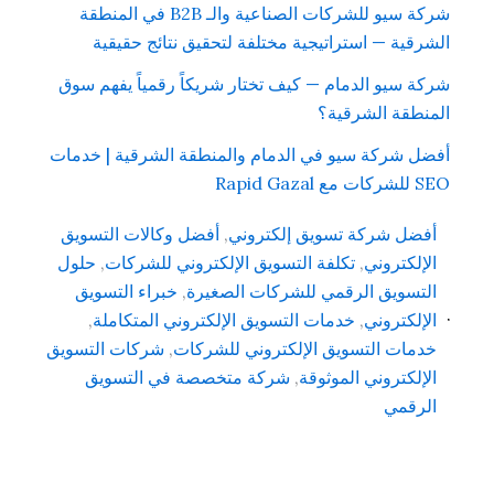
شركة سيو للشركات الصناعية والـ B2B في المنطقة
الشرقية — استراتيجية مختلفة لتحقيق نتائج حقيقية
شركة سيو الدمام — كيف تختار شريكاً رقمياً يفهم سوق
المنطقة الشرقية؟
أفضل شركة سيو في الدمام والمنطقة الشرقية | خدمات
SEO للشركات مع Rapid Gazal
أفضل شركة تسويق إلكتروني
,
أفضل وكالات التسويق
الإلكتروني
,
تكلفة التسويق الإلكتروني للشركات
,
حلول
التسويق الرقمي للشركات الصغيرة
,
خبراء التسويق
الإلكتروني
,
خدمات التسويق الإلكتروني المتكاملة
,
خدمات التسويق الإلكتروني للشركات
,
شركات التسويق
الإلكتروني الموثوقة
,
شركة متخصصة في التسويق
الرقمي