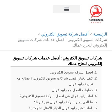
طي
حتوى
افضل شركة سيو في مصر
الرئيسية
أفضل شركة تسويق الكتروني
شركات تسويق الكتروني: أفضل خدمات شركات تسويق
إلكتروني لنجاح عملك
شركات تسويق الكتروني: أفضل خدمات شركات تسويق
إلكتروني لنجاح عملك
افضل شركة تسويق الكتروني
كيف تختار افضل شركات تسويق الكتروني؟ نصائح مع
تجربة رابيد غزال
خطوات العمل مع رابيد غزال
لماذا رابيد غزال هي افضل شركة تسويق الكتروني؟
ما الذي يميز شركة رابيد غزال عن غيرها؟
لماذا تعتبر رابيد غزال الخيار الأمثل لشركتك؟