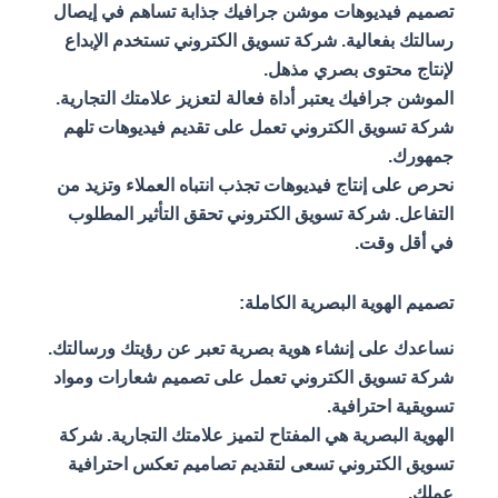
تصميم فيديوهات موشن جرافيك جذابة تساهم في إيصال
رسالتك بفعالية. شركة تسويق الكتروني تستخدم الإبداع
لإنتاج محتوى بصري مذهل.
الموشن جرافيك يعتبر أداة فعالة لتعزيز علامتك التجارية.
شركة تسويق الكتروني تعمل على تقديم فيديوهات تلهم
جمهورك.
نحرص على إنتاج فيديوهات تجذب انتباه العملاء وتزيد من
التفاعل. شركة تسويق الكتروني تحقق التأثير المطلوب
في أقل وقت.
تصميم الهوية البصرية الكاملة:
نساعدك على إنشاء هوية بصرية تعبر عن رؤيتك ورسالتك.
شركة تسويق الكتروني تعمل على تصميم شعارات ومواد
تسويقية احترافية.
الهوية البصرية هي المفتاح لتميز علامتك التجارية. شركة
تسويق الكتروني تسعى لتقديم تصاميم تعكس احترافية
عملك.