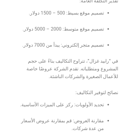
تقدير التكلفة العامة:
تصميم موقع بسيط: 500 – 1500 دولار.
تصميم موقع متوسط: 2000 – 5000 دولار.
تصميم متجر إلكتروني: يبدأ من 7000 دولار.
في “رابيد غزال”، تتراوح التكاليف بناءً على حجم
المشروع ومتطلباته. تقدم الشركة عروضًا خاصة
للأعمال الصغيرة والشركات الناشئة.
نصائح لتوفير التكاليف:
تحديد الأولويات: ركز على الميزات الأساسية.
مقارنة العروض: قم بمقارنة عروض الأسعار
من عدة شركات.