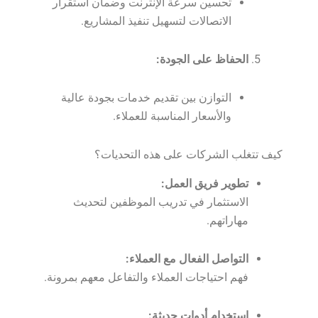
تحسين سرعة الإنترنت وضمان استقرار
الاتصالات لتسهيل تنفيذ المشاريع.
الحفاظ على الجودة:
التوازن بين تقديم خدمات بجودة عالية
والأسعار المناسبة للعملاء.
كيف تتغلب الشركات على هذه التحديات؟
تطوير فريق العمل:
الاستثمار في تدريب الموظفين لتحديث
مهاراتهم.
التواصل الفعال مع العملاء:
فهم احتياجات العملاء والتفاعل معهم بمرونة.
استخدام أدوات حديثة: