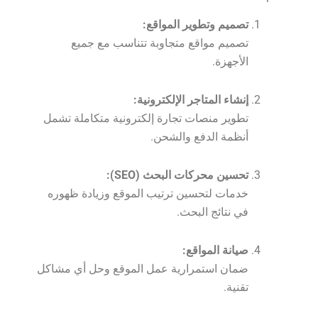
تصميم وتطوير المواقع:
تصميم مواقع متجاوبة تتناسب مع جميع
الأجهزة.
إنشاء المتاجر الإلكترونية:
تطوير منصات تجارة إلكترونية متكاملة تشمل
أنظمة الدفع والشحن.
تحسين محركات البحث (SEO):
خدمات لتحسين ترتيب الموقع وزيادة ظهوره
في نتائج البحث.
صيانة المواقع:
ضمان استمرارية عمل الموقع وحل أي مشاكل
تقنية.