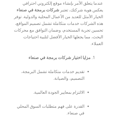
عندما يتعلق الأمر بإنشاء موقع إلكتروني احترافي
يعكس هوية شركتك، تعتبر
شركات برمجة في صنعاء
الخيار الأمثل للعديد من الأعمال المحلية والدولية. توفر
هذه الشركات خدمات متكاملة تشمل تصميم المواقع،
تحسين تجربة المستخدم، وضمان التوافق مع محركات
البحث، مما يجعلها الخيار الأفضل لتلبية احتياجات
العملاء.
مزايا اختيار شركات برمجة في صنعاء
تقديم خدمات متكاملة تشمل البرمجة،
التصميم، والصيانة.
الالتزام بمعايير الجودة العالمية.
القدرة على فهم متطلبات السوق المحلي
في صنعاء.