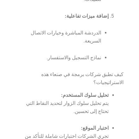
إضافة ميزات تفاعلية:
الدردشة المباشرة وخيارات الاتصال
السريعة.
نماذج التسجيل والاستفسار.
كيف تطبق شركات برمجة في صنعاء هذه
الاستراتيجيات؟
تحليل سلوك المستخدم:
يتم تحليل سلوك الزوار لتحديد النقاط التي
تحتاج إلى تحسين.
اختبار الموقع:
تجري الشركات اختبارات شاملة للتأكد من