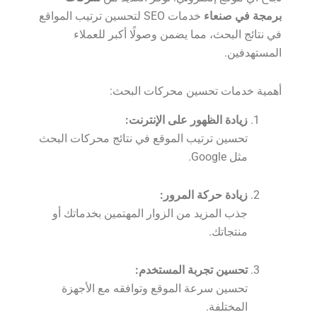
برمجة في صنعاء
خدمات SEO لتحسين ترتيب المواقع
في نتائج البحث، مما يضمن وصولًا أكبر للعملاء
المستهدفين.
أهمية خدمات تحسين محركات البحث:
زيادة الظهور على الإنترنت:
تحسين ترتيب الموقع في نتائج محركات البحث
مثل Google.
زيادة حركة المرور:
جذب المزيد من الزوار المهتمين بخدماتك أو
منتجاتك.
تحسين تجربة المستخدم:
تحسين سرعة الموقع وتوافقه مع الأجهزة
المختلفة.