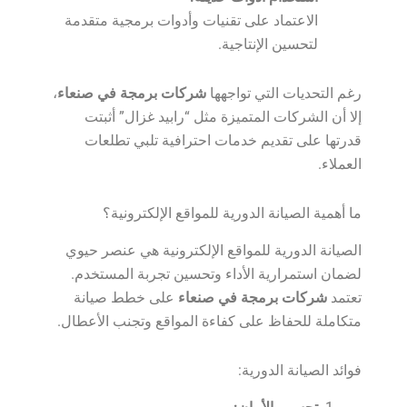
الاعتماد على تقنيات وأدوات برمجية متقدمة
لتحسين الإنتاجية.
رغم التحديات التي تواجهها
شركات برمجة في صنعاء
،
إلا أن الشركات المتميزة مثل “رابيد غزال” أثبتت
قدرتها على تقديم خدمات احترافية تلبي تطلعات
العملاء.
ما أهمية الصيانة الدورية للمواقع الإلكترونية؟
الصيانة الدورية للمواقع الإلكترونية هي عنصر حيوي
لضمان استمرارية الأداء وتحسين تجربة المستخدم.
تعتمد
شركات برمجة في صنعاء
على خطط صيانة
متكاملة للحفاظ على كفاءة المواقع وتجنب الأعطال.
فوائد الصيانة الدورية: