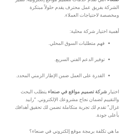
الشركة بفريق عمل محترف يقدم حلولاً مبتكرة
ومخصصة لاحتياجات العملاء.
أهمية اختيار شركة محلية:
فهم متطلبات السوق المحلي.
توفير الدعم الفني السريع.
القدرة على العمل ضمن الإطار الزمني المحدد.
اختيار
شركة تصميم مواقع في صنعاء
يتطلب البحث
والتقييم لضمان نجاح مشروعك الإلكتروني. “رابيد
غزال” تقدم لك تجربة متكاملة تضمن لك تحقيق أهدافك
بأعلى جودة.
ما هي تكلفة برمجة موقع إلكتروني في صنعاء؟