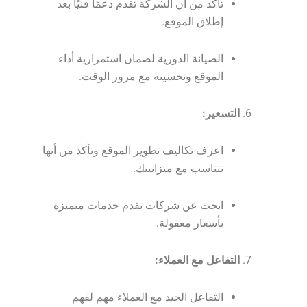
تأكد من أن الشركة تقدم دعمًا فنيًا بعد
إطلاق الموقع.
الصيانة الدورية لضمان استمرارية أداء
الموقع وتحسينه مع مرور الوقت.
التسعير:
اعرف تكاليف تطوير الموقع وتأكد من أنها
تتناسب مع ميزانيتك.
ابحث عن شركات تقدم خدمات متميزة
بأسعار معقولة.
التفاعل مع العملاء:
التفاعل الجيد مع العملاء مهم لفهم