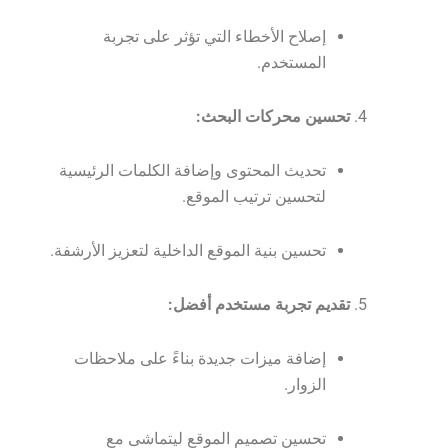
إصلاح الأخطاء التي تؤثر على تجربة
المستخدم.
تحسين محركات البحث:
تحديث المحتوى وإضافة الكلمات الرئيسية
لتحسين ترتيب الموقع.
تحسين بنية الموقع الداخلية لتعزيز الأرشفة.
تقديم تجربة مستخدم أفضل:
إضافة ميزات جديدة بناءً على ملاحظات
الزوار.
تحسين تصميم الموقع ليتماشى مع