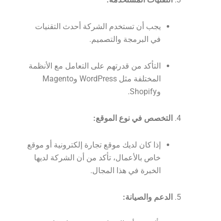
يجب أن تستخدم الشركة أحدث التقنيات
في البرمجة والتصميم.
التأكد من قدرتهم على التعامل مع الأنظمة
المختلفة مثل WordPress وMagento
وShopify.
التخصص في نوع الموقع:
إذا كان لديك موقع تجارة إلكترونية أو موقع
خاص بالأعمال، تأكد من أن الشركة لديها
الخبرة في هذا المجال.
الدعم والصيانة: