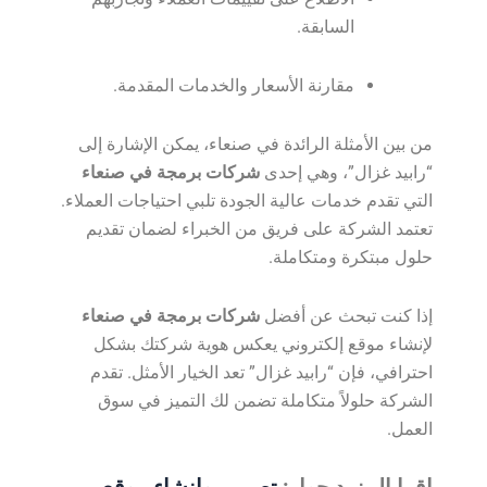
السابقة.
مقارنة الأسعار والخدمات المقدمة.
من بين الأمثلة الرائدة في صنعاء، يمكن الإشارة إلى
“رابيد غزال”، وهي إحدى
شركات برمجة في صنعاء
التي تقدم خدمات عالية الجودة تلبي احتياجات العملاء.
تعتمد الشركة على فريق من الخبراء لضمان تقديم
حلول مبتكرة ومتكاملة.
إذا كنت تبحث عن أفضل
شركات برمجة في صنعاء
لإنشاء موقع إلكتروني يعكس هوية شركتك بشكل
احترافي، فإن “رابيد غزال” تعد الخيار الأمثل. تقدم
الشركة حلولاً متكاملة تضمن لك التميز في سوق
العمل.
اقرا المزيد حول:
تصميم وإنشاء موقع