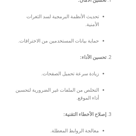
تحسين الأمان:
تحديث الأنظمة البرمجية لسد الثغرات
الأمنية.
حماية بيانات المستخدمين من الاختراقات.
تحسين الأداء:
زيادة سرعة تحميل الصفحات.
التخلص من الملفات غير الضرورية لتحسين
أداء الموقع.
إصلاح الأخطاء التقنية:
معالجة الروابط المعطلة.