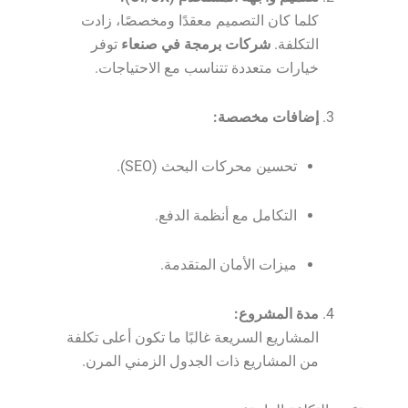
كلما كان التصميم معقدًا ومخصصًا، زادت
التكلفة.
شركات برمجة في صنعاء
توفر
خيارات متعددة تتناسب مع الاحتياجات.
إضافات مخصصة:
تحسين محركات البحث (SEO).
التكامل مع أنظمة الدفع.
ميزات الأمان المتقدمة.
مدة المشروع:
المشاريع السريعة غالبًا ما تكون أعلى تكلفة
من المشاريع ذات الجدول الزمني المرن.