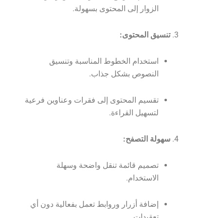
الزوار إلى المحتوى بسهولة.
تنسيق المحتوى:
استخدام الخطوط المناسبة وتنسيق
النصوص بشكل جذاب.
تقسيم المحتوى إلى فقرات وعناوين فرعية
لتسهيل القراءة.
سهولة التصفح:
تصميم قائمة تنقل واضحة وسهلة
الاستخدام.
إضافة أزرار وروابط تعمل بفعالية دون أي
تعقيدات.