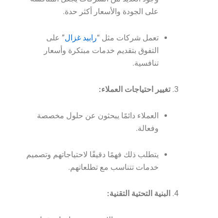
على الجودة والأسعار أكثر حدة.
تعمل شركات مثل “
رابيد غزال
” على
التفوق بتقديم خدمات مبتكرة وأسعار
تنافسية.
تغيير احتياجات العملاء:
العملاء دائمًا يبحثون عن حلول مخصصة
وفعالة.
يتطلب ذلك فهمًا دقيقًا لاحتياجاتهم وتصميم
خدمات تتناسب مع تطلعاتهم.
البنية التحتية التقنية: