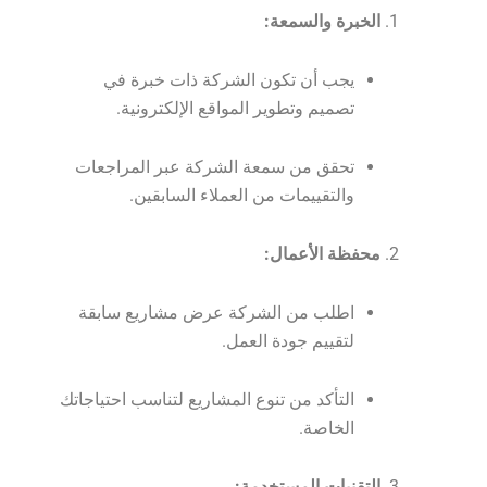
الخبرة والسمعة:
يجب أن تكون الشركة ذات خبرة في
تصميم وتطوير المواقع الإلكترونية.
تحقق من سمعة الشركة عبر المراجعات
والتقييمات من العملاء السابقين.
محفظة الأعمال:
اطلب من الشركة عرض مشاريع سابقة
لتقييم جودة العمل.
التأكد من تنوع المشاريع لتناسب احتياجاتك
الخاصة.
التقنيات المستخدمة: