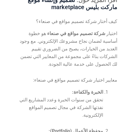
ماركت بليس marketplace
كيف أختار شركة تصميم مواقع في صنعاء؟
اختيار
شركة تصميم مواقع في صنعاء
هو خطوة
أساسية لضمان نجاح مشروعك الإلكتروني. مع وجود
العديد من الخيارات، يصبح من الضروري تقييم
الشركات بناءً على مجموعة من المعايير التي تضمن
لك الحصول على خدمة عالية الجودة.
معايير اختيار شركة تصميم مواقع في صنعاء:
الخبرة والكفاءة:
تحقق من سنوات الخبرة وعدد المشاريع التي
نفذتها الشركة في مجال تصميم المواقع
الإلكترونية.
محفظة الأعمال (Portfolio):