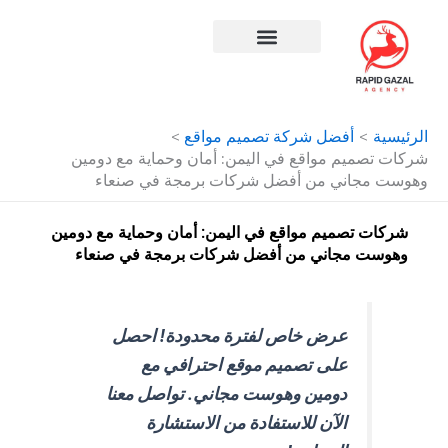
طي
ى
محتوى
افضل شركة سيو في مصر
الرئيسية
أفضل شركة تصميم مواقع
شركات تصميم مواقع في اليمن: أمان وحماية مع دومين
وهوست مجاني من أفضل شركات برمجة في صنعاء
شركات تصميم مواقع في اليمن: أمان وحماية مع دومين
وهوست مجاني من أفضل شركات برمجة في صنعاء
عرض خاص لفترة محدودة! احصل
على تصميم موقع احترافي مع
دومين وهوست مجاني. تواصل معنا
الآن للاستفادة من الاستشارة