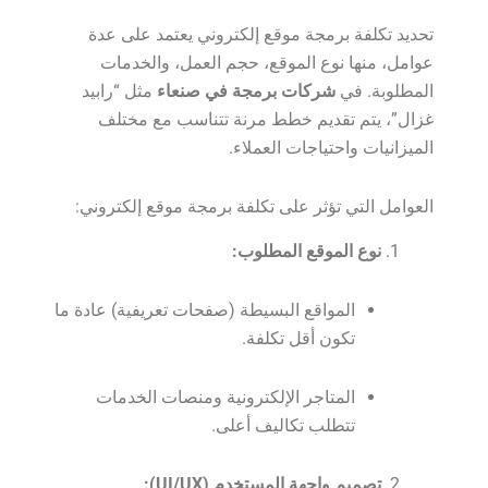
تحديد تكلفة برمجة موقع إلكتروني يعتمد على عدة
عوامل، منها نوع الموقع، حجم العمل، والخدمات
المطلوبة. في
شركات برمجة في صنعاء
مثل “رابيد
غزال”، يتم تقديم خطط مرنة تتناسب مع مختلف
الميزانيات واحتياجات العملاء.
العوامل التي تؤثر على تكلفة برمجة موقع إلكتروني:
نوع الموقع المطلوب:
المواقع البسيطة (صفحات تعريفية) عادة ما
تكون أقل تكلفة.
المتاجر الإلكترونية ومنصات الخدمات
تتطلب تكاليف أعلى.
تصميم واجهة المستخدم (UI/UX):