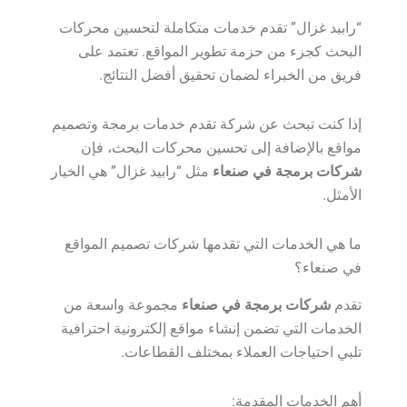
“رابيد غزال” تقدم خدمات متكاملة لتحسين محركات
البحث كجزء من حزمة تطوير المواقع. تعتمد على
فريق من الخبراء لضمان تحقيق أفضل النتائج.
إذا كنت تبحث عن شركة تقدم خدمات برمجة وتصميم
مواقع بالإضافة إلى تحسين محركات البحث، فإن
شركات برمجة في صنعاء
مثل “رابيد غزال” هي الخيار
الأمثل.
ما هي الخدمات التي تقدمها شركات تصميم المواقع
في صنعاء؟
تقدم
شركات برمجة في صنعاء
مجموعة واسعة من
الخدمات التي تضمن إنشاء مواقع إلكترونية احترافية
تلبي احتياجات العملاء بمختلف القطاعات.
أهم الخدمات المقدمة: