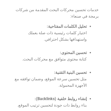
خدمات تحسين محركات البحث المقدمة من شركات
برمجة في صنعاء:
تحليل الكلمات المفتاحية:
اختيار كلمات رئيسية ذات صلة بعملك
واستهدافها بشكل احترافي.
تحسين المحتوى:
كتابة محتوى متوافق مع محركات البحث.
تحسين البنية التقنية:
مثل تحسين سرعة الموقع، وضمان توافقه مع
الأجهزة المحمولة.
إنشاء روابط خلفية (Backlinks):
بناء روابط ذات جودة لتحسين ترتيب الموقع.