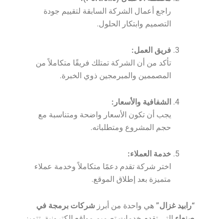
راجع أعمال الشركة السابقة لتقييم جودة
التصميم وابتكار الحلول.
فريق العمل:
تأكد من أن الشركة تمتلك فريقًا متكاملاً من
المصممين والمبرمجين ذوي الخبرة.
الشفافية والأسعار:
يجب أن تكون الأسعار واضحة ومتناسبة مع
حجم المشروع ومتطلباته.
خدمة العملاء:
اختر شركة تقدم دعمًا متكاملاً وخدمة عملاء
متميزة بعد إطلاق الموقع.
“رابيد غزال”
هي واحدة من أبرز
شركات برمجة في
صنعاء
التي تقدم خدمات تصميم مواقع إلكترونية. تتميز