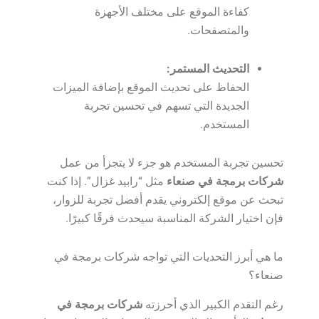
كفاءة الموقع على مختلف الأجهزة
والمتصفحات.
التحديث المستمر:
الحفاظ على تحديث الموقع بإضافة الميزات
الجديدة التي تسهم في تحسين تجربة
المستخدم.
تحسين تجربة المستخدم هو جزء لا يتجزأ من عمل
شركات برمجة في صنعاء
مثل “رابيد غزال”. إذا كنت
تبحث عن موقع إلكتروني يقدم أفضل تجربة للزوار،
فإن اختيار الشركة المناسبة سيحدث فرقًا كبيرًا.
ما هي أبرز التحديات التي تواجه شركات برمجة في
صنعاء؟
رغم التقدم الكبير الذي أحرزته
شركات برمجة في