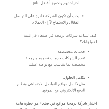
احتياجاتهم وتحقيق أفضل نتائج.
يجب أن تكون الشركة قادرة على التواصل
الفعّال والاستماع لآراء العملاء.
كيف تساعد شركات برمجة في صنعاء في تلبية
احتياجاتك؟
خدمات مخصصة:
تقدم الشركات خدمات تصميم وبرمجة
مخصصة بما يتناسب مع نوعية عملك.
تكامل الحلول:
مثل تكامل مواقع التواصل الاجتماعي ونظام
الدفع الإلكتروني مع الموقع.
اختيار
شركة برمجة مواقع في صنعاء
هو خطوة هامة