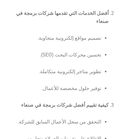
أفضل الخدمات التي تقدمها شركات برمجة في
صنعاء
تصميم مواقع إلكترونية متجاوبة.
تحسين محركات البحث (SEO).
تطوير متاجر إلكترونية متكاملة.
توفير حلول مخصصة للأعمال.
كيفية تقييم أفضل شركات برمجة في صنعاء
التحقق من سجل الأعمال السابق للشركة.
الاطلاع على تقييمات العملاء وتجاربهم