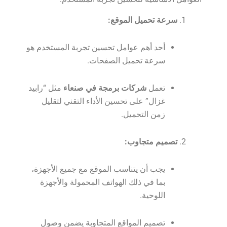
سرعة تحميل الموقع:
أحد أهم عوامل تحسين تجربة المستخدم هو
سرعة تحميل الصفحات.
تعمل
شركات برمجة في صنعاء
مثل “رابيد
غزال” على تحسين الأداء التقني لتقليل
زمن التحميل.
تصميم متجاوب:
يجب أن يتناسب الموقع مع جميع الأجهزة،
بما في ذلك الهواتف المحمولة والأجهزة
اللوحية.
تصميم المواقع المتجاوبة يضمن وصول