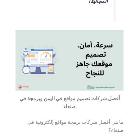
المجانية!
أفضل شركات تصميم مواقع في اليمن وبرمجة في
صنعاء
ما هي أفضل شركات برمجة مواقع إلكترونية في
صنعاء؟