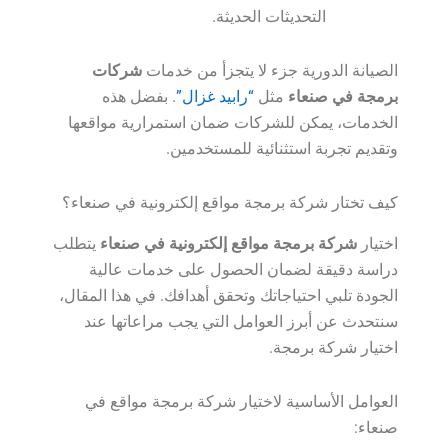
التحديثات الحديثة.
الصيانة الدورية جزء لا يتجزأ من خدمات
شركات
برمجة في صنعاء
مثل
“رابيد غزال”
. بفضل هذه
الخدمات، يمكن للشركات ضمان استمرارية مواقعها
وتقديم تجربة استثنائية للمستخدمين.
كيف تختار شركة برمجة مواقع إلكترونية في صنعاء؟
اختيار
شركة برمجة مواقع إلكترونية في صنعاء
يتطلب
دراسة دقيقة لضمان الحصول على خدمات عالية
الجودة تلبي احتياجاتك وتحقق أهدافك. في هذا المقال،
سنتحدث عن أبرز العوامل التي يجب مراعاتها عند
اختيار شركة برمجة.
العوامل الأساسية لاختيار شركة برمجة مواقع في
صنعاء: