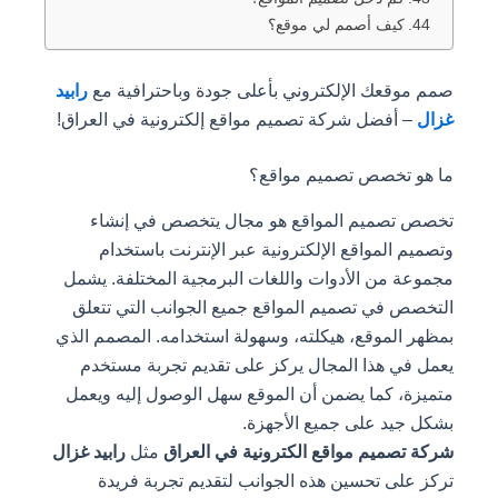
كيف أصمم لي موقع؟
صمم موقعك الإلكتروني بأعلى جودة وباحترافية مع
رابيد
غزال
– أفضل شركة تصميم مواقع إلكترونية في العراق!
ما هو تخصص تصميم مواقع؟
تخصص تصميم المواقع هو مجال يتخصص في إنشاء
وتصميم المواقع الإلكترونية عبر الإنترنت باستخدام
مجموعة من الأدوات واللغات البرمجية المختلفة. يشمل
التخصص في تصميم المواقع جميع الجوانب التي تتعلق
بمظهر الموقع، هيكلته، وسهولة استخدامه. المصمم الذي
يعمل في هذا المجال يركز على تقديم تجربة مستخدم
متميزة، كما يضمن أن الموقع سهل الوصول إليه ويعمل
بشكل جيد على جميع الأجهزة.
شركة تصميم مواقع الكترونية في العراق
مثل
رابيد غزال
تركز على تحسين هذه الجوانب لتقديم تجربة فريدة