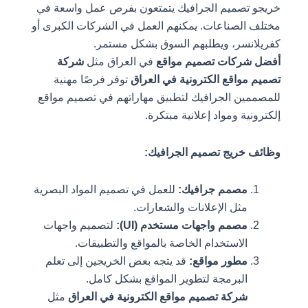
خريجو تصميم الجرافيك يتمتعون بفرص عمل واسعة في
مختلف الصناعات. يمكنهم العمل في الشركات الكبرى أو
كفريلانسر، ويطلبهم السوق بشكل مستمر.
أفضل شركات تصميم مواقع
في العراق مثل
شركة
تصميم مواقع الكترونية في العراق
توفر فرصًا مهنية
للمصممين الجرافيك لتطبيق مهاراتهم في تصميم مواقع
إلكترونية ومواد إعلانية مبتكرة.
وظائف خريج تصميم الجرافيك:
مصمم جرافيك:
للعمل في تصميم المواد البصرية
مثل الإعلانات والشعارات.
مصمم واجهات مستخدم (UI):
لتصميم واجهات
الاستخدام الخاصة بالمواقع والتطبيقات.
مطور مواقع:
قد يتجه بعض الخريجين إلى تعلم
البرمجة لتطوير المواقع بشكل كامل.
شركة تصميم مواقع الكترونية في العراق
مثل