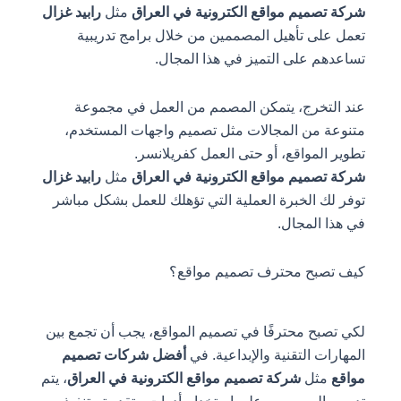
شركة تصميم مواقع الكترونية في العراق
مثل
رابيد غزال
تعمل على تأهيل المصممين من خلال برامج تدريبية
تساعدهم على التميز في هذا المجال.
عند التخرج، يتمكن المصمم من العمل في مجموعة
متنوعة من المجالات مثل تصميم واجهات المستخدم،
تطوير المواقع، أو حتى العمل كفريلانسر.
شركة تصميم مواقع الكترونية في العراق
مثل
رابيد غزال
توفر لك الخبرة العملية التي تؤهلك للعمل بشكل مباشر
في هذا المجال.
كيف تصبح محترف تصميم مواقع؟
لكي تصبح محترفًا في تصميم المواقع، يجب أن تجمع بين
المهارات التقنية والإبداعية. في
أفضل شركات تصميم
مواقع
مثل
شركة تصميم مواقع الكترونية في العراق
، يتم