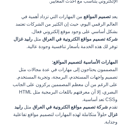
الإلكتروني يتناسب مع أحدث المعايير.
يعد
تصميم المواقع
من المهارات التي تزداد أهمية في
العالم الرقمي اليوم، حيث إن الكثير من الشركات تعتمد
بشكل أساسي على وجود موقع إلكتروني فعال.
شركة تصميم مواقع الكترونية في العراق
مثل
رابيد غزال
توفر لك هذه الخدمة بأسعار تنافسية وجودة عالية.
المهارات الأساسية لتصميم المواقع:
المصممون يحتاجون إلى مهارات في عدة مجالات مثل
تصميم واجهات المستخدم، البرمجة، وتجربة المستخدم.
على الرغم من أن معظم المصممين يركزون على الجانب
البصري، إلا أن معرفتهم باللغات البرمجية مثل HTML
وCSS تعد أساسية.
تقدم
شركة تصميم مواقع الكترونية في العراق
مثل
رابيد
غزال
حلولاً متكاملة لهذه المهارات لتصميم مواقع تفاعلية
وجذابة.