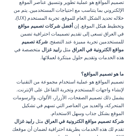
تصميم المواقع هو عملية تطوير وتنسيق عناصر الموقع
الإلكتروني بما يتناسب مع احتياجات المستخدمين. يتم من
خلاله تحديد الشكل العام للموقع، تجربة المستخدم (UX)،
وتخطيط هيكل الموقع. إن
أفضل شركات تصميم مواقع
في العراق تسعى إلى تقديم تصميمات احترافية تضمن
للمستخدمين تجربة مميزة عند التصفح.
شركة تصميم
مواقع الكترونية في العراق
مثل
رابيد غزال
متخصصة في
هذه الخدمات وتقديم حلول مبتكرة لعملائها.
ما هو تصميم المواقع؟
تصميم المواقع هو عملية استخدام مجموعة من التقنيات
لإنشاء واجهات المستخدم وتجربة التفاعل على الإنترنت.
يشمل ذلك تصميم الصفحات، الأزرار، الألوان، والرسومات
المتحركة، والعديد من العناصر التي تسهم في تشكيل
الموقع بشكل جذاب وسهل الاستخدام.
شركة تصميم مواقع الكترونية في العراق
مثل
رابيد غزال
تقدم لك هذه الخدمات بطريقة احترافية لضمان أن موقعك