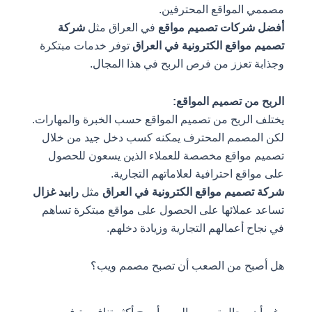
مصممي المواقع المحترفين.
أفضل شركات تصميم مواقع
في العراق مثل
شركة
تصميم مواقع الكترونية في العراق
توفر خدمات مبتكرة
وجذابة تعزز من فرص الربح في هذا المجال.
الربح من تصميم المواقع:
يختلف الربح من تصميم المواقع حسب الخبرة والمهارات.
لكن المصمم المحترف يمكنه كسب دخل جيد من خلال
تصميم مواقع مخصصة للعملاء الذين يسعون للحصول
على مواقع احترافية لعلاماتهم التجارية.
شركة تصميم مواقع الكترونية في العراق
مثل
رابيد غزال
تساعد عملائها على الحصول على مواقع مبتكرة تساهم
في نجاح أعمالهم التجارية وزيادة دخلهم.
هل أصبح من الصعب أن تصبح مصمم ويب؟