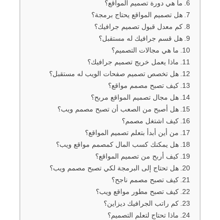
ما هي دورة تصميم المواقع؟
هل تصميم المواقع يحتاج برمجة؟
كم معدل قبول تصميم جرافيك؟
هل قسم جرافيك له مستقبل؟
ما هي مجالات التصميم؟
ماذا يعمل خريج تصميم جرافيك؟
هل تخصص تصميم صفحات الويب له مستقبل؟
كيف تصبح مصمم مواقع؟
هل مجال تصميم المواقع مربح؟
هل أصبح من الصعب أن تصبح مصمم ويب؟
كيف اشتغل مصمم؟
من أين أبدأ بتعلم تصميم المواقع؟
هل يمكنك كسب المال كمصمم مواقع ويب؟
كيف أربح من تصميم المواقع؟
هل تحتاج إلى البرمجة لكي تصبح مصمم ويب؟
كيف تصبح مصمم ناجح؟
كيف تصبح مطور مواقع ويب؟
كم راتب الجرافيك ديزاين؟
ماذا تحتاج لتعلم التصميم؟