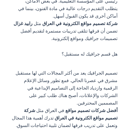
رئيسي على المؤسسة التعليمية. في بعض الأماكن،
يتطلب التقديم درجات عالية في مادة الفنون، بينما في
أماكن أخرى قد يكون القبول أسهل.
شركة تصميم مواقع الكترونية في العراق
مثل
رابيد غزال
تضمن أن فرقها تتلقى تدريبات مستمرة لتقديم أفضل
تصميمات جرافيك ومواقع إلكترونية.
هل قسم جرافيك له مستقبل؟
تصميم الجرافيك يعد من أكثر المجالات التي لها مستقبل
مشرق في عصرنا الحالي. فمع تطور وسائل الإعلام
الرقمية وازدياد الحاجة إلى التصاميم الإبداعية في
الشركات والإعلانات، أصبح هناك طلب كبير على
المصممين المحترفين.
أفضل شركات تصميم مواقع
في العراق مثل
شركة
تصميم مواقع الكترونية في العراق
تدرك أهمية هذا المجال
وتعمل على تدريب فرقها لضمان تلبية احتياجات السوق.