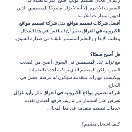
رغم أن مجال تصميم الويب أصبح أكثر تنافسية في
السنوات الأخيرة، إلا أنه لا يزال مفتوحًا للمصممين الذين
لديهم المهارات اللازمة.
أفضل شركات تصميم مواقع
مثل
شركة تصميم مواقع
الكترونية في العراق
تعتبر أن التنافس في هذا المجال
يتطلب الإبداع والتعلم المستمر للبقاء في صدارة السوق.
هل أصبح صعبًا؟
مع تزايد عدد المصممين في السوق، أصبح من الصعب
التميز، ولكن المصمم الذي يواكب أحدث التقنيات
ويكتسب مهارات متقدمة سيكون له فرصة أفضل في
النجاح.
شركة تصميم مواقع الكترونية في العراق
مثل
رابيد غزال
تحرص على استثمار في تدريب فرقها لضمان تقديم
خدمات تصميم متقدمة في هذا المجال.
كيف اشتغل مصمم؟