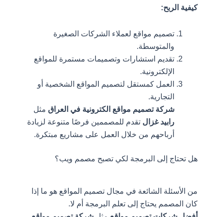
كيفية الربح:
تصميم مواقع لعملاء الشركات الصغيرة
والمتوسطة.
تقديم استشارات وتصميمات مستمرة للمواقع
الإلكترونية.
العمل كمستقل لتصميم المواقع الشخصية أو
التجارية.
شركة تصميم مواقع الكترونية في العراق
مثل
رابيد غزال
تقدم للمصممين فرصًا متنوعة لزيادة
أرباحهم من خلال العمل على مشاريع مبتكرة.
هل تحتاج إلى البرمجة لكي تصبح مصمم ويب؟
من الأسئلة الشائعة في مجال تصميم المواقع هو ما إذا
كان المصمم يحتاج إلى تعلم البرمجة أم لا.
أفضل شركات تصميم مواقع
مثل
شركة تصميم مواقع