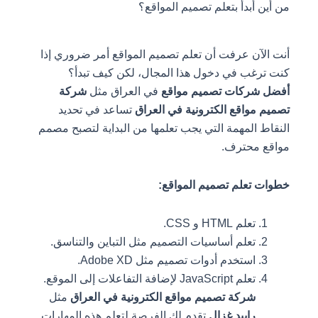
من أين أبدأ بتعلم تصميم المواقع؟
أنت الآن عرفت أن تعلم تصميم المواقع أمر ضروري إذا
كنت ترغب في دخول هذا المجال، لكن كيف تبدأ؟
أفضل شركات تصميم مواقع
في العراق مثل
شركة
تصميم مواقع الكترونية في العراق
تساعد في تحديد
النقاط المهمة التي يجب تعلمها من البداية لتصبح مصمم
مواقع محترف.
خطوات تعلم تصميم المواقع:
تعلم HTML و CSS.
تعلم أساسيات التصميم مثل التباين والتناسق.
استخدم أدوات تصميم مثل Adobe XD.
تعلم JavaScript لإضافة التفاعلات إلى الموقع.
شركة تصميم مواقع الكترونية في العراق
مثل
رابيد غزال
تقدم لك الفرصة لتعلم هذه المهارات