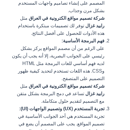
المصمم على إنشاء تصاميم واجهات المستخدم
بشكل مرن وجذاب.
شركة تصميم مواقع الكترونية في العراق
مثل
رابيد غزال
توفر لك تصميمات مبتكرة باستخدام
هذه الأدوات للحصول على أفضل النتائج.
فهم البرمجة الأساسية:
على الرغم من أن مصمم المواقع يركز بشكل
رئيسي على الجوانب البصرية، إلا أنه يجب أن يكون
لديه فهم أساسي للغات البرمجة مثل HTML
وCSS. هذه اللغات تستخدم لتحديد كيفية ظهور
التصميم على المتصفح.
شركة تصميم مواقع الكترونية في العراق
مثل
رابيد غزال
تساعد في دمج البرمجة بشكل متقن
مع التصميم لتقديم حلول متكاملة.
تجربة المستخدم (UX) وتصميم الواجهات (UI):
تجربة المستخدم هي أحد الجوانب الأساسية في
تصميم المواقع. يجب على المصمم أن يضع في