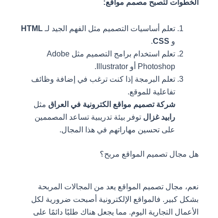
الخطوات لتصبح مصمم مواقع:
تعلم أساسيات التصميم مثل الفهم الجيد لـ
HTML
و
CSS
.
تعلم استخدام برامج التصميم مثل Adobe
Photoshop أو Illustrator.
تعلم البرمجة إذا كنت ترغب في إضافة وظائف
تفاعلية للموقع.
شركة تصميم مواقع الكترونية في العراق
مثل
رابيد غزال
توفر بيئة تدريبية تساعد المصممين
على تحسين مهاراتهم في هذا المجال.
هل مجال تصميم المواقع مربح؟
نعم، مجال تصميم المواقع يعد من المجالات المربحة
بشكل كبير. فالمواقع الإلكترونية أصبحت ضرورية لكل
الأعمال التجارية اليوم. مما يجعل هناك طلبًا دائمًا على