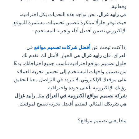
وفعالية.
في
رابيد غزال
، نحن نواجه هذه التحديات بكل احترافية،
حيث نوفر حلولًا مبتكرة تتضمن تحسينات مستمرة للموقع
الإلكتروني تضمن أفضل أداء وتجربة للمستخدم.
إذا كنت تبحث عن
أفضل شركات تصميم مواقع
في
العراق، فإن
رابيد غزال
هي الخيار الأمثل لك. نقدم لك
حلول تصميم مواقع احترافية تناسب جميع احتياجاتك، بدءًا
من تصميم واجهات المستخدم إلى تحسين تجربة العملاء
على موقعك الإلكتروني. لا تتردد في التواصل معنا لتحقيق
رؤيتك الإلكترونية بأعلى جودة واحترافية.
شركة تصميم مواقع الكترونية في العراق
مثل
رابيد غزال
هي شريكك المثالي لتقديم أفضل تجربة تصفح لموقعك.
ماذا يعني تصميم مواقع؟