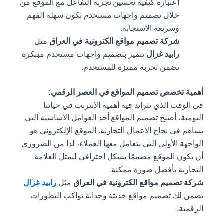
اعتباره كيفية تحسين تجربة التفاعل مع الموقع من
خلال تصميم واجهات مستخدم تكون سهلة الفهم
وسريعة الاستجابة.
شركة تصميم مواقع الكترونية في العراق
مثل
رابيد غزال
تتميز بتصميم واجهات مستخدم مبتكرة
تضمن تجربة مميزة للمستخدم.
أهمية تخصص تصميم المواقع في العصر الرقمي:
في الوقت الذي تتزايد فيه أهمية الإنترنت في حياتنا
اليومية، أصبح تصميم المواقع أحد العوامل الأساسية التي
تساهم في نجاح الأعمال التجارية. الموقع الإلكتروني هو
الواجهة الأولى التي يتعامل معها العملاء، لذا من الضروري
أن يكون الموقع مصممًا بشكل احترافي ليمثل العلامة
التجارية بأفضل صورة ممكنة.
شركة تصميم مواقع الكترونية في العراق
مثل
رابيد غزال
تضمن لك تصميم مواقع حديثة وجذابة تواكب التطورات
الرقمية.