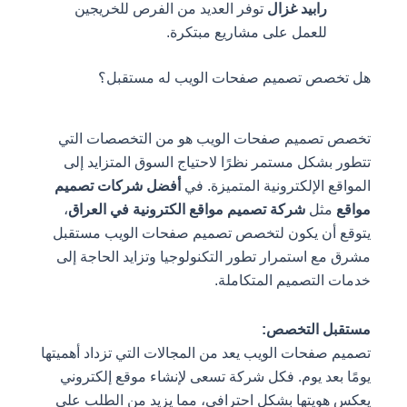
رابيد غزال
توفر العديد من الفرص للخريجين
للعمل على مشاريع مبتكرة.
هل تخصص تصميم صفحات الويب له مستقبل؟
تخصص تصميم صفحات الويب هو من التخصصات التي
تتطور بشكل مستمر نظرًا لاحتياج السوق المتزايد إلى
المواقع الإلكترونية المتميزة. في
أفضل شركات تصميم
مواقع
مثل
شركة تصميم مواقع الكترونية في العراق
،
يتوقع أن يكون لتخصص تصميم صفحات الويب مستقبل
مشرق مع استمرار تطور التكنولوجيا وتزايد الحاجة إلى
خدمات التصميم المتكاملة.
مستقبل التخصص:
تصميم صفحات الويب يعد من المجالات التي تزداد أهميتها
يومًا بعد يوم. فكل شركة تسعى لإنشاء موقع إلكتروني
يعكس هويتها بشكل احترافي، مما يزيد من الطلب على