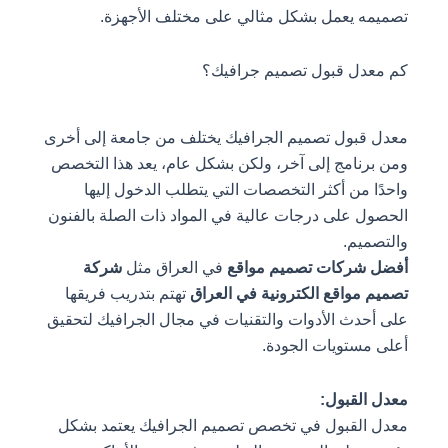
تصميمه يعمل بشكل مثالي على مختلف الأجهزة.
كم معدل قبول تصميم جرافيك؟
معدل قبول تصميم الجرافيك يختلف من جامعة إلى أخرى
ومن برنامج إلى آخر، ولكن بشكل عام، يعد هذا التخصص
واحدًا من أكثر التخصصات التي يتطلب الدخول إليها
الحصول على درجات عالية في المواد ذات الصلة بالفنون
والتصميم.
أفضل شركات تصميم مواقع
في العراق مثل
شركة
تصميم مواقع الكترونية في العراق
تهتم بتدريب فريقها
على أحدث الأدوات والتقنيات في مجال الجرافيك لتحقيق
أعلى مستويات الجودة.
معدل القبول:
معدل القبول في تخصص تصميم الجرافيك يعتمد بشكل