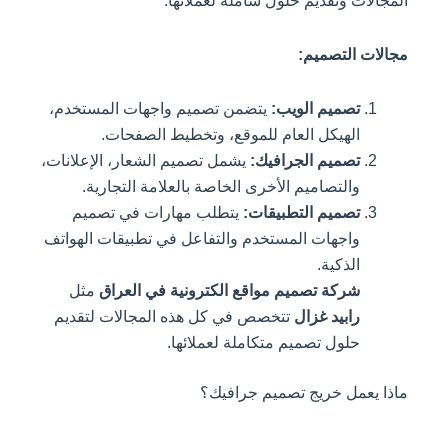
المجالات وتقديم حلول شاملة لعملائها.
مجالات التصميم:
تصميم الويب:
يتضمن تصميم واجهات المستخدم،
الهيكل العام للموقع، وتخطيط الصفحات.
تصميم الجرافيك:
يشمل تصميم الشعار، الإعلانات،
والتصاميم الأخرى الخاصة بالعلامة التجارية.
تصميم التطبيقات:
يتطلب مهارات في تصميم
واجهات المستخدم والتفاعل في تطبيقات الهواتف
الذكية.
شركة تصميم مواقع الكترونية في العراق
مثل
رابيد غزال
تتخصص في كل هذه المجالات لتقديم
حلول تصميم متكاملة لعملائها.
ماذا يعمل خريج تصميم جرافيك؟