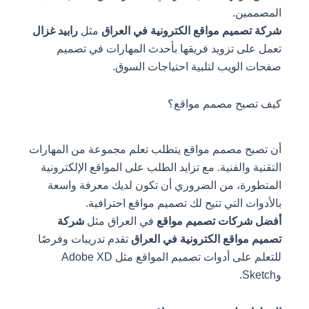
المصممين.
شركة تصميم مواقع الكترونية في العراق
مثل
رابيد غزال
تعمل على تزويد فريقها بأحدث المهارات في تصميم
صفحات الويب لتلبية احتياجات السوق.
كيف تصبح مصمم مواقع؟
أن تصبح مصمم مواقع يتطلب تعلم مجموعة من المهارات
التقنية والفنية. مع تزايد الطلب على المواقع الإلكترونية
المتطورة، من الضروري أن تكون لديك معرفة واسعة
بالأدوات التي تتيح لك تصميم مواقع احترافية.
أفضل شركات تصميم مواقع
في العراق مثل
شركة
تصميم مواقع الكترونية في العراق
تقدم تدريبات وفرصًا
للتعلم على أدوات تصميم المواقع مثل Adobe XD
وSketch.