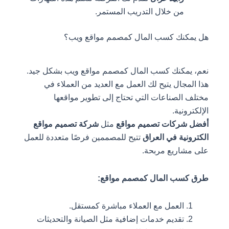
من خلال التدريب المستمر.
هل يمكنك كسب المال كمصمم مواقع ويب؟
نعم، يمكنك كسب المال كمصمم مواقع ويب بشكل جيد.
هذا المجال يتيح لك العمل مع العديد من العملاء في
مختلف الصناعات التي تحتاج إلى تطوير مواقعها
الإلكترونية.
أفضل شركات تصميم مواقع
مثل
شركة تصميم مواقع
الكترونية في العراق
تتيح للمصممين فرصًا متعددة للعمل
على مشاريع مربحة.
طرق كسب المال كمصمم مواقع:
العمل مع العملاء مباشرة كمستقل.
تقديم خدمات إضافية مثل الصيانة والتحديثات