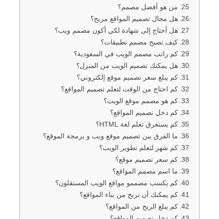
من هو أفضل مصمم؟
هل مجال تصميم المواقع مربح؟
هل أحتاج إلى شهادة لكي أكون مصمم ويب؟
كيف تصبح مصمم تطبيقات؟
كم راتب مصمم الويب في السعودية؟
هل يمكنك تصميم الويب من المنزل؟
كم يبلغ سعر تصميم موقع إلكتروني؟
كم احتاج من الوقت لتعلم تصميم المواقع؟
كم هو مصمم موقع الويب؟
كم دخل تصميم المواقع؟
كم يستغرق تعلم لغة HTML؟
ما الفرق بين تصميم موقع ويب و برمجة الموقع؟
كم شهر لتعلم تطوير الويب؟
كم سعر تصميم موقع؟
ما اسم مصمم المواقع؟
كم يكسب مصممو مواقع الويب المستقلون؟
كم يمكنك أن تربح من بناء المواقع؟
كم يبلغ الربح من المواقع؟
كم دخل تصميم المواقع؟