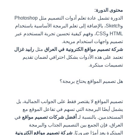
محتوى الدورة:
الدورة تشمل عادة تعلم أدوات التصميم مثل Photoshop
وSketch، بالإضافة إلى تعلم البرمجة الأساسية باستخدام
HTML وCSS، وفهم كيفية تحسين تجربة المستخدم عبر
تصميم واجهات استخدام مريحة.
شركة تصميم مواقع الكترونية في العراق
مثل
رابيد غزال
تعتمد على هذه الأدوات بشكل احترافي لضمان تقديم
تصميمات مبتكرة.
هل تصميم المواقع يحتاج برمجة؟
تصميم المواقع لا يقتصر فقط على الجوانب الجمالية، بل
يشمل أيضًا البرمجة التي تسهم في تفاعل الموقع مع
المستخدمين. بالنسبة لـ
أفضل شركات تصميم مواقع
في
العراق، فإن الجمع بين التصميم الجذاب والبرمجة
المبتكرة يعد أمرًا ضروريًا.
شركة تصميم مواقع الكترونية