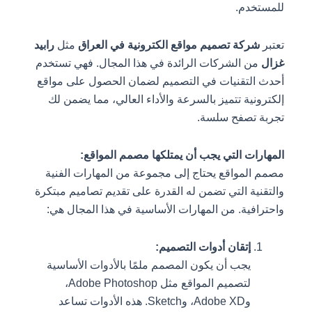
للمستخدم.
تعتبر
شركة تصميم مواقع الكترونية في العراق
مثل
رابيد
غزال
من الشركات الرائدة في هذا المجال. فهي تستخدم
أحدث التقنيات في التصميم لضمان الحصول على مواقع
إلكترونية تتميز بالسرعة والأداء العالي، مما يضمن لك
تجربة تصفح سلسة.
المهارات التي يجب أن يمتلكها مصمم المواقع:
مصمم المواقع يحتاج إلى مجموعة من المهارات الفنية
والتقنية التي تضمن له القدرة على تقديم تصاميم مبتكرة
واحترافية. من المهارات الأساسية في هذا المجال هي:
إتقان أدوات التصميم:
يجب أن يكون المصمم ملمًا بالأدوات الأساسية
لتصميم المواقع مثل Adobe Photoshop،
وAdobe XD، وSketch. هذه الأدوات تساعد