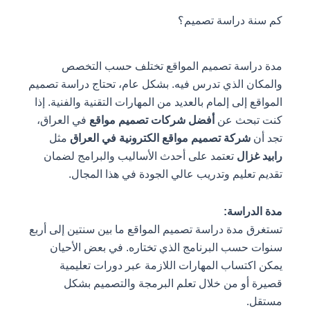
كم سنة دراسة تصميم؟
مدة دراسة تصميم المواقع تختلف حسب التخصص
والمكان الذي تدرس فيه. بشكل عام، تحتاج دراسة تصميم
المواقع إلى إلمام بالعديد من المهارات التقنية والفنية. إذا
كنت تبحث عن
أفضل شركات تصميم مواقع
في العراق،
تجد أن
شركة تصميم مواقع الكترونية في العراق
مثل
رابيد غزال
تعتمد على أحدث الأساليب والبرامج لضمان
تقديم تعليم وتدريب عالي الجودة في هذا المجال.
مدة الدراسة:
تستغرق مدة دراسة تصميم المواقع ما بين سنتين إلى أربع
سنوات حسب البرنامج الذي تختاره. في بعض الأحيان
يمكن اكتساب المهارات اللازمة عبر دورات تعليمية
قصيرة أو من خلال تعلم البرمجة والتصميم بشكل
مستقل.