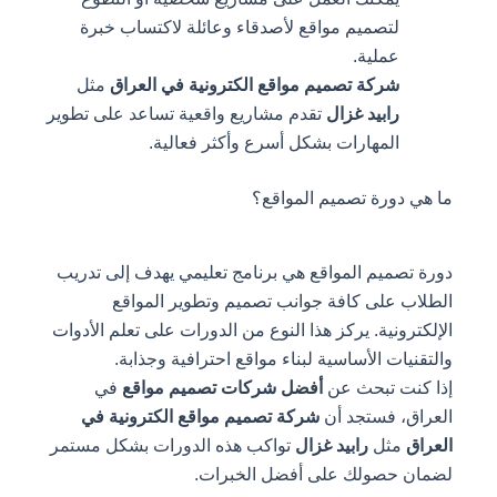
لتصميم مواقع لأصدقاء وعائلة لاكتساب خبرة
عملية.
شركة تصميم مواقع الكترونية في العراق
مثل
رابيد غزال
تقدم مشاريع واقعية تساعد على تطوير
المهارات بشكل أسرع وأكثر فعالية.
ما هي دورة تصميم المواقع؟
دورة تصميم المواقع هي برنامج تعليمي يهدف إلى تدريب
الطلاب على كافة جوانب تصميم وتطوير المواقع
الإلكترونية. يركز هذا النوع من الدورات على تعلم الأدوات
والتقنيات الأساسية لبناء مواقع احترافية وجذابة.
إذا كنت تبحث عن
أفضل شركات تصميم مواقع
في
العراق، فستجد أن
شركة تصميم مواقع الكترونية في
العراق
مثل
رابيد غزال
تواكب هذه الدورات بشكل مستمر
لضمان حصولك على أفضل الخبرات.