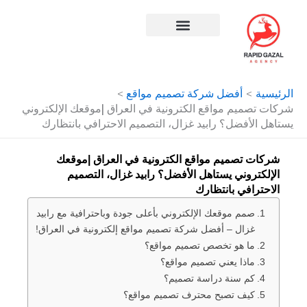
طي
حتوى
افضل شركة سيو في مصر
الرئيسية
أفضل شركة تصميم مواقع
شركات تصميم مواقع الكترونية في العراق |موقعك الإلكتروني
يستاهل الأفضل؟ رابيد غزال، التصميم الاحترافي بانتظارك
شركات تصميم مواقع الكترونية في العراق |موقعك
الإلكتروني يستاهل الأفضل؟ رابيد غزال، التصميم
الاحترافي بانتظارك
صمم موقعك الإلكتروني بأعلى جودة وباحترافية مع رابيد
غزال – أفضل شركة تصميم مواقع إلكترونية في العراق!
ما هو تخصص تصميم مواقع؟
ماذا يعني تصميم مواقع؟
كم سنة دراسة تصميم؟
كيف تصبح محترف تصميم مواقع؟