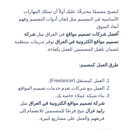
لتصبح مصممًا محترفًا، عليك أولاً أن تمتلك المهارات
الأساسية في التصميم مثل إتقان أدوات التصميم وفهم
أبعاد السوق.
أفضل شركات تصميم مواقع
في العراق مثل
شركة
تصميم مواقع الكترونية في العراق
توفر تدريبات منتظمة
لضمان تأهيل المصممين للعمل بكفاءة.
طرق العمل كمصمم:
العمل كمستقل (Freelancer).
العمل مع شركات تقدم خدمات تصميم المواقع.
بناء شبكة عملاء خاصة بك.
شركة تصميم مواقع الكترونية في العراق
مثل
رابيد غزال
تتيح فرصًا للمصممين للانضمام إلى
فريقهم والعمل على مشاريع كبيرة.