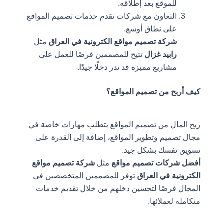
للموقع بعد إطلاقه.
التعاون مع شركات تقدم خدمات تصميم المواقع
على نطاق أوسع.
شركة تصميم مواقع الكترونية في العراق
مثل
رابيد غزال
تتيح للمصممين فرصًا للعمل على
مشاريع مميزة قد تدر دخلًا جيدًا.
كيف أربح من تصميم المواقع؟
ربح المال من تصميم المواقع يتطلب مهارات خاصة في
مجال تصميم وتطوير المواقع، إضافة إلى القدرة على
تسويق نفسك بشكل جيد.
أفضل شركات تصميم مواقع
مثل
شركة تصميم مواقع
الكترونية في العراق
توفر للمصممين المتخصصين في
المجال فرصًا لتحسين دخلهم من خلال تقديم خدمات
متكاملة لعملائها.