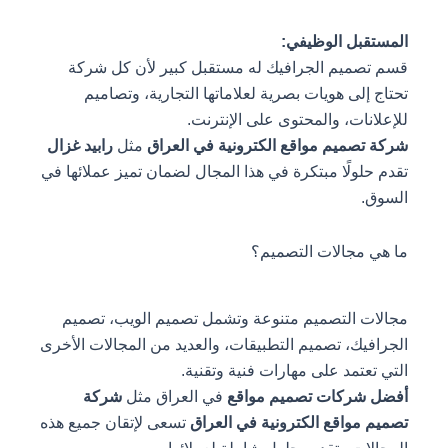
المستقبل الوظيفي:
قسم تصميم الجرافيك له مستقبل كبير لأن كل شركة
تحتاج إلى هويات بصرية لعلاماتها التجارية، وتصاميم
للإعلانات، والمحتوى على الإنترنت.
شركة تصميم مواقع الكترونية في العراق
مثل
رابيد غزال
تقدم حلولًا مبتكرة في هذا المجال لضمان تميز عملائها في
السوق.
ما هي مجالات التصميم؟
مجالات التصميم متنوعة وتشمل تصميم الويب، تصميم
الجرافيك، تصميم التطبيقات، والعديد من المجالات الأخرى
التي تعتمد على مهارات فنية وتقنية.
أفضل شركات تصميم مواقع
في العراق مثل
شركة
تصميم مواقع الكترونية في العراق
تسعى لإتقان جميع هذه