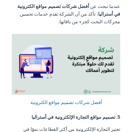
تبحث عن
أفضل شركات تصميم مواقع الكترونية
اليا
، تأكد من أن الشركة تقدم خدمات تحسين
البحث كجزء من باقاتها.
أفضل شركات تصميم مواقع الكترونية
لتجارة الإلكترونية من أكثر القطاعات نموًا في