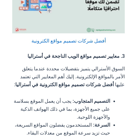
أفضل شركات تصميم مواقع الكترونية
لأسترالي يتميز بتفضيلات محددة عندما يتعلق
لمواقع الإلكترونية. إليك أهم المعايير التي تعتمد
ضل شركات تصميم مواقع الكترونية في أستراليا
:
التصميم المتجاوب:
يجب أن يعمل الموقع بسلاسة
على جميع الأجهزة، بما في ذلك الهواتف الذكية
والأجهزة اللوحية.
السرعة:
المستخدمون يفضلون المواقع السريعة،
حيث تزيد سرعة الموقع من معدلات البقاء.