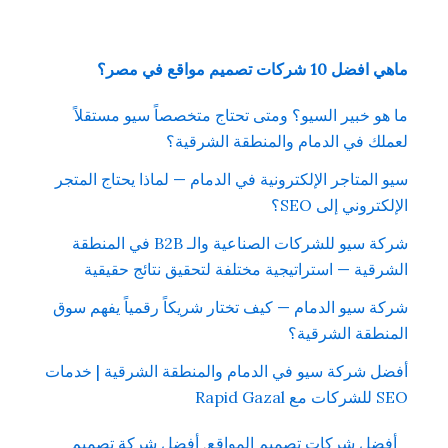
ميم مواقع في مصر؟
بير السيو؟ ومتى تحتاج متخصصاً سيو مستقلاً
في الدمام والمنطقة الشرقية؟
تاجر الإلكترونية في الدمام — لماذا يحتاج المتجر
ي إلى SEO؟
شركة سيو للشركات الصناعية والـ B2B في المنطقة
 — استراتيجية مختلفة لتحقيق نتائج حقيقية
و الدمام — كيف تختار شريكاً رقمياً يفهم سوق
ة الشرقية؟
ركة سيو في الدمام والمنطقة الشرقية | خدمات
شركات تصميم المواقع
,
أفضل شركة تصميم