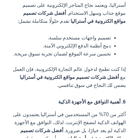
ا، ويعتمد نجاح المتاجر الإلكترونية على تصميم
ذاب وسهل الاستخدام.
أفضل شركات تصميم
لكترونية في أستراليا
تقدم حلولًا متكاملة تشمل:
تصميم واجهات مستخدم سلسة.
دمج أنظمة الدفع الإلكتروني الآمنة.
تحسين سرعة الموقع لضمان تجربة تسوق مريحة.
 تطمح لدخول عالم التجارة الإلكترونية، فإن العمل
 شركات تصميم مواقع الكترونية في أستراليا
ك النجاح في سوق تنافسي.
أكثر من 70% من المستخدمين في أستراليا يعتمدون على
 الذكية لتصفح الإنترنت. لذلك، التوافق مع الأجهزة
لم يعد خيارًا، بل ضرورة.
أفضل شركات تصميم