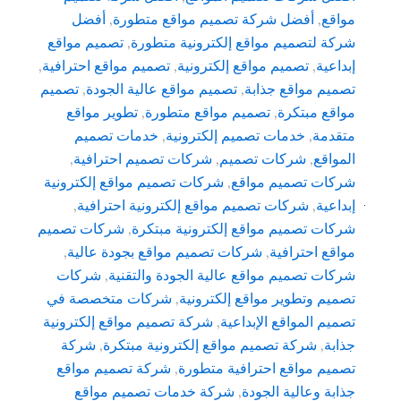
,
أفضل شركة تصميم مواقع متطورة
,
أفضل
لتصميم مواقع إلكترونية متطورة
,
تصميم مواقع
ة
,
تصميم مواقع إلكترونية
,
تصميم مواقع احترافية
,
 مواقع جذابة
,
تصميم مواقع عالية الجودة
,
تصميم
 مبتكرة
,
تصميم مواقع متطورة
,
تطوير مواقع
ة
,
خدمات تصميم إلكترونية
,
خدمات تصميم
قع
,
شركات تصميم
,
شركات تصميم احترافية
,
 تصميم مواقع
,
شركات تصميم مواقع إلكترونية
ة
,
شركات تصميم مواقع إلكترونية احترافية
,
 تصميم مواقع إلكترونية مبتكرة
,
شركات تصميم
 احترافية
,
شركات تصميم مواقع بجودة عالية
,
 تصميم مواقع عالية الجودة والتقنية
,
شركات
 وتطوير مواقع إلكترونية
,
شركات متخصصة في
المواقع الإبداعية
,
شركة تصميم مواقع إلكترونية
,
شركة تصميم مواقع إلكترونية مبتكرة
,
شركة
 مواقع احترافية متطورة
,
شركة تصميم مواقع
 وعالية الجودة
,
شركة خدمات تصميم مواقع