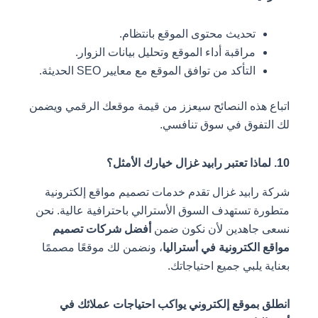
تحديث محتوى الموقع بانتظام.
مراقبة أداء الموقع وتحليل بيانات الزوار.
التأكد من توافق الموقع مع معايير SEO الحديثة.
هذه النصائح سيعزز من قيمة موقعك الرقمي ويضمن
فوق في سوق تنافسي.
بيد غزال تقدم خدمات تصميم مواقع إلكترونية
تستهدف السوق الأسترالي باحترافية عالية. نحن
اهدين لأن نكون ضمن
أفضل شركات تصميم
لكترونية في أستراليا
، ونضمن لك موقعًا مصممًا
يلبي جميع احتياجاتك.
موقع إلكتروني يواكب احتياجات عملائك في