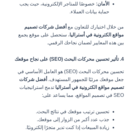
الأمان:
خصوصًا للمتاجر الإلكترونية، حيث يجب
حماية بيانات العملاء.
 اختيارك للتعاون مع
أفضل شركات تصميم
لكترونية في أستراليا
، ستحصل على موقع يجمع
 المعايير لضمان نجاحك الرقمي.
تحسين محركات البحث (SEO) هو العامل الأساسي في
قعك مرئيًا للجمهور المستهدف.
أفضل شركات
واقع الكترونية في أستراليا
تدمج استراتيجيات
تحسين ترتيب موقعك في نتائج البحث.
جذب عدد أكبر من الزوار إلى موقعك.
زيادة المبيعات إذا كنت تدير متجرًا إلكترونيًا.