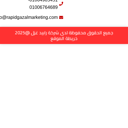
01006764689
info@rapidgazalmarketing.com
الحقوق محفوظة لدى شركة رابيد غزل @2025
خريطة الموقع