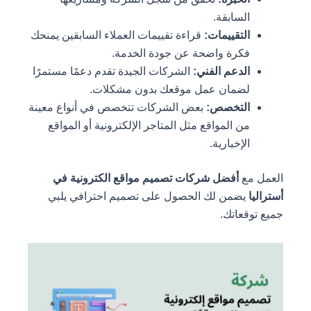
السابقة.
التقييمات:
قراءة تقييمات العملاء السابقين يمنحك
فكرة واضحة عن جودة الخدمة.
الدعم الفني:
الشركات الجيدة تقدم دعمًا مستمرًا
لضمان عمل موقعك بدون مشكلات.
التخصص:
بعض الشركات تتخصص في أنواع معينة
من المواقع مثل المتاجر الإلكترونية أو المواقع
الإخبارية.
مع
أفضل شركات تصميم مواقع الكترونية في
يضمن لك الحصول على تصميم احترافي يلبي
قعاتك.