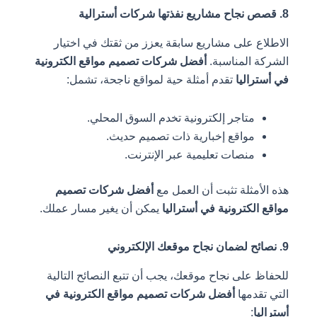
 على مشاريع سابقة يعزز من ثقتك في اختيار
المناسبة.
أفضل شركات تصميم مواقع الكترونية
اليا
تقدم أمثلة حية لمواقع ناجحة، تشمل:
متاجر إلكترونية تخدم السوق المحلي.
مواقع إخبارية ذات تصميم حديث.
منصات تعليمية عبر الإنترنت.
مثلة تثبت أن العمل مع
أفضل شركات تصميم
لكترونية في أستراليا
يمكن أن يغير مسار عملك.
على نجاح موقعك، يجب أن تتبع النصائح التالية
دمها
أفضل شركات تصميم مواقع الكترونية في
: