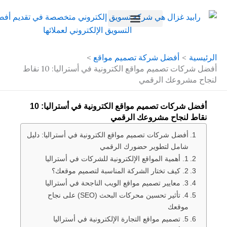
افضل شركة سيو في مصر
أفضل شركة تصميم مواقع
أفضل شركات تصميم مواقع الكترونية في أستراليا: 10 نقاط
روعك الرقمي
أفضل شركات تصميم مواقع الكترونية في أستراليا: 10
نجاح مشروعك الرقمي
ضل شركات تصميم مواقع الكترونية في أستراليا: دليل
مل لتطوير حضورك الرقمي
ا
ا
4. تأثير تحسين محركات البحث (SEO) على نجاح
وقعك
ا