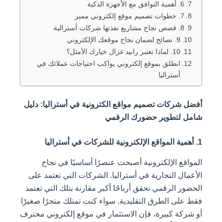
9. نصائح لضمان نجاح موقعك الإلكتروني
10. لماذا تعتبر رابيد غزال خيارك الأمثل؟
انطلق بموقع إلكتروني يواكب احتياجات عملائك في
أستراليا
كات تصميم مواقع الكترونية في أستراليا: دليل
تطوير حضورك الرقمي
 الإلكترونية أصبحت عنصرًا أساسيًا في نجاح
 التجارية في أستراليا. الشركات التي تعتمد على
الرقمي تحقق أرباحًا أكبر مقارنة بتلك التي تعتمد
 الطرق التقليدية. سواء كنت تمتلك متجرًا صغيرًا
 كبيرة، فإن الاستثمار في موقع إلكتروني محترف