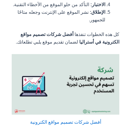
الاختبار:
التأكد من خلو الموقع من الأخطاء التقنية.
الإطلاق:
نشر الموقع على الإنترنت وجعله متاحًا
للجمهور.
 الخطوات تنفذها
أفضل شركات تصميم مواقع
ية في أستراليا
لضمان تقديم موقع يلبي تطلعاتك.
أفضل شركات تصميم مواقع الكترونية