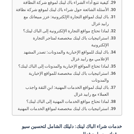
كيفية تتبع أداء الشراء باك لينك لموقع شركة النظافة
الأسئلة الشائعة حول شراء باك لينك لموقع شركة نظافة
باك لينك لمواقع التجارة الإلكترونية: عزز مبيعاتك مع
رابيد غزال
لماذا تحتاج مواقع التجارة الإلكترونية إلى الباك لينك؟
استراتيجيات باك لينك مخصصة لمتاجر التجارة
الإلكترونية
باك لينك للمواقع الإخبارية والمدونات: تصدر المشهد
الإعلامي مع رابيد غزال
لماذا تحتاج المواقع الإخبارية والمدونات إلى الباك لينك؟
استراتيجيات باك لينك مخصصة للمواقع الإخبارية
والمدونات
باك لينك لمواقع الخدمات المهنية: ابنِ الثقة واجذب
العملاء مع رابيد غزال
لماذا تحتاج مواقع الخدمات المهنية إلى الباك لينك؟
استراتيجيات باك لينك مخصصة لمواقع الخدمات المهنية
خدمات شراء الباك لينك: دليلك الشامل لتحسين سيو