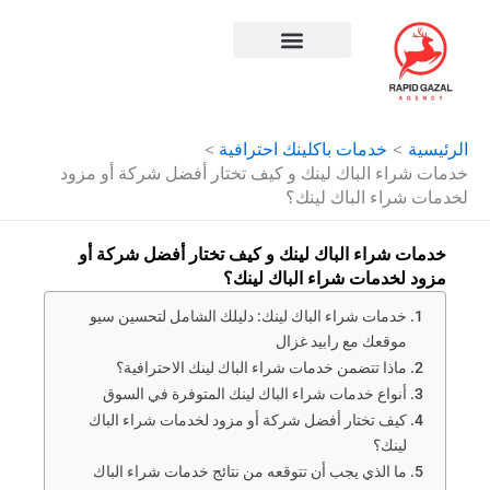
طي
ى
محتوى
افضل شركة سيو في مصر
الرئيسية
خدمات باكلينك احترافية
خدمات شراء الباك لينك و كيف تختار أفضل شركة أو مزود
لخدمات شراء الباك لينك؟
خدمات شراء الباك لينك و كيف تختار أفضل شركة أو
مزود لخدمات شراء الباك لينك؟
خدمات شراء الباك لينك: دليلك الشامل لتحسين سيو
موقعك مع رابيد غزال
ماذا تتضمن خدمات شراء الباك لينك الاحترافية؟
أنواع خدمات شراء الباك لينك المتوفرة في السوق
كيف تختار أفضل شركة أو مزود لخدمات شراء الباك
لينك؟
ما الذي يجب أن تتوقعه من نتائج خدمات شراء الباك