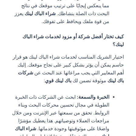
مما ينعكس إيجابًا على ترتيب موقعك في نتائج
البحث ذات الصلة بنشاطك.
شراء الباك لينك
يعزز
من قوة ملفك ويحافظ على تفوقك.
كيف تختار أفضل شركة أو مزود لخدمات شراء الباك
لينك؟
اختيار الشريك المناسب لخدمات شراء الباك لينك هو قرار
حاسم يمكن أن يؤثر بشكل كبير على نجاح موقعك. إليك
أهم المعايير التي يجب مراعاتها عند البحث عن
شركات
باك لينك
موثوقة تضمن لك
باك لينك قوي
:
الخبرة والسمعة:
ابحث عن الشركات ذات الخبرة
الطويلة في مجال تحسين محركات البحث وبناء
الروابط. تحقق من سمعتها عبر الإنترنت ومن خلال
مراجعات العملاء وتوصياتهم. هذا يعطيك مؤشرًا
واضحًا على موثوقيتها وجودة خدماتها.
شراء الباك