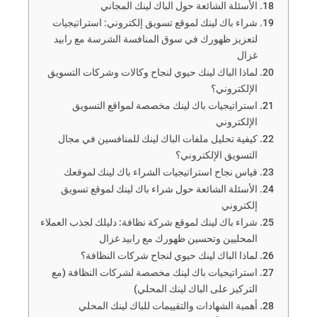
الأسئلة الشائعة حول الباك لينك المجاني
شراء باك لينك لموقع تسويق إلكتروني: استراتيجيات
لتعزيز ظهورك في سوق المنافسة الشرسة مع رابيد
غزال
لماذا الباك لينك حيوي لنجاح وكالات وشركات التسويق
الإلكتروني؟
استراتيجيات باك لينك مخصصة لمواقع التسويق
الإلكتروني
كيفية تحليل ملفات الباك لينك للمنافسين في مجال
التسويق الإلكتروني؟
قياس نجاح استراتيجيات الشراء باك لينك لموقعك
الأسئلة الشائعة حول شراء باك لينك لموقع تسويق
إلكتروني
شراء باك لينك لموقع شركة نظافة: دليلك لجذب العملاء
المحليين وتحسين ظهورك مع رابيد غزال
لماذا الباك لينك حيوي لنجاح شركات النظافة؟
استراتيجيات باك لينك مخصصة لشركات النظافة (مع
التركيز على الباك لينك المحلي)
أهمية الشهادات والتقييمات للباك لينك المحلي