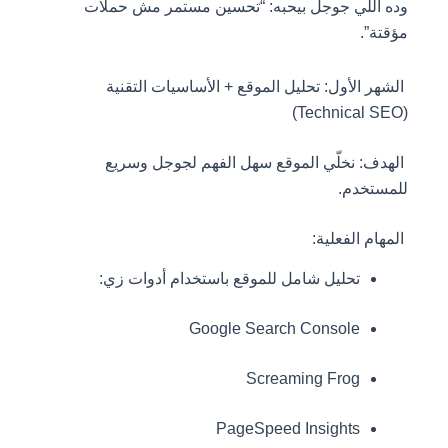
وده اللي جوجل بيحبه: “تحسين مستمر مش حملات
مؤقتة”.
الشهر الأول: تحليل الموقع + الأساسيات التقنية
(Technical SEO)
الهدف: نخلّي الموقع سهل الفهم لجوجل وسريع
للمستخدم.
المهام الفعلية:
تحليل شامل للموقع باستخدام أدوات زي:
Google Search Console
Screaming Frog
PageSpeed Insights