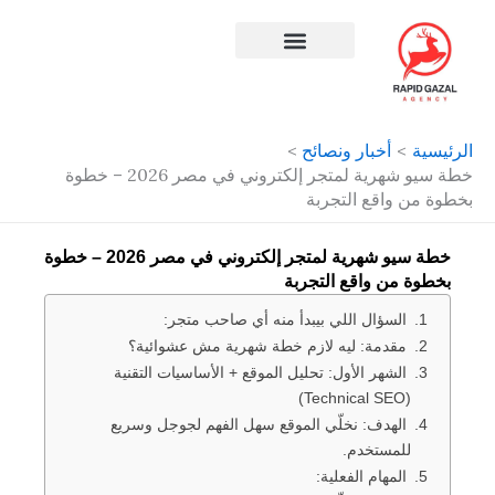
طي
حتوى
افضل شركة سيو في مصر
الرئيسية
أخبار ونصائح
خطة سيو شهرية لمتجر إلكتروني في مصر 2026 – خطوة
بخطوة من واقع التجربة
خطة سيو شهرية لمتجر إلكتروني في مصر 2026 – خطوة
بخطوة من واقع التجربة
السؤال اللي بيبدأ منه أي صاحب متجر:
مقدمة: ليه لازم خطة شهرية مش عشوائية؟
الشهر الأول: تحليل الموقع + الأساسيات التقنية
(Technical SEO)
الهدف: نخلّي الموقع سهل الفهم لجوجل وسريع
للمستخدم.
المهام الفعلية: