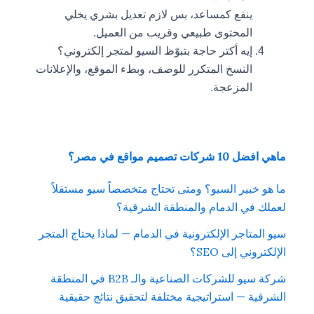
ينفع كمساعد، بس لازم تعديل بشري يخلي
المحتوى طبيعي وقريب من العميل.
إيه أكتر حاجة بتبوّظ السيو لمتجر إلكتروني؟
النسخ المتكرر للوصف، وبطء الموقع، والإعلانات
المزعجة.
ماهي افضل 10 شركات تصميم مواقع في مصر؟
ما هو خبير السيو؟ ومتى تحتاج متخصصاً سيو مستقلاً
لعملك في الدمام والمنطقة الشرقية؟
سيو المتاجر الإلكترونية في الدمام — لماذا يحتاج المتجر
الإلكتروني إلى SEO؟
شركة سيو للشركات الصناعية والـ B2B في المنطقة
الشرقية — استراتيجية مختلفة لتحقيق نتائج حقيقية