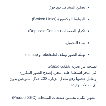
تصليح المشاكل دي فورًا:
الروابط المكسورة (Broken Links).
تكرار الصفحات (Duplicate Content).
بطء التحميل.
تهيئة الصور وملف robots.txt و sitemap.
نصيحة من تجربة Rapid Gazal:
في متجر اشتغلنا عليه، مجرد إصلاح الصور المكررة
وتقليل حجمها رفع معدل الزيارة 38٪ خلال أسبوعين بدون
أي مقالات جديدة.
الشهر الثاني: تحسين صفحات المنتجات (Product SEO)