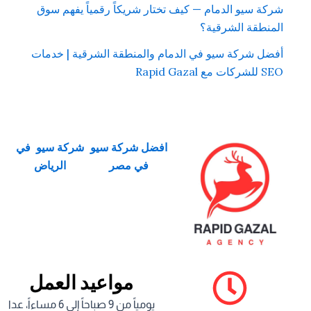
شركة سيو الدمام — كيف تختار شريكاً رقمياً يفهم سوق
المنطقة الشرقية؟
أفضل شركة سيو في الدمام والمنطقة الشرقية | خدمات
SEO للشركات مع Rapid Gazal
افضل شركة سيو
شركة سيو في
في مصر
الرياض
مواعيد العمل
يومياً من 9 صباحاً إلى 6 مساءاً، عدا