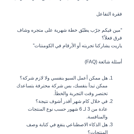
فقرة التفاعل
“مين فيكم جرّب يطبّق خطة شهرية على متجره وشاف
فرق فعلاً؟
ياريت يشاركنا تجربته أو الأرقام في الكومنتات”
أسئلة شائعة (FAQ)
هل ممكن أعمل السيو بنفسي ولا لازم شركة؟
ممكن تبدأ بنفسك، بس شركة محترفة بتساعدك
تختصر وقت التجربة والخطأ.
في خلال كام شهر أقدر أشوف نتيجة؟
عادة من 3 لـ 6 شهور حسب نوع المنتجات
والمنافسة.
هل الذكاء الاصطناعي ينفع في كتابة وصف
المنتجات؟