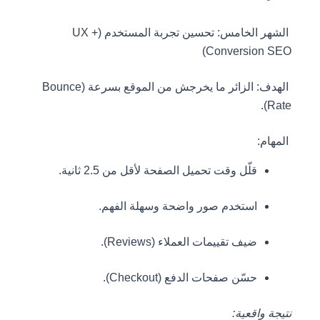
الشهر الخامس: تحسين تجربة المستخدم (UX +
Conversion SEO)
الهدف: الزائر ما يخرجش من الموقع بسرعة (Bounce
Rate).
المهام:
قلّل وقت تحميل الصفحة لأقل من 2.5 ثانية.
استخدم صور واضحة وسهلة الفهم.
ضيف تقييمات العملاء (Reviews).
حسّن صفحات الدفع (Checkout).
نتيجة واقعية: