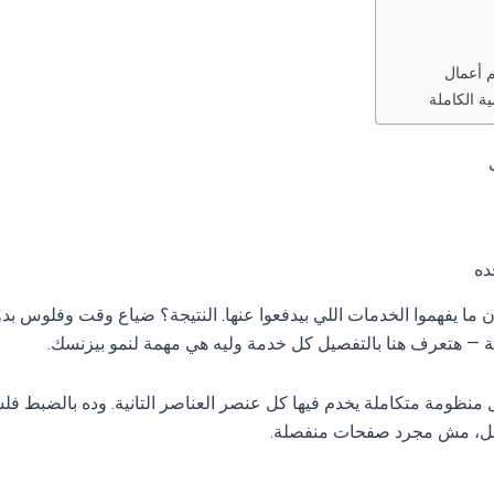
 أعمال
ة الكاملة
ده
ما يفهموا الخدمات اللي بيدفعوا عنها. النتيجة؟ ضياع وقت وفلوس بدو
مة — هتعرف هنا بالتفصيل كل خدمة وليه هي مهمة لنمو بيزنسك.
نظومة متكاملة يخدم فيها كل عنصر العناصر التانية. وده بالضبط فلس
ل، مش مجرد صفحات منفصلة.