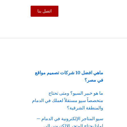
اتصل بنا
ماهي افضل 10 شركات تصميم مواقع
في مصر؟
ما هو خبير السيو؟ ومتى تحتاج
متخصصاً سيو مستقلاً لعملك في الدمام
والمنطقة الشرقية؟
سيو المتاجر الإلكترونية في الدمام —
لماذا يحتاج المتجر الإلكتروني إلى