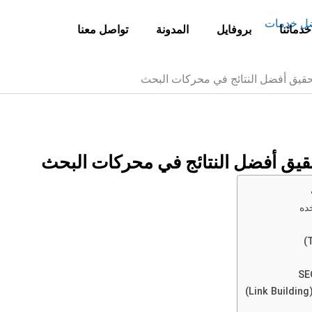
خدماتنا
بروفايل
المدونة
تواصل معنا
قيق أفضل النتائج في محركات البحث
يق أفضل النتائج في محركات البحث
ده