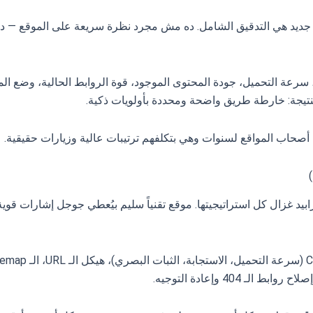
 جديد هي التدقيق الشامل. ده مش مجرد نظرة سريعة على الموقع — ده
، سرعة التحميل، جودة المحتوى الموجود، قوة الروابط الحالية، وضع ال
النتيجة: خارطة طريق واضحة ومحددة بأولويات ذكية.
صحاب المواقع لسنوات وهي بتكلفهم ترتيبات عالية وزيارات حقيقية.
بيد غزال كل استراتيجيتها. موقع تقنياً سليم بيُعطي جوجل إشارات قوية