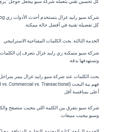
كل تحسين تقني بتعمله شركة سيو بيجعل جوجل “ير
كل تفصيلة تقنية في أفضل حالة ممكنة.
الخدمة الثالثة: بحث الكلمات المفتاحية الاستراتيجي
شركة سيو متمكنة زي رابيد غزال بتعرف إن الكلمات ا
وتستهدفها بدقة.
أعلى بمنافسة أقل.
شركة سيو بتفرق بين الكلمة اللي بتجيب متصفح والكل
وسيو بيجيب مبيعات.
الخدمة الرابعة: كتابة المحتوى التجاري المتوافق مع SEO