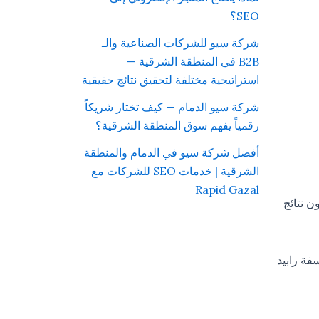
SEO؟
شركة سيو للشركات الصناعية والـ
B2B في المنطقة الشرقية —
استراتيجية مختلفة لتحقيق نتائج حقيقية
شركة سيو الدمام — كيف تختار شريكاً
رقمياً يفهم سوق المنطقة الشرقية؟
أفضل شركة سيو في الدمام والمنطقة
الشرقية | خدمات SEO للشركات مع
Rapid Gazal
ن نتائج
فة رابيد