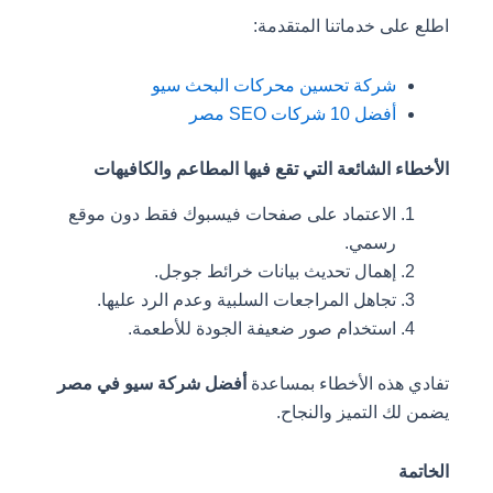
اطلع على خدماتنا المتقدمة:
شركة تحسين محركات البحث سيو
أفضل 10 شركات SEO مصر
الأخطاء الشائعة التي تقع فيها المطاعم والكافيهات
الاعتماد على صفحات فيسبوك فقط دون موقع
رسمي.
إهمال تحديث بيانات خرائط جوجل.
تجاهل المراجعات السلبية وعدم الرد عليها.
استخدام صور ضعيفة الجودة للأطعمة.
تفادي هذه الأخطاء بمساعدة
أفضل شركة سيو في مصر
يضمن لك التميز والنجاح.
الخاتمة