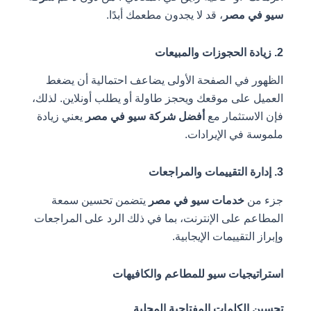
سيو في مصر
، قد لا يجدون مطعمك أبدًا.
2. زيادة الحجوزات والمبيعات
الظهور في الصفحة الأولى يضاعف احتمالية أن يضغط
العميل على موقعك ويحجز طاولة أو يطلب أونلاين. لذلك،
فإن الاستثمار مع
أفضل شركة سيو في مصر
يعني زيادة
ملموسة في الإيرادات.
3. إدارة التقييمات والمراجعات
جزء من
خدمات سيو في مصر
يتضمن تحسين سمعة
المطاعم على الإنترنت، بما في ذلك الرد على المراجعات
وإبراز التقييمات الإيجابية.
استراتيجيات سيو للمطاعم والكافيهات
تحسين الكلمات المفتاحية المحلية