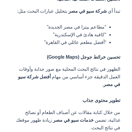
تبدأ أي
شركة سيو في مصر
بتحليل عبارات البحث مثل:
“مطاعم بيتزا في مصر الجديدة”
“كافيه هادئ في الإسكندرية”
“أفضل مطعم عائلي في القاهرة”
تحسين خرائط جوجل (Google Maps)
الظهور في نتائج البحث المحلية مع صور جذابة وأوقات
العمل الدقيقة جزء أساسي من مهام
أفضل شركة سيو
في مصر
.
تطوير محتوى جذاب
من خلال كتابة مقالات عن أصناف الطعام أو نصائح
غذائية، تضمن
خدمات سيو في مصر
زيادة ظهور موقعك
في نتائج البحث.