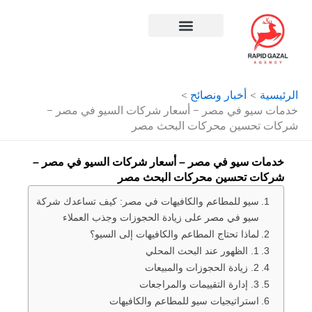
طي
حتوى
افضل شركة سيو في مصر
الرئيسية
أخبار ونصائح
خدمات سيو في مصر – أسعار شركات السيو في مصر –
شركات تحسين محركات البحث مصر
خدمات سيو في مصر – أسعار شركات السيو في مصر –
شركات تحسين محركات البحث مصر
سيو للمطاعم والكافيهات في مصر: كيف تساعدك شركة
سيو في مصر على زيادة الحجوزات وجذب العملاء
لماذا تحتاج المطاعم والكافيهات إلى السيو؟
1. الظهور عند البحث المحلي
2. زيادة الحجوزات والمبيعات
3. إدارة التقييمات والمراجعات
استراتيجيات سيو للمطاعم والكافيهات