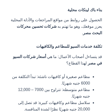
بناء باك لينكات محلية
الحصول على روابط من مواقع المراجعات والأدلة المحلية
يعزز موقعك، وهو ما تهتم به
شركات تحسين محركات
البحث مصر
.
تكلفة خدمات السيو للمطاعم والكافيهات
قد يتساءل أصحاب الأعمال: ما هي
أسعار شركات السيو
في مصر
لهذا القطاع؟
مطاعم صغيرة أو كافيهات ناشئة: تبدأ التكلفة من
6000 جنيه شهريًا.
مطاعم متوسطة: تتراوح بين 7000 – 12,000
جنيه شهريًا.
سلاسل مطاعم وكافيهات كبيرة: قد تصل إلى
20,000 جنيه شهريًا نظرًا لشدة المنافسة.