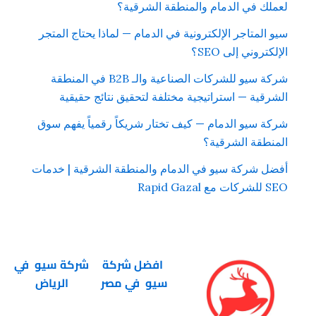
لعملك في الدمام والمنطقة الشرقية؟
سيو المتاجر الإلكترونية في الدمام — لماذا يحتاج المتجر
الإلكتروني إلى SEO؟
شركة سيو للشركات الصناعية والـ B2B في المنطقة
الشرقية — استراتيجية مختلفة لتحقيق نتائج حقيقية
شركة سيو الدمام — كيف تختار شريكاً رقمياً يفهم سوق
المنطقة الشرقية؟
أفضل شركة سيو في الدمام والمنطقة الشرقية | خدمات
SEO للشركات مع Rapid Gazal
افضل شركة
شركة سيو في
سيو في مصر
الرياض