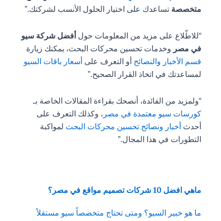
متخصصة
تساعدك على اختيار الحلول الأنسب لشركتك.”
“للاطّلاع على مزيد من المعلومات حول
أفضل شركة سيو
في مصر
وخدمات تحسين محركات البحث، يمكنك زيارة
قسم الأخبار والنصائح
أو التعرف على
أسعار باقات السيو
لمساعدتك في اتخاذ القرار الصحيح.”
“ولمزيد من الفائدة، أنصحك بقراءة المقالات الخاصة بـ
كورسات سيو معتمدة في مصر
، وكذلك التعرف على
أحدث
أخبار ونصائح تحسين محركات البحث
لمواكبة
التطورات في هذا المجال.”
ماهي افضل 10 شركات تصميم مواقع في مصر؟
ما هو خبير السيو؟ ومتى تحتاج متخصصاً سيو مستقلاً