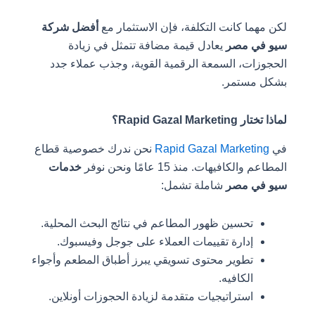
لكن مهما كانت التكلفة، فإن الاستثمار مع
أفضل شركة
سيو في مصر
يعادل قيمة مضافة تتمثل في زيادة
الحجوزات، السمعة الرقمية القوية، وجذب عملاء جدد
بشكل مستمر.
لماذا تختار Rapid Gazal Marketing؟
في
Rapid Gazal Marketing
نحن ندرك خصوصية قطاع
المطاعم والكافيهات. منذ 15 عامًا ونحن نوفر
خدمات
سيو في مصر
شاملة تشمل:
تحسين ظهور المطاعم في نتائج البحث المحلية.
إدارة تقييمات العملاء على جوجل وفيسبوك.
تطوير محتوى تسويقي يبرز أطباق المطعم وأجواء
الكافيه.
استراتيجيات متقدمة لزيادة الحجوزات أونلاين.