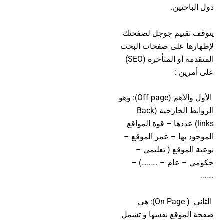
دول الباحثين.
يتوقف تقييم جوجل لصفحتك
لإظهارها على صفحات البحث
المتقدمة أو المتأخرة (SEO)
على أمرين :
الأول والأهم (Off page): وهو
الروابط الخارجية (Back
links) عددها – قوة المواقع
الموجود بها – عمر الموقع –
نوعية الموقع ( تعليمي –
حكومي – عام – ………) –
…….
الثاني ( On Page): هي
صفحة الموقع نفسها و تشمل