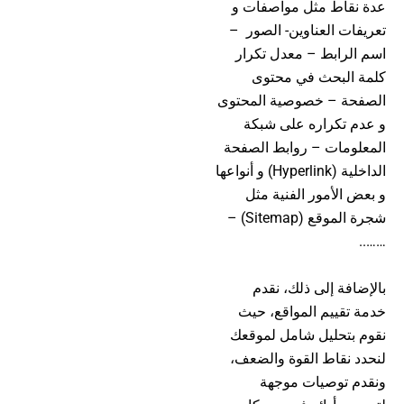
عدة نقاط مثل مواصفات و
تعريفات العناوين- الصور –
اسم الرابط – معدل تكرار
كلمة البحث في محتوى
الصفحة – خصوصية المحتوى
و عدم تكراره على شبكة
المعلومات – روابط الصفحة
الداخلية (Hyperlink) و أنواعها
و بعض الأمور الفنية مثل
شجرة الموقع (Sitemap) –
……..
بالإضافة إلى ذلك، نقدم
خدمة تقييم المواقع، حيث
نقوم بتحليل شامل لموقعك
لنحدد نقاط القوة والضعف،
ونقدم توصيات موجهة