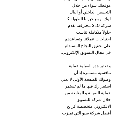
موقعك، سواء من خلال
التحسين الداخلي أو الباك
لينك. ومع خبرتنا الطويلة كـ
شركة SEO محترفة، نقدم
حلولاً متكاملة تناسب
احتياجات عملائنا وتساعدهم
على تحقيق النجاح المستدام
في مجال التسويق الإلكتروني.
و تعتبر هذه العملية عملية
تنافسية مستمرة إذ أن
وصولك للصفحة الأولى لا يعني
استمرارك فيها ما لم تستمر
عملية الصيانة و المتابعة من
خلال شركة للتسويق
الالكتروني متخصصة كرابح
أفضل شركة سيو التي تميزت