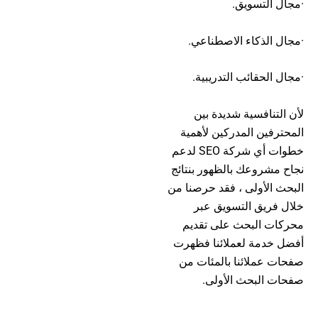
·مجال التسويق.
·مجال الذكاء الاصطناعي.
·مجال الحقائب التدريبية.
لأن التنافسية شديدة بين
المحترفين المدركين لأهمية
خطوات أي شركة SEO لدعم
نجاح مشروعك بالظهور بنتائج
البحث الأولى ، فقد حرصنا من
خلال فريق التسويق عبر
محركات البحث على تقديم
أفضل خدمة لعملائنا فظهرت
صفحات عملائنا بالمئات من
صفحات البحث الأولى.