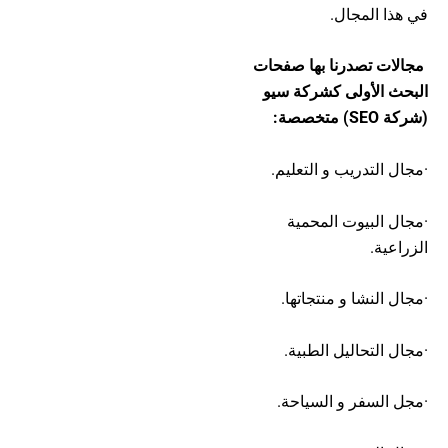
في هذا المجال.
مجالات تصدرنا بها صفحات
البحث الأولى كشركة سيو
(شركة SEO) متخصصة:
·مجال التدريب و التعليم.
·مجال البيوت المحمية
الزراعية.
·مجال النشا و منتجاتها.
·مجال التحاليل الطبية.
·مجل السفر و السياحة.