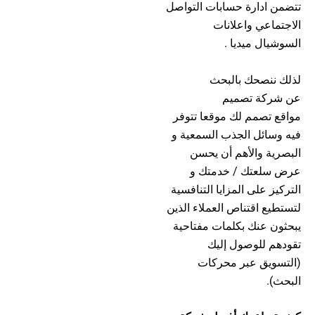
تتضمن ادارة حسابات التواصل
الاجتماعي واعلانات
السوشيال ميديا .
لذلك ننصحك بالبحث
عن شركة تصميم
مواقع تصمم لك موقعا تتوفر
فيه وسائل الجذب السمعية و
البصرية والأهم أن يحسن
عرض سلعتك / خدمتك و
التركيز على المزايا التنافسية
لتستطيع اقتناص العملاء الذين
يبحثون عنك بكلمات مفتاحية
تقودهم للوصول إليك
(التسويق عبر محركات
البحث).