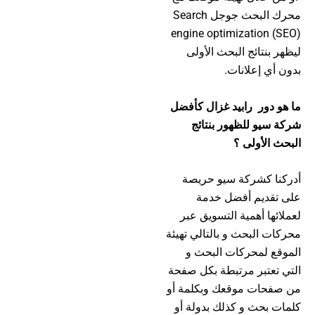
محرك البحث جوجل Search
engine optimization (SEO)
ليظهر بنتائج البحث الأولى
بدون أي إعلانات.
ما هو دور رابيد غزال كأفضل
شركة سيو للظهور بنتائج
البحث الأولى ؟
أدركنا كشركة سيو حريصة
على تقديم أفضل خدمة
لعملائها أهمية التسويق عبر
محركات البحث و بالتالي تهيئة
الموقع لمحركات البحث و
التي تعتبر مرتبطة بكل صفحة
من صفحات موقعك وبكلمة أو
كلمات بحث و كذلك بدولة أو