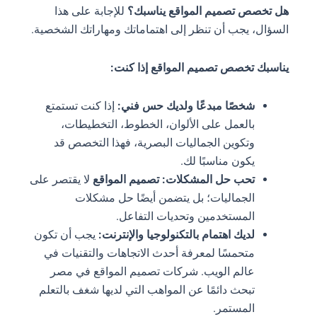
هل تخصص تصميم المواقع يناسبك؟
للإجابة على هذا
السؤال، يجب أن تنظر إلى اهتماماتك ومهاراتك الشخصية.
يناسبك تخصص تصميم المواقع إذا كنت:
شخصًا مبدعًا ولديك حس فني:
إذا كنت تستمتع
بالعمل على الألوان، الخطوط، التخطيطات،
وتكوين الجماليات البصرية، فهذا التخصص قد
يكون مناسبًا لك.
تحب حل المشكلات:
تصميم المواقع
لا يقتصر على
الجماليات؛ بل يتضمن أيضًا حل مشكلات
المستخدمين وتحديات التفاعل.
لديك اهتمام بالتكنولوجيا والإنترنت:
يجب أن تكون
متحمسًا لمعرفة أحدث الاتجاهات والتقنيات في
عالم الويب. شركات تصميم المواقع في مصر
تبحث دائمًا عن المواهب التي لديها شغف بالتعلم
المستمر.