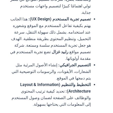
تولي اهتمامًا كبيرًا لتصميم واجهات مستخدم
جذابة.
تصميم تجربة المستخدم (UX Design):
هذا الجانب
يهتم بكيفية تفاعل المستخدم مع الموقع وشعوره
عند استخدامه. يشمل ذلك سهولة التنقل، سرعة
التحميل، وتنظيم المحتوى بطريقة منطقية. الهدف
هو جعل تجربة المستخدم سلسة وممتعة. شركة
تصميم مواقع
رابيد غزال
تضع تجربة المستخدم في
مقدمة أولوياتها.
التصميم الجرافيكي:
إنشاء الأصول المرئية مثل
الشعارات، الأيقونات، والرسومات التوضيحية التي
يتم دمجها في الموقع.
التخطيط والتنظيم (Layout & Information
Architecture):
تحديد كيفية ترتيب المحتوى
والوظائف على الصفحة لضمان وصول المستخدم
إلى المعلومات التي يحتاجها بسهولة.