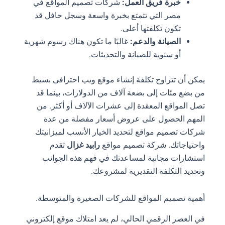
خبرة فريق العمل:
شركات تصميم المواقع في
مصر التي تتمتع بخبرة واسعة وسجل حافل قد
تكون تكلفتها أعلى.
الصيانة والدعم:
غالبًا ما تكون هناك رسوم شهرية
أو سنوية للصيانة والتحديثات.
يمكن أن تتراوح تكلفة إنشاء موقع ويب احترافي بسيط
من بضع مئات إلى بضعة آلاف من الدولارات، بينما قد
تصل المواقع المعقدة إلى عشرات الآلاف أو أكثر. من
المهم الحصول على عروض أسعار مفصلة من عدة
شركات تصميم مواقع لتحديد الخيار الأنسب لميزانيتك
واحتياجاتك. شركة تصميم مواقع
رابيد غزال
تقدم
استشارات مجانية لمساعدتك في فهم هذه الجوانب
وتحديد التكلفة التقديرية لمشروعك.
أهمية تصميم المواقع للشركات الصغيرة والمتوسطة.
في العصر الرقمي الحالي، لم يعد امتلاك موقع إلكتروني