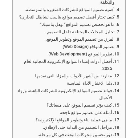
والتكلفة
أهمية تصميم المواقع للشركات الصغيرة والمتوسطة.
كيف تختار أفضل تصميم مواقع يناسب نشاطك التجاري؟
ما هو تخصص تصميم المواقع؟ وهل يناسبك؟
تحليل المجالات المختلفة داخل التصميم.
الفرق بين تصميم الموقع وتطوير الموقع.
تصميم المواقع (Web Design)
تطوير المواقع (Web Development)
أفضل أدوات إنشاء المواقع الإلكترونية المجانية لعام
2025
مقارنة بين أشهر الأدوات والمزايا التي تقدمها
دليل لاختيار الأداة المناسبة
فوائد تصميم المواقع الإلكترونية للشركات الناشئة ورواد
الأعمال
كيف يؤثر تصميم الموقع على مبيعاتك؟
أمثلة على تصميم مواقع ناجحة
ما هي عملية بناء وتطوير المواقع الإلكترونية؟
مراحل التصميم من البداية حتى الإطلاق.
دور تحسين محركات البحث في كل مرحلة.