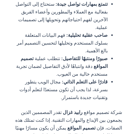
تتمتع بمهارات تواصل جيدة:
ستحتاج إلى التواصل
بفعالية مع العملاء والمطورين وأعضاء الفريق
الآخرين لفهم احتياجاتهم وتحويلها إلى تصميمات
عملية.
صاحب عقلية تحليلية:
فهم البيانات المتعلقة
بسلوك المستخدم وتحليلها لتحسين التصميم أمر
بالغ الأهمية.
صبورًا ومنتبهًا للتفاصيل:
تتطلب عملية
تصميم
المواقع
دقة وانتباهًا لأدق التفاصيل لضمان تجربة
مستخدم خالية من العيوب.
قادرًا على التعلم الذاتي:
مجال الويب يتطور
بسرعة، لذا يجب أن تكون مستعدًا لتعلم أدوات
وتقنيات جديدة باستمرار.
شركة تصميم مواقع
رابيد غزال
تقدر المصممين الذين
يجمعون بين الإبداع والمهارات التقنية. إذا كنت تمتلك هذه
الصفات، فإن
تصميم المواقع
يمكن أن يكون مسارًا مهنيًا