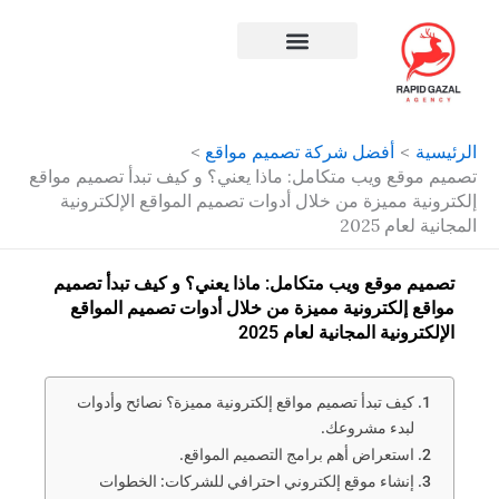
طي
ى
محتوى
افضل شركة سيو في مصر
الرئيسية
أفضل شركة تصميم مواقع
تصميم موقع ويب متكامل: ماذا يعني؟ و كيف تبدأ تصميم مواقع
إلكترونية مميزة من خلال أدوات تصميم المواقع الإلكترونية
المجانية لعام 2025
تصميم موقع ويب متكامل: ماذا يعني؟ و كيف تبدأ تصميم
مواقع إلكترونية مميزة من خلال أدوات تصميم المواقع
الإلكترونية المجانية لعام 2025
كيف تبدأ تصميم مواقع إلكترونية مميزة؟ نصائح وأدوات
لبدء مشروعك.
استعراض أهم برامج التصميم المواقع.
إنشاء موقع إلكتروني احترافي للشركات: الخطوات