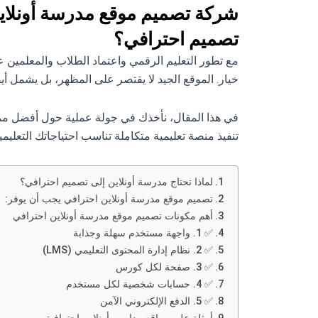
شركة تصميم موقع مدرسة أونلاين 
تصميم احترافي؟
مع تطور التعليم الرقمي واعتماد الطلاب والمعلمين
خيار. الموقع الجيد لا يقتصر على المظهر، بل يشمل 
في هذا المقال، نأخذك في جولة عملية حول أفضل م
تنفيذ منصة تعليمية متكاملة تناسب احتياجاتك التعليمية
لماذا تحتاج مدرسة أونلاين إلى تصميم احترافي؟
تصميم موقع مدرسة أونلاين احترافي يجب أن يوفر:
أهم مكونات تصميم موقع مدرسة أونلاين احترافي
✅ 1. واجهة مستخدم سهلة وجذابة
✅ 2. نظام إدارة المحتوى التعليمي (LMS)
✅ 3. صفحة لكل كورس
✅ 4. حسابات شخصية لكل مستخدم
✅ 5. الدفع الإلكتروني الآمن