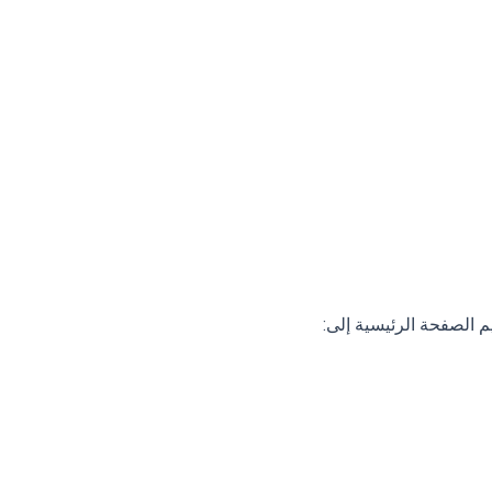
 الصفحة الرئيسية إلى: