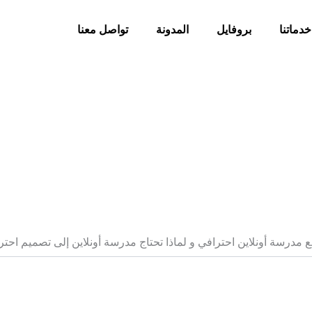
خدماتنا
بروفايل
المدونة
تواصل معنا
مدرسة أونلاين احترافي و لماذا تحتاج مدرسة أونلاين إلى تصميم احت