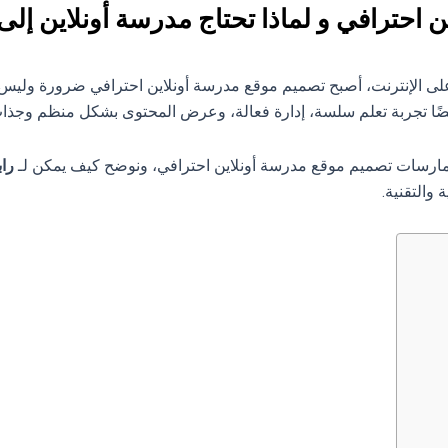
احترافي و لماذا تحتاج مدرسة أونلاين إلى
 على الإنترنت، أصبح تصميم موقع مدرسة أونلاين احترافي ضرورة وليس
أيضًا تجربة تعلم سلسة، إدارة فعالة، وعرض المحتوى بشكل منظم وجذا
مارسات تصميم موقع مدرسة أونلاين احترافي، ونوضح كيف يمكن لـ
راب
 والتقنية.