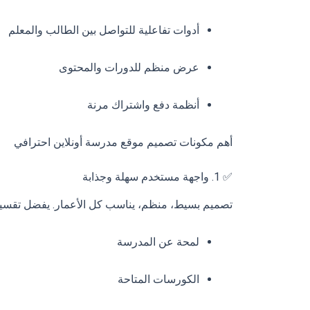
أدوات تفاعلية للتواصل بين الطالب والمعلم
عرض منظم للدورات والمحتوى
أنظمة دفع واشتراك مرنة
أهم مكونات تصميم موقع مدرسة أونلاين احترافي
✅ 1. واجهة مستخدم سهلة وجذابة
تصميم بسيط، منظم، يناسب كل الأعمار. يفضل تقسيم
لمحة عن المدرسة
الكورسات المتاحة