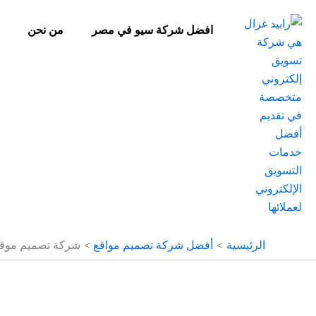
خطي
لى
افضل شركة سيو في مصر
من نحن
لمحتوى
الرئيسية
أفضل شركة تصميم مواقع
شركة تصميم موقع 