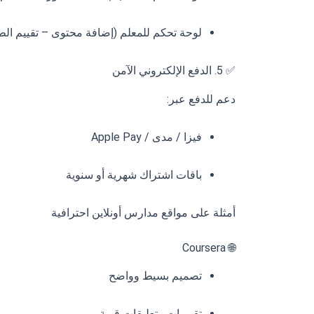
لوحة تحكم للمعلم (إضافة محتوى – تقييم الط
✅ 5. الدفع الإلكتروني الآمن
دعم للدفع عبر:
فيزا / مدى / Apple Pay
باقات اشتراك شهرية أو سنوية
أمثلة على مواقع مدارس أونلاين احترافية
🌐 Coursera
تصميم بسيط وواضح
تقييمات وتعليقات قوية