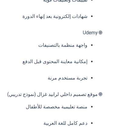
شهادات إلكترونية بعد إنهاء الدورة
🌐 Udemy
واجهة منظمة بالتصنيفات
إمكانية معاينة المحتوى قبل الدفع
تجربة مستخدم مرنة
🌐 موقع تصميم داخلي لرابيد غزال (نموذج تدريبي)
منصة تعليمية مخصصة للأطفال
دعم كامل للغة العربية