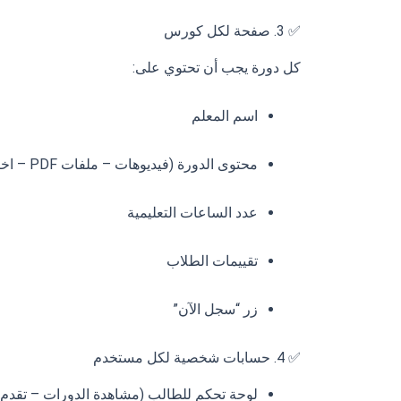
✅ 3. صفحة لكل كورس
كل دورة يجب أن تحتوي على:
اسم المعلم
محتوى الدورة (فيديوهات – ملفات PDF – اختبارات)
عدد الساعات التعليمية
تقييمات الطلاب
زر “سجل الآن”
✅ 4. حسابات شخصية لكل مستخدم
لوحة تحكم للطالب (مشاهدة الدورات – تقدم ال