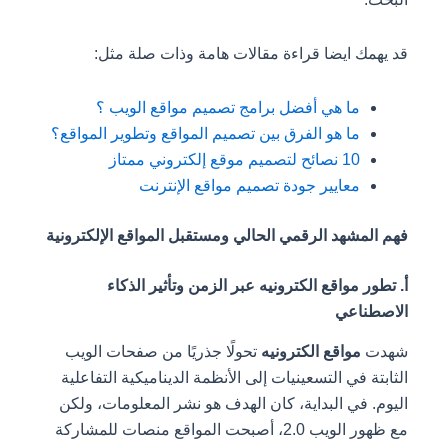
قد يهمك ايضا قراءة مقالات هامة وذات صلة مثل:
ما هي أفضل برامج تصميم مواقع الويب ؟
ما هو الفرق بين تصميم المواقع وتطوير المواقع؟
10 نصائح لتصميم موقع إلكتروني ممتاز
معايير جودة تصميم مواقع الإنترنت
فهم المشهد الرقمي الحالي ومستقبل المواقع الإلكترونية
أ. تطور مواقع الكترونيه عبر الزمن وتأثير الذكاء
الاصطناعي
شهدت
مواقع الكترونيه
تحولًا جذريًا من صفحات الويب
الثابتة في التسعينيات إلى الأنظمة الديناميكية التفاعلية
اليوم. في البداية، كان الهدف هو نشر المعلومات، ولكن
مع ظهور الويب 2.0، أصبحت المواقع منصات للمشاركة