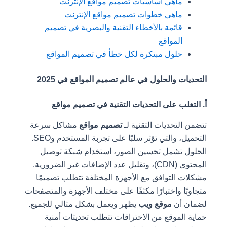
ماهي أساسيات تصميم مواقع الإنترنت
ماهي خطوات تصميم مواقع الإنترنت
قائمة بالأخطاء التقنية والبصرية في تصميم
المواقع
حلول مبتكرة لكل خطأ في تصميم المواقع
التحديات والحلول في عالم تصميم المواقع في 2025
أ. التغلب على التحديات التقنية في تصميم مواقع
تتضمن التحديات التقنية لـ
تصميم مواقع
مشاكل سرعة
التحميل، والتي تؤثر سلبًا على تجربة المستخدم وSEO.
الحلول تشمل تحسين الصور، استخدام شبكة توصيل
المحتوى (CDN)، وتقليل عدد الإضافات غير الضرورية.
مشكلات التوافق مع الأجهزة المختلفة تتطلب تصميمًا
متجاوبًا واختبارًا مكثفًا على مختلف الأجهزة والمتصفحات
لضمان أن
موقع ويب
يظهر ويعمل بشكل مثالي للجميع.
حماية الموقع من الاختراقات تتطلب تحديثات أمنية