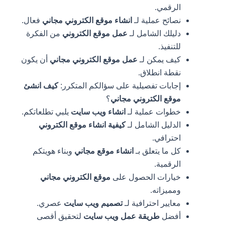
الرقمي.
نصائح عملية لـ
انشاء موقع الكتروني مجاني
فعال.
دليلك الشامل لـ
عمل موقع الكتروني
من الفكرة
للتنفيذ.
كيف يمكن لـ
عمل موقع الكتروني مجاني
أن يكون
نقطة انطلاق.
إجابات تفصيلية على سؤالكم المتكرر:
كيف انشئ
موقع الكتروني مجاني
؟
خطوات عملية لـ
انشاء ويب سايت
يلبي تطلعاتكم.
الدليل الشامل لـ
كيفية انشاء موقع الكتروني
احترافي.
كل ما يتعلق بـ
انشاء موقع مجاني
وبناء هويتكم
الرقمية.
خيارات الحصول على
موقع الكتروني مجاني
ومميزاته.
معايير احترافية لـ
تصميم ويب سايت
عصري.
أفضل
طريقة عمل ويب سايت
لتحقيق أقصى