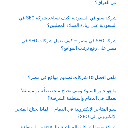
في العراق؟
شركة سيو في السعودية -كيف تساعد شركة SEO في
السعودية على زيادة العملاء المحليين؟
شركة SEO في مصر – كيف تعمل شركات SEO في
مصر على رفع ترتيب المواقع؟
ماهي افضل 10 شركات تصميم مواقع في مصر؟
ما هو خبير السيو؟ ومتى تحتاج متخصصاً سيو مستقلاً
لعملك في الدمام والمنطقة الشرقية؟
سيو المتاجر الإلكترونية في الدمام — لماذا يحتاج المتجر
الإلكتروني إلى SEO؟
شركة سيو للشركات الصناعية والـ B2B في المنطقة