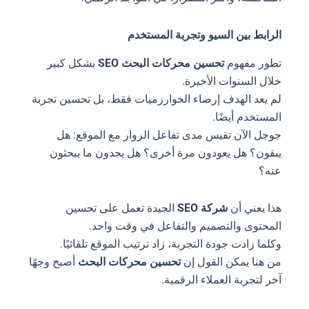
الرابط بين السيو وتجربة المستخدم
تطور مفهوم
تحسين محركات البحث SEO
بشكل كبير
خلال السنوات الأخيرة.
لم يعد الهدف إرضاء الخوارزميات فقط، بل تحسين تجربة
المستخدم أيضًا.
جوجل الآن تقيس مدى تفاعل الزوار مع الموقع: هل
يبقون؟ هل يعودون مرة أخرى؟ هل يجدون ما يبحثون
عنه؟
هذا يعني أن
شركة SEO
الجيدة تعمل على تحسين
المحتوى والتصميم والتفاعل في وقت واحد.
وكلما زادت جودة التجربة، زاد ترتيب الموقع تلقائيًا.
من هنا يمكن القول إن
تحسين محركات البحث
أصبح وجهًا
آخر لتجربة العملاء الرقمية.