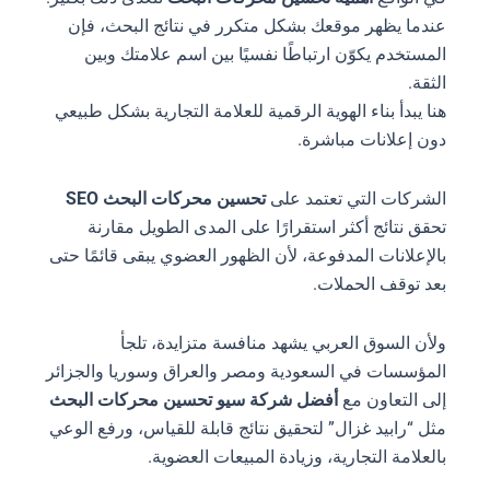
عندما يظهر موقعك بشكل متكرر في نتائج البحث، فإن
المستخدم يكوّن ارتباطًا نفسيًا بين اسم علامتك وبين
الثقة.
هنا يبدأ بناء الهوية الرقمية للعلامة التجارية بشكل طبيعي
دون إعلانات مباشرة.
الشركات التي تعتمد على
تحسين محركات البحث SEO
تحقق نتائج أكثر استقرارًا على المدى الطويل مقارنة
بالإعلانات المدفوعة، لأن الظهور العضوي يبقى قائمًا حتى
بعد توقف الحملات.
ولأن السوق العربي يشهد منافسة متزايدة، تلجأ
المؤسسات في السعودية ومصر والعراق وسوريا والجزائر
إلى التعاون مع
أفضل شركة سيو تحسين محركات البحث
مثل “رابيد غزال” لتحقيق نتائج قابلة للقياس، ورفع الوعي
بالعلامة التجارية، وزيادة المبيعات العضوية.