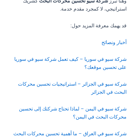
وهنا تبرز
شركة سيو تحسين محركات البحث
كشريك
استراتيجي، لا كمجرد مقدم خدمة.
قد يهمك معرفة المزيد حول:
أخبار ونصائح
شركة سيو في سوريا – كيف تعمل شركة سيو في سوريا
على تحسين موقعك؟
شركة سيو في الجزائر – استراتيجيات تحسين محركات
البحث في الجزائر
شركة سيو في اليمن – لماذا تحتاج شركتك إلى تحسين
محركات البحث في اليمن؟
شركة سيو في العراق – ما أهمية تحسين محركات البحث