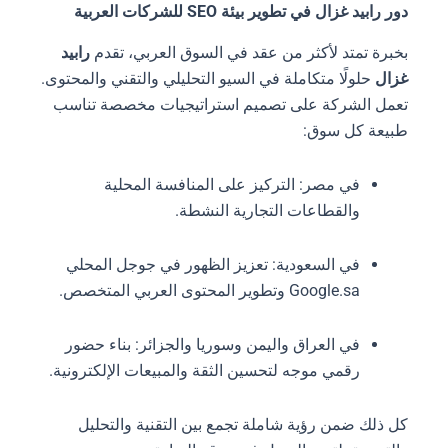
دور رابيد غزال في تطوير بيئة SEO للشركات العربية
بخبرة تمتد لأكثر من عقد في السوق العربي، تقدم
رابيد
غزال
حلولًا متكاملة في السيو التحليلي والتقني والمحتوى.
تعمل الشركة على تصميم استراتيجيات مخصصة تناسب
طبيعة كل سوق:
في مصر: التركيز على المنافسة المحلية
والقطاعات التجارية النشطة.
في السعودية: تعزيز الظهور في جوجل المحلي
Google.sa وتطوير المحتوى العربي المتخصص.
في العراق واليمن وسوريا والجزائر: بناء حضور
رقمي موجه لتحسين الثقة والمبيعات الإلكترونية.
كل ذلك ضمن رؤية شاملة تجمع بين التقنية والتحليل