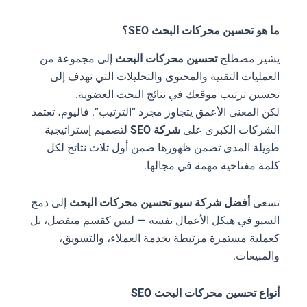
ما هو تحسين محركات البحث SEO؟
يشير مصطلح
تحسين محركات البحث
إلى مجموعة من
العمليات التقنية والمحتوى والتحليلات التي تهدف إلى
تحسين ترتيب موقعك في نتائج البحث العضوية.
لكن المعنى الأعمق يتجاوز مجرد “الترتيب”. فاليوم، تعتمد
الشركات الكبرى على
شركة SEO
لتصميم إستراتيجية
طويلة المدى تضمن ظهورها ضمن أول ثلاث نتائج لكل
كلمة مفتاحية مهمة في مجالها.
تسعى
أفضل شركة سيو تحسين محركات البحث
إلى دمج
السيو في هيكل الأعمال نفسه — ليس كقسم منفصل، بل
كعملية مستمرة مرتبطة بخدمة العملاء، والتسويق،
والمبيعات.
أنواع تحسين محركات البحث SEO