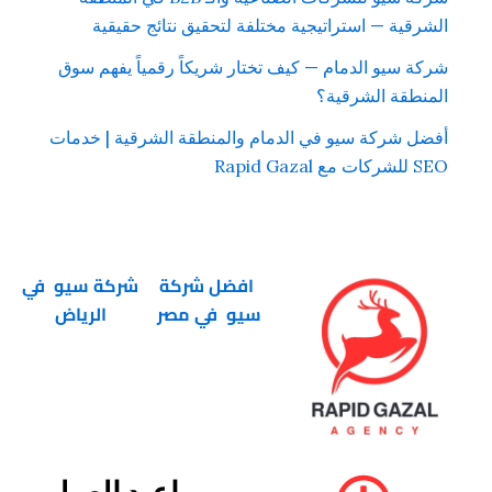
الشرقية — استراتيجية مختلفة لتحقيق نتائج حقيقية
شركة سيو الدمام — كيف تختار شريكاً رقمياً يفهم سوق
المنطقة الشرقية؟
أفضل شركة سيو في الدمام والمنطقة الشرقية | خدمات
SEO للشركات مع Rapid Gazal
افضل شركة
شركة سيو في
سيو في مصر
الرياض