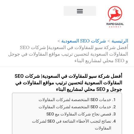
طي
ى
محتوى
افضل شركة سيو في مصر
الرئيسية
شركات SEO السعودية
أفضل شركة سيو للمقاولات في السعودية| شركات SEO
المقاولات السعودية لتحسين ترتيب مواقع المقاولات في جوجل
و SEO محلي لمشاريع البناء
أفضل شركة سيو للمقاولات في السعودية| شركات SEO
المقاولات السعودية لتحسين ترتيب مواقع المقاولات في
جوجل و SEO محلي لمشاريع البناء
خدمات SEO المتخصصة لشركات المقاولات
خدمات SEO المتخصصة لشركات المقاولات
قصص نجاح شركات المقاولات مع SEO
نصائح لتجنب الأخطاء الشائعة في SEO لشركات
المقاولات