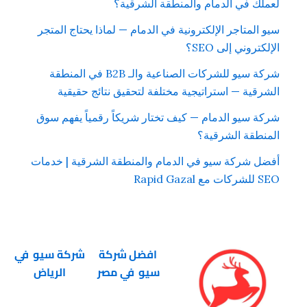
لعملك في الدمام والمنطقة الشرقية؟
سيو المتاجر الإلكترونية في الدمام — لماذا يحتاج المتجر
الإلكتروني إلى SEO؟
شركة سيو للشركات الصناعية والـ B2B في المنطقة
الشرقية — استراتيجية مختلفة لتحقيق نتائج حقيقية
شركة سيو الدمام — كيف تختار شريكاً رقمياً يفهم سوق
المنطقة الشرقية؟
أفضل شركة سيو في الدمام والمنطقة الشرقية | خدمات
SEO للشركات مع Rapid Gazal
افضل شركة
شركة سيو في
سيو في مصر
الرياض