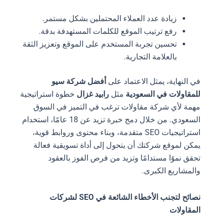
زيادة عدد العملاء المحتملين بشكل مستمر.
رفع ترتيب الموقع للكلمات المستهدفة بدقة.
تحسين تجربة المستخدم على الموقع وتعزيز الثقة
بالعلامة التجارية.
في النهاية، يمثل الاعتماد على
أفضل شركة سيو
للمقاولات في السعودية
مثل
رابيد غزال
خطوة استراتيجية
مهمة لأي شركة مقاولات ترغب في التميز في السوق
السعودي. من خلال دمج خبرة تزيد عن 18 عامًا، استخدام
استراتيجيات SEO متقدمة، وبناء محتوى وروابط قوية،
يمكن لموقع شركتك أن يتحول إلى أداة تسويقية فعالة
تحقق نموًا مستدامًا وتزيد من فرص الفوز بالعقود
والمشاريع الكبرى.
نصائح لتجنب الأخطاء الشائعة في SEO لشركات
المقاولات