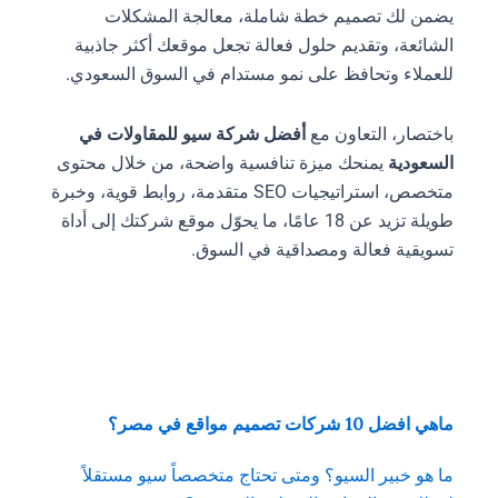
يضمن لك تصميم خطة شاملة، معالجة المشكلات
الشائعة، وتقديم حلول فعالة تجعل موقعك أكثر جاذبية
للعملاء وتحافظ على نمو مستدام في السوق السعودي.
باختصار، التعاون مع
أفضل شركة سيو للمقاولات في
السعودية
يمنحك ميزة تنافسية واضحة، من خلال محتوى
متخصص، استراتيجيات SEO متقدمة، روابط قوية، وخبرة
طويلة تزيد عن 18 عامًا، ما يحوّل موقع شركتك إلى أداة
تسويقية فعالة ومصداقية في السوق.
ماهي افضل 10 شركات تصميم مواقع في مصر؟
ما هو خبير السيو؟ ومتى تحتاج متخصصاً سيو مستقلاً