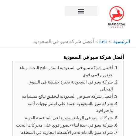
طي
ى
محتوى
افضل شركة سيو في مصر
الرئيسية
seo
أفضل شركة سيو في السعودية
أفضل شركة سيو في السعودية
أفضل شركة سيو في السعودية لتصدر نتائج البحث وبناء
حضور رقمي قوي
شركة سيو في السعودية بخبرة حقيقية في السوق
المحلي
أفضل شركة سيو في السعودية لتحقيق نتائج مستدامة
شركة سيو بالسعودية تعتمد على استراتيجيات آمنة
واحترافية
شركات سيو في الرياض ودورها في المنافسة القوية
شركة سيو في جدة لبناء حضور قوي على محركات البحث
شركة سيو بالدمام لدعم الأنشطة التجارية في المنطقة