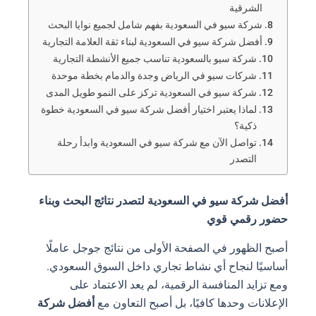
الشرقية
شركة سيو في السعودية بفهم شامل لجميع نوايا البحث
أفضل شركة سيو في السعودية لبناء ثقة العلامة التجارية
شركة سيو بالسعودية تناسب جميع الأنشطة التجارية
شركات سيو في الرياض وجدة والدمام بخطة موحدة
شركة سيو في السعودية تركز على النمو طويل المدى
لماذا يعتبر اختيار أفضل شركة سيو في السعودية خطوة
ذكية؟
تواصل الآن مع شركة سيو في السعودية وابدأ رحلة
التصدر
أفضل شركة سيو في السعودية لتصدر نتائج البحث وبناء
حضور رقمي قوي
أصبح الظهور في الصفحة الأولى من نتائج جوجل عاملًا
أساسيًا لنجاح أي نشاط تجاري داخل السوق السعودي.
ومع تزايد المنافسة الرقمية، لم يعد الاعتماد على
الإعلانات وحدها كافيًا، بل أصبح التعاون مع
أفضل شركة