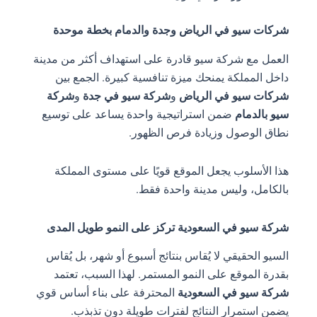
شركات سيو في الرياض وجدة والدمام بخطة موحدة
العمل مع شركة سيو قادرة على استهداف أكثر من مدينة
داخل المملكة يمنحك ميزة تنافسية كبيرة. الجمع بين
شركات سيو في الرياض
و
شركة سيو في جدة
و
شركة
سيو بالدمام
ضمن استراتيجية واحدة يساعد على توسيع
نطاق الوصول وزيادة فرص الظهور.
هذا الأسلوب يجعل الموقع قويًا على مستوى المملكة
بالكامل، وليس مدينة واحدة فقط.
شركة سيو في السعودية تركز على النمو طويل المدى
السيو الحقيقي لا يُقاس بنتائج أسبوع أو شهر، بل يُقاس
بقدرة الموقع على النمو المستمر. لهذا السبب، تعتمد
شركة سيو في السعودية
المحترفة على بناء أساس قوي
يضمن استمرار النتائج لفترات طويلة دون تذبذب.