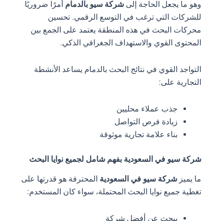
وهو ما يجعل الحاجة إلى
شركة سيو بالدمام
أمرًا ضروريًا
للشركات التي ترغب في التوسع الرقمي. تحسين
محركات البحث في هذه المنطقة يعتمد على الجمع بين
المحتوى القوي والاستهداف الجغرافي الذكي.
التواجد القوي في نتائج البحث بالدمام يساعد الأنشطة
التجارية على:
جذب عملاء محليين
زيادة فرص التواصل
بناء علامة تجارية موثوقة
شركة سيو في السعودية بفهم شامل لجميع نوايا البحث
ما يميز
شركة سيو في السعودية
المحترفة هو قدرتها على
تغطية جميع نوايا البحث المحتملة، سواء كان المستخدم:
يبحث عن أفضل شركة