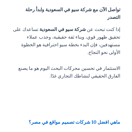
تواصل الآن مع شركة سيو في السعودية وابدأ رحلة
التصدر
إذا كنت تبحث عن
شركة سيو في السعودية
تساعدك على
تحقيق ظهور قوي، وبناء ثقة حقيقية، وجذب عملاء
مستهدفين، فإن البدء بخطة سيو احترافية هو الخطوة
الأولى نحو النجاح.
الاستثمار في تحسين محركات البحث اليوم هو ما يصنع
الفارق الحقيقي لنشاطك التجاري غدًا.
ماهي افضل 10 شركات تصميم مواقع في مصر؟