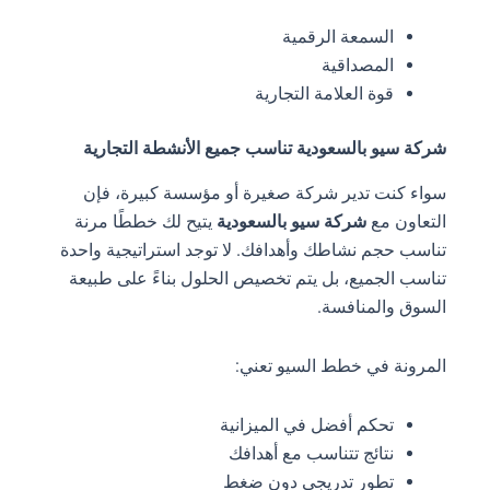
السمعة الرقمية
المصداقية
قوة العلامة التجارية
شركة سيو بالسعودية تناسب جميع الأنشطة التجارية
سواء كنت تدير شركة صغيرة أو مؤسسة كبيرة، فإن
التعاون مع
شركة سيو بالسعودية
يتيح لك خططًا مرنة
تناسب حجم نشاطك وأهدافك. لا توجد استراتيجية واحدة
تناسب الجميع، بل يتم تخصيص الحلول بناءً على طبيعة
السوق والمنافسة.
المرونة في خطط السيو تعني:
تحكم أفضل في الميزانية
نتائج تتناسب مع أهدافك
تطور تدريجي دون ضغط