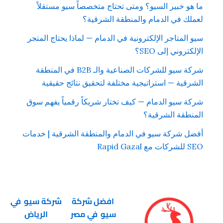
ما هو خبير السيو؟ ومتى تحتاج متخصصاً سيو مستقلاً
لعملك في الدمام والمنطقة الشرقية؟
سيو المتاجر الإلكترونية في الدمام — لماذا يحتاج المتجر
الإلكتروني إلى SEO؟
شركة سيو للشركات الصناعية والـ B2B في المنطقة
الشرقية — استراتيجية مختلفة لتحقيق نتائج حقيقية
شركة سيو الدمام — كيف تختار شريكاً رقمياً يفهم سوق
المنطقة الشرقية؟
أفضل شركة سيو في الدمام والمنطقة الشرقية | خدمات
SEO للشركات مع Rapid Gazal
افضل شركة
شركة سيو في
سيو في مصر
الرياض