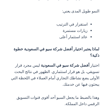
النمو طويل المدى يعني:
استقرار في الترتيب
زيارات مستمرة
عائد استثمار أعلى
لماذا يعتبر اختيار أفضل شركة سيو في السعودية خطوة
ذكية؟
اختيار
أفضل شركة سيو في السعودية
ليس مجرد قرار
تسويقي، بل هو قرار استثماري. الظهور في نتائج البحث
الأولى يضع نشاطك التجاري أمام العملاء في اللحظة التي
يبحثون فيها عن خدمتك.
وهذا بالضبط ما يجعل السيو أحد أقوى قنوات التسويق
الرقمي داخل المملكة.