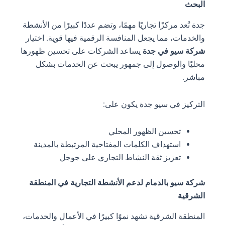
البحث
جدة تُعد مركزًا تجاريًا مهمًا، وتضم عددًا كبيرًا من الأنشطة
والخدمات، مما يجعل المنافسة الرقمية فيها قوية. اختيار
شركة سيو في جدة
يساعد الشركات على تحسين ظهورها
محليًا والوصول إلى جمهور يبحث عن الخدمات بشكل
مباشر.
التركيز في سيو جدة يكون على:
تحسين الظهور المحلي
استهداف الكلمات المفتاحية المرتبطة بالمدينة
تعزيز ثقة النشاط التجاري على جوجل
شركة سيو بالدمام لدعم الأنشطة التجارية في المنطقة
الشرقية
المنطقة الشرقية تشهد نموًا كبيرًا في الأعمال والخدمات،