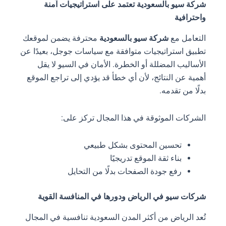
شركة سيو بالسعودية تعتمد على استراتيجيات آمنة
واحترافية
التعامل مع
شركة سيو بالسعودية
محترفة يضمن لموقعك
تطبيق استراتيجيات متوافقة مع سياسات جوجل، بعيدًا عن
الأساليب المضللة أو الخطرة. الأمان في السيو لا يقل
أهمية عن النتائج، لأن أي خطأ قد يؤدي إلى تراجع الموقع
بدلًا من تقدمه.
الشركات الموثوقة في هذا المجال تركز على:
تحسين المحتوى بشكل طبيعي
بناء ثقة الموقع تدريجيًا
رفع جودة الصفحات بدلًا من التحايل
شركات سيو في الرياض ودورها في المنافسة القوية
تُعد الرياض من أكثر المدن السعودية تنافسية في المجال