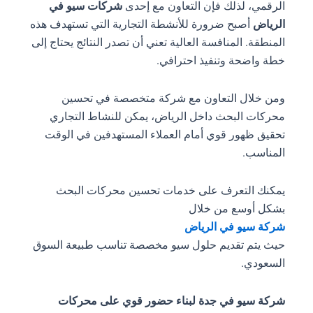
الرقمي، لذلك فإن التعاون مع إحدى
شركات سيو في
الرياض
أصبح ضرورة للأنشطة التجارية التي تستهدف هذه
المنطقة. المنافسة العالية تعني أن تصدر النتائج يحتاج إلى
خطة واضحة وتنفيذ احترافي.
ومن خلال التعاون مع شركة متخصصة في تحسين
محركات البحث داخل الرياض، يمكن للنشاط التجاري
تحقيق ظهور قوي أمام العملاء المستهدفين في الوقت
المناسب.
يمكنك التعرف على خدمات تحسين محركات البحث
بشكل أوسع من خلال
شركة سيو في الرياض
حيث يتم تقديم حلول سيو مخصصة تناسب طبيعة السوق
السعودي.
شركة سيو في جدة لبناء حضور قوي على محركات