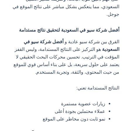
السعودي، مما ينعكس بشكل مباشر على نتائج الموقع في
جوجل.
أفضل شركة سيو في السعودية لتحقيق نتائج مستدامة
الفرق بين شركة سيو عادية و
أفضل شركة سيو في
السعودية
هو التركيز على النتائج المستدامة، وليس القفز
المؤقت في الترتيب. تحسين محركات البحث الحقيقي لا
يعتمد على حلول سريعة، بل على بناء أساس قوي للموقع
من حيث المحتوى، والثقة، وتجربة المستخدم.
النتائج المستدامة تعني:
زيارات عضوية مستمرة
عملاء محتملين بجودة أعلى
نمو ثابت دون مخاطر على الموقع