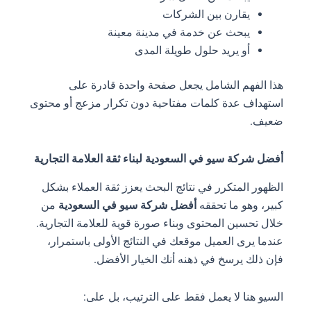
يقارن بين الشركات
يبحث عن خدمة في مدينة معينة
أو يريد حلول طويلة المدى
هذا الفهم الشامل يجعل صفحة واحدة قادرة على
استهداف عدة كلمات مفتاحية دون تكرار مزعج أو محتوى
ضعيف.
أفضل شركة سيو في السعودية لبناء ثقة العلامة التجارية
الظهور المتكرر في نتائج البحث يعزز ثقة العملاء بشكل
كبير، وهو ما تحققه
أفضل شركة سيو في السعودية
من
خلال تحسين المحتوى وبناء صورة قوية للعلامة التجارية.
عندما يرى العميل موقعك في النتائج الأولى باستمرار،
فإن ذلك يرسخ في ذهنه أنك الخيار الأفضل.
السيو هنا لا يعمل فقط على الترتيب، بل على: