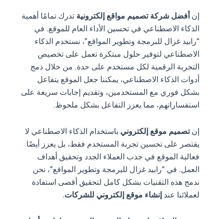
إن
أفضل شركة تصميم مواقع إلكترونية
تدرك تمامًا أهمية
الذكاء الاصطناعي في تحسين الأداء العام للموقع. في
“رابيد غزال للبرمجة وتطوير المواقع”، نستخدم الذكاء
الاصطناعي لتوفير حلول مبتكرة تعمل على تخصيص
التجربة الرقمية لكل مستخدم على حدة. من خلال دمج
أدوات الذكاء الاصطناعي، يمكننا جعل الموقع يتفاعل
بشكل فوري مع المستخدمين، وتقديم إجابات سريعة على
استفساراتهم، مما يعزز التفاعل بشكل ملحوظ.
إن
تصميم موقع إلكتروني
باستخدام الذكاء الاصطناعي لا
يقتصر على تحسين تجربة المستخدم فقط، بل يعزز أيضًا
فعالية الموقع في جذب العملاء الجدد وتحقيق أهداف
العمل. في “رابيد غزال للبرمجة وتطوير المواقع”، نحن
ندمج هذه التقنيات بشكل كامل لتحقيق أقصى استفادة
لعملائنا عند
إنشاء موقع إلكتروني للشركات
.