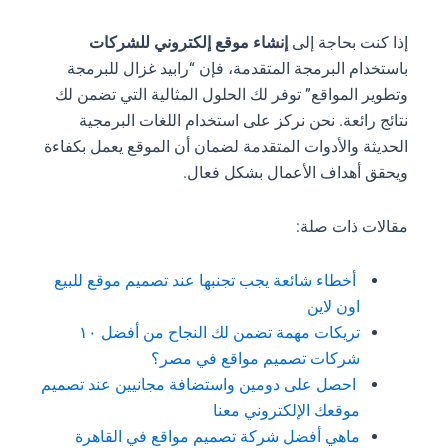
إذا كنت بحاجة إلى
إنشاء موقع إلكتروني للشركات
باستخدام البرمجة المتقدمة، فإن “رابيد غزال للبرمجة
وتطوير المواقع” توفر لك الحلول المثالية التي تضمن لك
نتائج رائعة. نحن نركز على استخدام اللغات البرمجية
الحديثة والأدوات المتقدمة لضمان أن الموقع يعمل بكفاءة
ويحقق أهداف الأعمال بشكل فعال.
مقالات ذات صلة:
أخطاء شائعة يجب تجنبها عند تصميم موقع للبيع
اون لاين
تريكات مهمة تضمن لك النجاح من أفضل ١٠
شركات تصميم مواقع في مصر؟
احصل على دومين واستضافة مجانيين عند تصميم
موقعك الإلكتروني معنا
ماهي
أفضل شركة تصميم مواقع في القاهرة