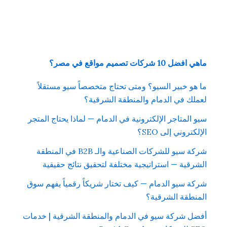
ماهي افضل 10 شركات تصميم مواقع في مصر؟
ما هو خبير السيو؟ ومتى تحتاج متخصصاً سيو مستقلاً
لعملك في الدمام والمنطقة الشرقية؟
سيو المتاجر الإلكترونية في الدمام — لماذا يحتاج المتجر
الإلكتروني إلى SEO؟
شركة سيو للشركات الصناعية والـ B2B في المنطقة
الشرقية — استراتيجية مختلفة لتحقيق نتائج حقيقية
شركة سيو الدمام — كيف تختار شريكاً رقمياً يفهم سوق
المنطقة الشرقية؟
أفضل شركة سيو في الدمام والمنطقة الشرقية | خدمات