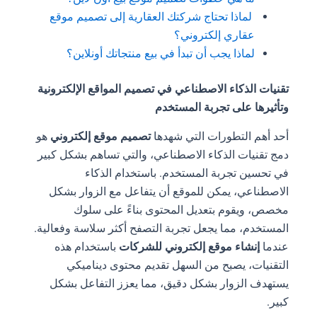
لماذا تحتاج شركتك العقارية إلى تصميم موقع
عقاري إلكتروني؟
لماذا يجب أن تبدأ في بيع منتجاتك أونلاين؟
تقنيات الذكاء الاصطناعي في تصميم المواقع الإلكترونية
وتأثيرها على تجربة المستخدم
أحد أهم التطورات التي شهدها
تصميم موقع إلكتروني
هو
دمج تقنيات الذكاء الاصطناعي، والتي تساهم بشكل كبير
في تحسين تجربة المستخدم. باستخدام الذكاء
الاصطناعي، يمكن للموقع أن يتفاعل مع الزوار بشكل
مخصص، ويقوم بتعديل المحتوى بناءً على سلوك
المستخدم، مما يجعل تجربة التصفح أكثر سلاسة وفعالية.
عندما
إنشاء موقع إلكتروني للشركات
باستخدام هذه
التقنيات، يصبح من السهل تقديم محتوى ديناميكي
يستهدف الزوار بشكل دقيق، مما يعزز التفاعل بشكل
كبير.