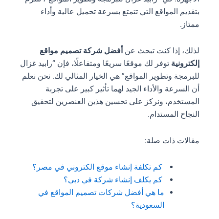
بتقديم المواقع التي تتمتع بسرعة تحميل عالية وأداء
ممتاز.
لذلك، إذا كنت تبحث عن
أفضل شركة تصميم مواقع
إلكترونية
توفر لك موقعًا سريعًا ومتفاعلًا، فإن “رابيد غزال
للبرمجة وتطوير المواقع” هي الخيار المثالي لك. نحن نعلم
أن السرعة والأداء الجيد لهما تأثير كبير على تجربة
المستخدم، ونركز على تحسين هذين العنصرين لتحقيق
النجاح المستدام.
مقالات ذات صلة:
كم تكلفة إنشاء موقع الكتروني في مصر؟
كم يكلف إنشاء شركة في دبي؟
ما هي أفضل شركات تصميم المواقع في
السعودية؟