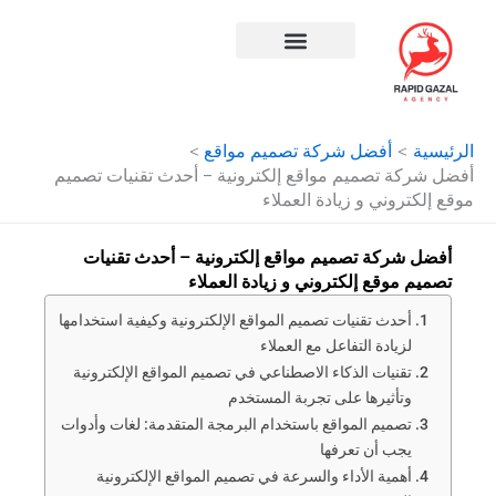
طي
ى
محتوى
افضل شركة سيو في مصر
الرئيسية
أفضل شركة تصميم مواقع
أفضل شركة تصميم مواقع إلكترونية – أحدث تقنيات تصميم
موقع إلكتروني و زيادة العملاء
أفضل شركة تصميم مواقع إلكترونية – أحدث تقنيات
تصميم موقع إلكتروني و زيادة العملاء
أحدث تقنيات تصميم المواقع الإلكترونية وكيفية استخدامها
لزيادة التفاعل مع العملاء
تقنيات الذكاء الاصطناعي في تصميم المواقع الإلكترونية
وتأثيرها على تجربة المستخدم
تصميم المواقع باستخدام البرمجة المتقدمة: لغات وأدوات
يجب أن تعرفها
أهمية الأداء والسرعة في تصميم المواقع الإلكترونية